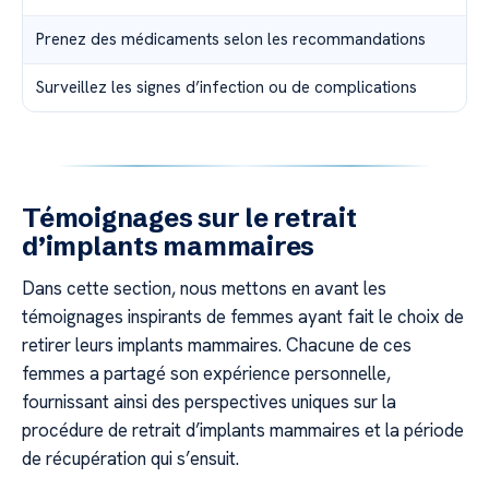
Prenez des médicaments selon les recommandations
Surveillez les signes d’infection ou de complications
Témoignages sur le retrait
d’implants mammaires
Dans cette section, nous mettons en avant les
témoignages inspirants de femmes ayant fait le choix de
retirer leurs implants mammaires. Chacune de ces
femmes a partagé son expérience personnelle,
fournissant ainsi des perspectives uniques sur la
procédure de retrait d’implants mammaires et la période
de récupération qui s’ensuit.