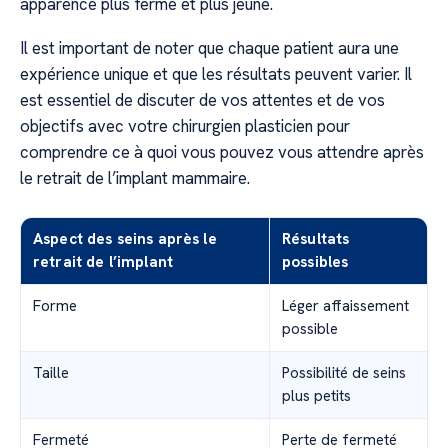
apparence plus ferme et plus jeune.
Il est important de noter que chaque patient aura une
expérience unique et que les résultats peuvent varier. Il
est essentiel de discuter de vos attentes et de vos
objectifs avec votre chirurgien plasticien pour
comprendre ce à quoi vous pouvez vous attendre après
le retrait de l’implant mammaire.
Aspect des seins après le
Résultats
retrait de l’implant
possibles
Forme
Léger affaissement
possible
Taille
Possibilité de seins
plus petits
Fermeté
Perte de fermeté