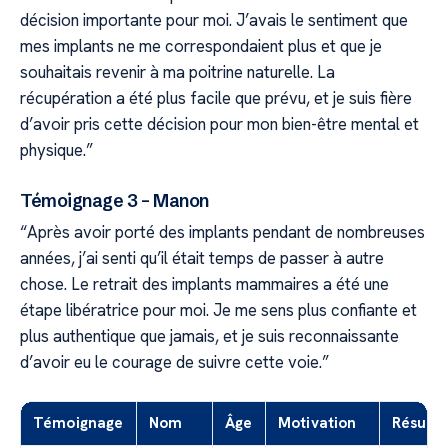
décision importante pour moi. J’avais le sentiment que
mes implants ne me correspondaient plus et que je
souhaitais revenir à ma poitrine naturelle. La
récupération a été plus facile que prévu, et je suis fière
d’avoir pris cette décision pour mon bien-être mental et
physique.”
Témoignage 3 – Manon
“Après avoir porté des implants pendant de nombreuses
années, j’ai senti qu’il était temps de passer à autre
chose. Le retrait des implants mammaires a été une
étape libératrice pour moi. Je me sens plus confiante et
plus authentique que jamais, et je suis reconnaissante
d’avoir eu le courage de suivre cette voie.”
Témoignage
Nom
Âge
Motivation
Résulta