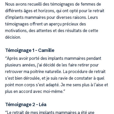
Nous avons recueilli des témoignages de femmes de
différents âges et horizons, qui ont opté pour le retrait
d’implants mammaires pour diverses raisons. Leurs
témoignages offrent un aperçu précieux des
motivations, des attentes et des résultats de cette
décision.
Témoignage 1 – Camille
“Après avoir porté des implants mammaires pendant
plusieurs années, j’ai décidé de les faire retirer pour
retrouver ma poitrine naturelle. La procédure de retrait
s’est bien déroulée, et je suis ravie de constater à quel
point mon corps s’est adapté. Je me sens plus à l’aise et
plus en accord avec moi-même.”
Témoignage 2 – Léa
“Le retrait de mes implants mammaires a été une