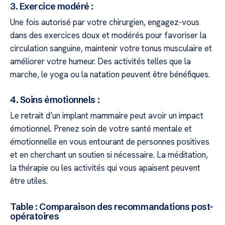
3. Exercice modéré :
Une fois autorisé par votre chirurgien, engagez-vous
dans des exercices doux et modérés pour favoriser la
circulation sanguine, maintenir votre tonus musculaire et
améliorer votre humeur. Des activités telles que la
marche, le yoga ou la natation peuvent être bénéfiques.
4. Soins émotionnels :
Le retrait d’un implant mammaire peut avoir un impact
émotionnel. Prenez soin de votre santé mentale et
émotionnelle en vous entourant de personnes positives
et en cherchant un soutien si nécessaire. La méditation,
la thérapie ou les activités qui vous apaisent peuvent
être utiles.
Table : Comparaison des recommandations post-
opératoires