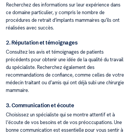
Recherchez des informations sur leur expérience dans
ce domaine particulier, y compris le nombre de
procédures de retrait d’implants mammaires qu’ils ont
réalisées avec succès.
2. Réputation et témoignages
Consultez les avis et témoignages de patients
précédents pour obtenir une idée de la qualité du travail
du spécialiste. Recherchez également des
recommandations de confiance, comme celles de votre
médecin traitant ou d’amis qui ont déjà subi une chirurgie
mammaire.
3. Communication et écoute
Choisissez un spécialiste qui se montre attentif et à
l’écoute de vos besoins et de vos préoccupations. Une
bonne communication est essentielle pour vous sentir à