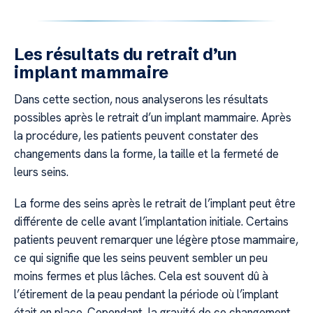
Les résultats du retrait d’un
implant mammaire
Dans cette section, nous analyserons les résultats
possibles après le retrait d’un implant mammaire. Après
la procédure, les patients peuvent constater des
changements dans la forme, la taille et la fermeté de
leurs seins.
La forme des seins après le retrait de l’implant peut être
différente de celle avant l’implantation initiale. Certains
patients peuvent remarquer une légère ptose mammaire,
ce qui signifie que les seins peuvent sembler un peu
moins fermes et plus lâches. Cela est souvent dû à
l’étirement de la peau pendant la période où l’implant
était en place. Cependant, la gravité de ce changement