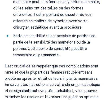
mammaire peut entraîner une asymétrie mammaire,
où les seins ont des tailles ou des formes
différentes. Il est important de discuter de vos
attentes en matière de symétrie avec votre
chirurgien esthétique avant la procédure.
Perte de sensibilité : il est possible de perdre une
partie de la sensibilité des mamelons ou de la
poitrine. Cette perte de sensibilité peut être
temporaire ou permanente.
Il est crucial de se rappeler que ces complications sont
rares et que la plupart des femmes récupèrent sans
problème après le retrait de leurs implants mammaires.
En suivant les instructions de votre chirurgien esthétique
et en signalant tout symptôme inhabituel, vous pouvez
minimiser les risques et favoriser une guérison optimale.