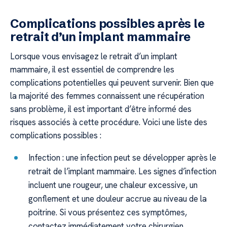
Complications possibles après le
retrait d’un implant mammaire
Lorsque vous envisagez le retrait d’un implant
mammaire, il est essentiel de comprendre les
complications potentielles qui peuvent survenir. Bien que
la majorité des femmes connaissent une récupération
sans problème, il est important d’être informé des
risques associés à cette procédure. Voici une liste des
complications possibles :
Infection : une infection peut se développer après le
retrait de l’implant mammaire. Les signes d’infection
incluent une rougeur, une chaleur excessive, un
gonflement et une douleur accrue au niveau de la
poitrine. Si vous présentez ces symptômes,
contactez immédiatement votre chirurgien