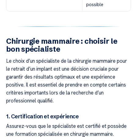
possible
Chirurgie mammaire : choisir le
bon spécialiste
Le choix d’un spécialiste de la chirurgie mammaire pour
le retrait d’un implant est une décision cruciale pour
garantir des résultats optimaux et une expérience
positive. Il est essentiel de prendre en compte certains
critères importants lors de la recherche d’un
professionnel qualifié.
1. Certification et expérience
Assurez-vous que le spécialiste est certifié et possède
une formation spécialisée en chirurgie mammaire.