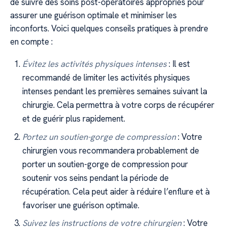
de suivre des soins post-opératoires appropriés pour
assurer une guérison optimale et minimiser les
inconforts. Voici quelques conseils pratiques à prendre
en compte :
Évitez les activités physiques intenses
: Il est
recommandé de limiter les activités physiques
intenses pendant les premières semaines suivant la
chirurgie. Cela permettra à votre corps de récupérer
et de guérir plus rapidement.
Portez un soutien-gorge de compression
: Votre
chirurgien vous recommandera probablement de
porter un soutien-gorge de compression pour
soutenir vos seins pendant la période de
récupération. Cela peut aider à réduire l’enflure et à
favoriser une guérison optimale.
Suivez les instructions de votre chirurgien
: Votre