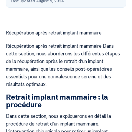
Last updated August 5, 2024
Récupération après retrait implant mammaire
Récupération après retrait implant mammaire Dans
cette section, nous aborderons les différentes étapes
de la récupération après le retrait d’un implant
mammaire, ainsi que les conseils post-opératoires
essentiels pour une convalescence sereine et des
résultats optimaux.
Retrait implant mammaire : la
procédure
Dans cette section, nous expliquerons en détail la
procédure de retrait d’un implant mammaire.
L’intervention chirurgicale pour retirer un implant