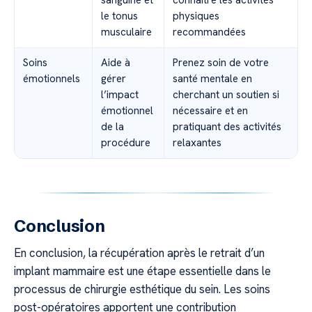
le tonus
physiques
musculaire
recommandées
Soins
Aide à
Prenez soin de votre
émotionnels
gérer
santé mentale en
l’impact
cherchant un soutien si
émotionnel
nécessaire et en
de la
pratiquant des activités
procédure
relaxantes
Conclusion
En conclusion, la récupération après le retrait d’un
implant mammaire est une étape essentielle dans le
processus de chirurgie esthétique du sein. Les soins
post-opératoires apportent une contribution