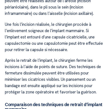
peuvent être réalisées autour de l’aréole (incision
périaréolaire), dans le pli sous le sein (incision
inframammaire) ou dans l’aisselle (incision axillaire).
Une fois l’incision réalisée, le chirurgien procède à
l’enlèvement soigneux de l’implant mammaire. Si
l’implant est entouré d’une capsule cicatricielle, une
capsulectomie ou une capsulotomie peut être effectuée
pour retirer la capsule si nécessaire.
Après le retrait de l’implant, le chirurgien ferme les
incisions à l’aide de points de suture. Des techniques de
fermeture dissimulée peuvent être utilisées pour
minimiser les cicatrices visibles. Un pansement ou un
bandage est ensuite appliqué sur les incisions pour
protéger la zone opératoire et favoriser la guérison.
Comparaison des techniques de retrait d’implant