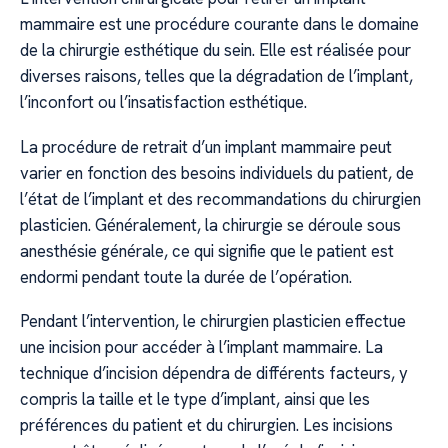
mammaire est une procédure courante dans le domaine
de la chirurgie esthétique du sein. Elle est réalisée pour
diverses raisons, telles que la dégradation de l’implant,
l’inconfort ou l’insatisfaction esthétique.
La procédure de retrait d’un implant mammaire peut
varier en fonction des besoins individuels du patient, de
l’état de l’implant et des recommandations du chirurgien
plasticien. Généralement, la chirurgie se déroule sous
anesthésie générale, ce qui signifie que le patient est
endormi pendant toute la durée de l’opération.
Pendant l’intervention, le chirurgien plasticien effectue
une incision pour accéder à l’implant mammaire. La
technique d’incision dépendra de différents facteurs, y
compris la taille et le type d’implant, ainsi que les
préférences du patient et du chirurgien. Les incisions