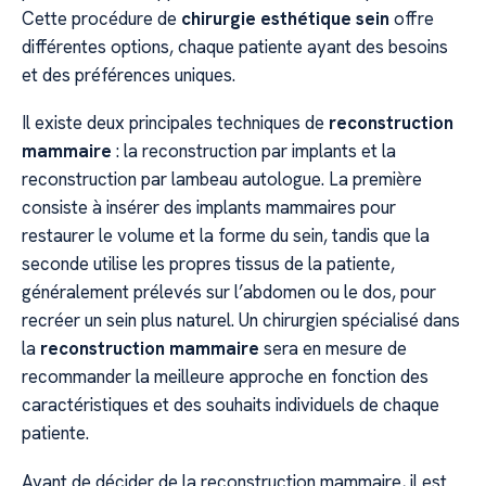
Cette procédure de
chirurgie esthétique sein
offre
différentes options, chaque patiente ayant des besoins
et des préférences uniques.
Il existe deux principales techniques de
reconstruction
mammaire
: la reconstruction par implants et la
reconstruction par lambeau autologue. La première
consiste à insérer des implants mammaires pour
restaurer le volume et la forme du sein, tandis que la
seconde utilise les propres tissus de la patiente,
généralement prélevés sur l’abdomen ou le dos, pour
recréer un sein plus naturel. Un chirurgien spécialisé dans
la
reconstruction mammaire
sera en mesure de
recommander la meilleure approche en fonction des
caractéristiques et des souhaits individuels de chaque
patiente.
Avant de décider de la reconstruction mammaire, il est