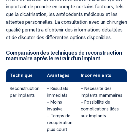
important de prendre en compte certains facteurs, tels
que la cicatrisation, les antécédents médicaux et les
attentes personnelles. La consultation avec un chirurgien
qualifié permettra d’obtenir des informations détaillées
et de discuter des différentes options disponibles.
Comparaison des techniques de reconstruction
mammaire après le retrait d’un implant
Technique
Avantages
Inconvénients
Reconstruction
– Résultats
– Nécessite des
par implants
immédiats
implants mammaires
– Moins
– Possibilité de
invasive
complications liées
– Temps de
aux implants
récupération
plus court