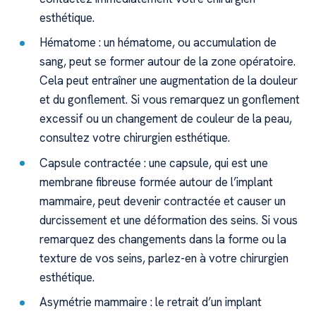
esthétique.
Hématome : un hématome, ou accumulation de
sang, peut se former autour de la zone opératoire.
Cela peut entraîner une augmentation de la douleur
et du gonflement. Si vous remarquez un gonflement
excessif ou un changement de couleur de la peau,
consultez votre chirurgien esthétique.
Capsule contractée : une capsule, qui est une
membrane fibreuse formée autour de l’implant
mammaire, peut devenir contractée et causer un
durcissement et une déformation des seins. Si vous
remarquez des changements dans la forme ou la
texture de vos seins, parlez-en à votre chirurgien
esthétique.
Asymétrie mammaire : le retrait d’un implant