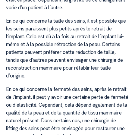
varie d’un patient à l’autre.
En ce qui concerne la taille des seins, il est possible que
les seins paraissent plus petits après le retrait de
l’implant. Cela est dû à la fois au retrait de l’implant lui-
même et à la possible rétraction de la peau. Certains
patients peuvent préférer cette réduction de taille,
tandis que d’autres peuvent envisager une chirurgie de
reconstruction mammaire pour rétablir leur taille
d’origine.
En ce qui concerne la fermeté des seins, après le retrait
de l’implant, il peut y avoir une certaine perte de fermeté
ou d’élasticité. Cependant, cela dépend également de la
qualité de la peau et de la quantité de tissu mammaire
naturel présent. Dans certains cas, une chirurgie de
lifting des seins peut être envisagée pour restaurer une