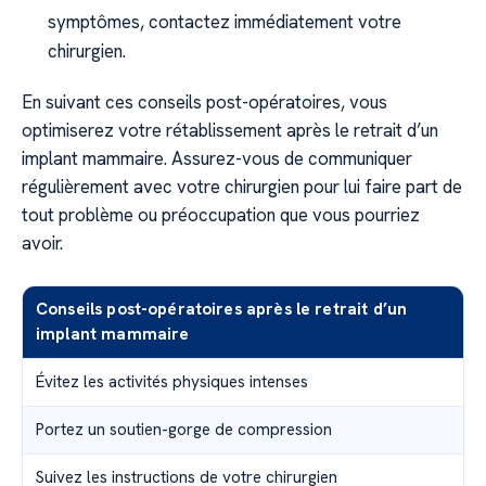
symptômes, contactez immédiatement votre
chirurgien.
En suivant ces conseils post-opératoires, vous
optimiserez votre rétablissement après le retrait d’un
implant mammaire. Assurez-vous de communiquer
régulièrement avec votre chirurgien pour lui faire part de
tout problème ou préoccupation que vous pourriez
avoir.
Conseils post-opératoires après le retrait d’un
implant mammaire
Évitez les activités physiques intenses
Portez un soutien-gorge de compression
Suivez les instructions de votre chirurgien