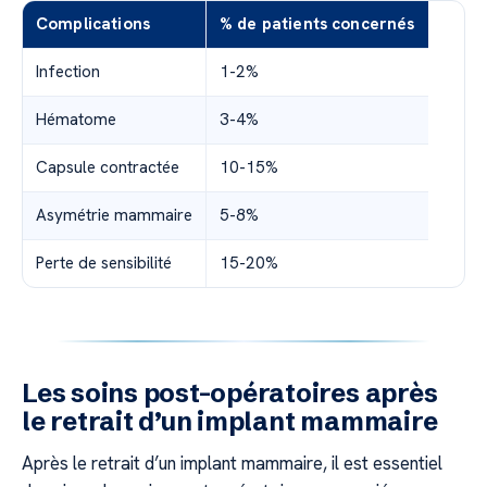
Complications
% de patients concernés
Infection
1-2%
Hématome
3-4%
Capsule contractée
10-15%
Asymétrie mammaire
5-8%
Perte de sensibilité
15-20%
Les soins post-opératoires après
le retrait d’un implant mammaire
Après le retrait d’un implant mammaire, il est essentiel