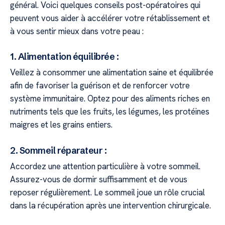
général. Voici quelques conseils post-opératoires qui
peuvent vous aider à accélérer votre rétablissement et
à vous sentir mieux dans votre peau :
1. Alimentation équilibrée :
Veillez à consommer une alimentation saine et équilibrée
afin de favoriser la guérison et de renforcer votre
système immunitaire. Optez pour des aliments riches en
nutriments tels que les fruits, les légumes, les protéines
maigres et les grains entiers.
2. Sommeil réparateur :
Accordez une attention particulière à votre sommeil.
Assurez-vous de dormir suffisamment et de vous
reposer régulièrement. Le sommeil joue un rôle crucial
dans la récupération après une intervention chirurgicale.