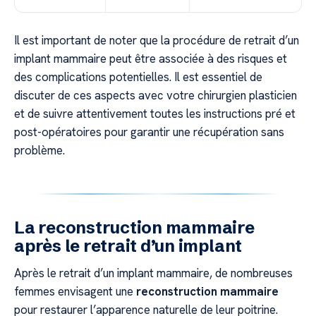
Il est important de noter que la procédure de retrait d’un
implant mammaire peut être associée à des risques et
des complications potentielles. Il est essentiel de
discuter de ces aspects avec votre chirurgien plasticien
et de suivre attentivement toutes les instructions pré et
post-opératoires pour garantir une récupération sans
problème.
La reconstruction mammaire
après le retrait d’un implant
Après le retrait d’un implant mammaire, de nombreuses
femmes envisagent une
reconstruction mammaire
pour restaurer l’apparence naturelle de leur poitrine.