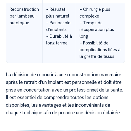
Reconstruction
– Résultat
– Chirurgie plus
par lambeau
plus naturel
complexe
autologue
– Pas besoin
– Temps de
d’implants
récupération plus
– Durabilité à
long
long terme
– Possibilité de
complications liées à
la greffe de tissus
La décision de recourir à une reconstruction mammaire
après le retrait d’un implant est personnelle et doit être
prise en concertation avec un professionnel de la santé.
Il est essentiel de comprendre toutes les options
disponibles, les avantages et les inconvénients de
chaque technique afin de prendre une décision éclairée.