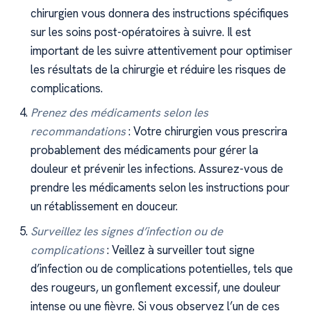
chirurgien vous donnera des instructions spécifiques
sur les soins post-opératoires à suivre. Il est
important de les suivre attentivement pour optimiser
les résultats de la chirurgie et réduire les risques de
complications.
Prenez des médicaments selon les
recommandations
: Votre chirurgien vous prescrira
probablement des médicaments pour gérer la
douleur et prévenir les infections. Assurez-vous de
prendre les médicaments selon les instructions pour
un rétablissement en douceur.
Surveillez les signes d’infection ou de
complications
: Veillez à surveiller tout signe
d’infection ou de complications potentielles, tels que
des rougeurs, un gonflement excessif, une douleur
intense ou une fièvre. Si vous observez l’un de ces