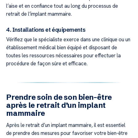
l’aise et en confiance tout au long du processus de
retrait de l’implant mammaire.
4. Installations et équipements
Vérifiez que le spécialiste exerce dans une clinique ou un
établissement médical bien équipé et disposant de
toutes les ressources nécessaires pour effectuer la
procédure de façon sûre et efficace.
Prendre soin de son bien-être
après le retrait d’un implant
mammaire
Après le retrait d’un implant mammaire, il est essentiel
de prendre des mesures pour favoriser votre bien-être