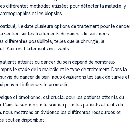
es différentes méthodes utilisées pour détecter la maladie, y
ammographies et les biopsies.
ostiqué, il existe plusieurs options de traitement pour le cance
la section sur les traitements du cancer du sein, nous
 différentes possibilités, telles que la chirurgie, la
et d’autres traitements innovants.
 patients atteints du cancer du sein dépend de nombreux
mpris le stade de la maladie et le type de traitement. Dans la
 survie du cancer du sein, nous évaluerons les taux de survie et
ui peuvent influencer le pronostic.
sique et émotionnel est crucial pour les patients atteints du
. Dans la section sur le soutien pour les patients atteints du
n, nous mettrons en évidence les différentes ressources et
 soutien disponibles.