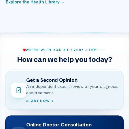
Explore the Health Library →
WE’RE WITH YOU AT EVERY STEP
How can we help you today?
Get a Second Opinion
An independent expert review of your diagnosis
and treatment.
START NOW
Online Doctor Consultation