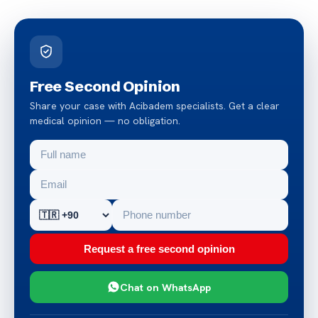
Free Second Opinion
Share your case with Acibadem specialists. Get a clear
medical opinion — no obligation.
Request a free second opinion
Chat on WhatsApp