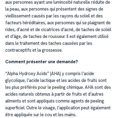
aux personnes ayant une luminosité naturelle réduite de
la peau, aux personnes qui présentent des signes de
vieillissement causés par les rayons du soleil et des
facteurs héréditaires, aux personnes qui se plaignent de
rides, d’acné et de cicatrices d’acné, de taches de soleil
et d’âge, de taches de rousseur. Il est également utilisé
dans le traitement des taches causées par les
contraceptifs et la grossesse.
Comment présenter une demande?
“Alpha Hydroxy Acids” (AHA) y compris l’acide
glycolique, l’acide lactique et les acides de fruits sont
les plus préférés pour le peeling chimique. AHA sont des
acides naturels obtenus à partir de fruits et d’autres
aliments et sont appliqués comme agents de peeling
superficiel. Outre le visage, l’application peut également
être appliquée sur le cou et les mains.