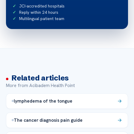
JCI-accredited hospitals
Reply within 24 hours
Multilingual patient team
Related articles
More from Acibadem Health Point
lymphedema of the tongue
The cancer diagnosis pain guide