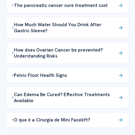
The pancreatic cancer cure treatment cost
How Much Water Should You Drink After
Gastric Sleeve?
How does Ovarian Cancer be prevented?
Understanding Risks
Pelvic Floor Health Signs
Can Edema Be Cured? Effective Treatments
Available
O que é a Cirurgia de Mini Facelift?