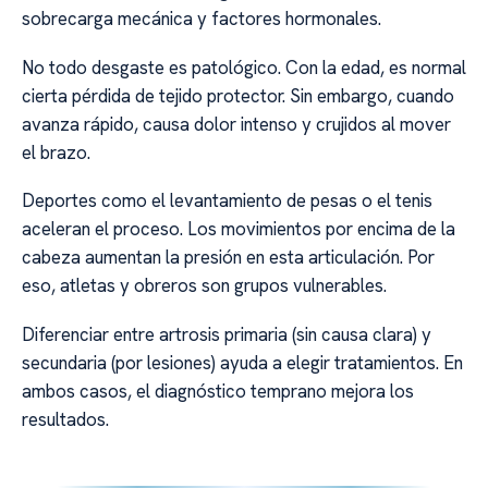
sobrecarga mecánica y factores hormonales.
No todo desgaste es patológico. Con la edad, es normal
cierta pérdida de tejido protector. Sin embargo, cuando
avanza rápido, causa dolor intenso y crujidos al mover
el brazo.
Deportes como el levantamiento de pesas o el tenis
aceleran el proceso. Los movimientos por encima de la
cabeza aumentan la presión en esta articulación. Por
eso, atletas y obreros son grupos vulnerables.
Diferenciar entre artrosis primaria (sin causa clara) y
secundaria (por lesiones) ayuda a elegir tratamientos. En
ambos casos, el diagnóstico temprano mejora los
resultados.