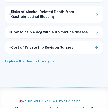
Risks of Alcohol-Related Death from
Gastrointestinal Bleeding
How to help a dog with autoimmune disease
Cost of Private Hip Revision Surgery
Explore the Health Library →
WE’RE WITH YOU AT EVERY STEP