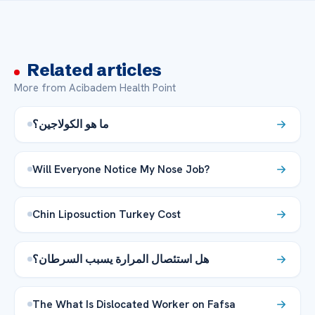
Related articles
More from Acibadem Health Point
ما هو الكولاجين؟
Will Everyone Notice My Nose Job?
Chin Liposuction Turkey Cost
هل استئصال المرارة يسبب السرطان؟
The What Is Dislocated Worker on Fafsa