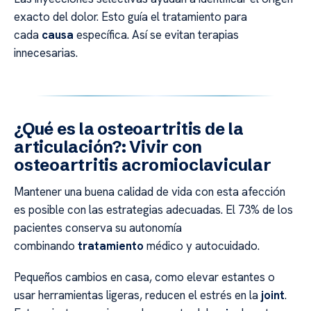
exacto del dolor. Esto guía el tratamiento para
cada
causa
específica. Así se evitan terapias
innecesarias.
¿Qué es la osteoartritis de la
articulación?: Vivir con
osteoartritis acromioclavicular
Mantener una buena calidad de vida con esta afección
es posible con las estrategias adecuadas. El 73% de los
pacientes conserva su autonomía
combinando
tratamiento
médico y autocuidado.
Pequeños cambios en casa, como elevar estantes o
usar herramientas ligeras, reducen el estrés en la
joint
.