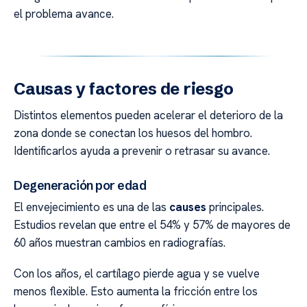
el problema avance.
Causas y factores de riesgo
Distintos elementos pueden acelerar el deterioro de la
zona donde se conectan los huesos del hombro.
Identificarlos ayuda a prevenir o retrasar su avance.
Degeneración por edad
El envejecimiento es una de las
causes
principales.
Estudios revelan que entre el 54% y 57% de mayores de
60 años muestran cambios en radiografías.
Con los años, el cartílago pierde agua y se vuelve
menos flexible. Esto aumenta la fricción entre los