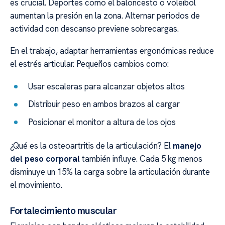
es crucial. Deportes como el baloncesto o voleibol
aumentan la presión en la zona. Alternar periodos de
actividad con descanso previene sobrecargas.
En el trabajo, adaptar herramientas ergonómicas reduce
el estrés articular. Pequeños cambios como:
Usar escaleras para alcanzar objetos altos
Distribuir peso en ambos brazos al cargar
Posicionar el monitor a altura de los ojos
¿Qué es la osteoartritis de la articulación? El
manejo
del peso corporal
también influye. Cada 5 kg menos
disminuye un 15% la carga sobre la articulación durante
el movimiento.
Fortalecimiento muscular