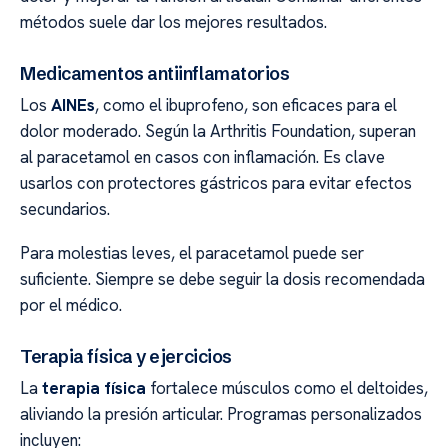
métodos suele dar los mejores resultados.
Medicamentos antiinflamatorios
Los
AINEs
, como el ibuprofeno, son eficaces para el
dolor moderado. Según la Arthritis Foundation, superan
al paracetamol en casos con inflamación. Es clave
usarlos con protectores gástricos para evitar efectos
secundarios.
Para molestias leves, el paracetamol puede ser
suficiente. Siempre se debe seguir la dosis recomendada
por el médico.
Terapia física y ejercicios
La
terapia física
fortalece músculos como el deltoides,
aliviando la presión articular. Programas personalizados
incluyen: