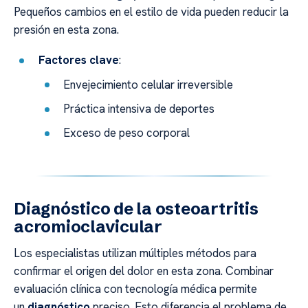
Pequeños cambios en el estilo de vida pueden reducir la
presión en esta zona.
Factores clave
:
Envejecimiento celular irreversible
Práctica intensiva de deportes
Exceso de peso corporal
Diagnóstico de la osteoartritis
acromioclavicular
Los especialistas utilizan múltiples métodos para
confirmar el origen del dolor en esta zona. Combinar
evaluación clínica con tecnología médica permite
un
diagnóstico
preciso. Esto diferencia el problema de