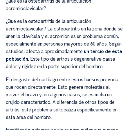
¿Qué es la osteoartritis de la articulación
acromioclavicular?
¿Qué es la osteoartritis de la articulación
acromioclavicular? La osteoartritis en la zona donde se
unen la clavícula y el acromion es un problema común,
especialmente en personas mayores de 60 años. Según
estudios, afecta a aproximadamente
un tercio de esta
población
. Este tipo de artrosis degenerativa causa
dolor y rigidez en la parte superior del hombro.
El desgaste del cartílago entre estos huesos provoca
que rocen directamente. Esto genera molestias al
mover el brazo y, en algunos casos, se escucha un
crujido característico. A diferencia de otros tipos de
artritis, este problema se localiza específicamente en
esta área del hombro.