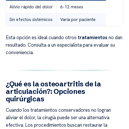
Alivio rápido del dolor
6-12 meses
Sin efectos sistémicos
Varía por paciente
Esta opción es ideal cuando otros
tratamientos
no dan
resultado. Consulta a un especialista para evaluar su
conveniencia.
¿Qué es la osteoartritis de la
articulación?: Opciones
quirúrgicas
Cuando los tratamientos conservadores no logran
aliviar el dolor, la cirugía puede ser una alternativa
efectiva. Los procedimientos buscan restaurar la