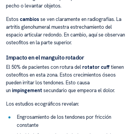
pecho o levantar objetos.
Estos
cambios
se ven claramente en radiografías. La
artritis glenohumeral muestra estrechamiento del
espacio articular redondo. En cambio, aquí se observan
osteofitos en la parte superior.
Impacto en el manguito rotador
El 50% de pacientes con rotura del
rotator cuff
tienen
osteofitos en esta zona. Estos crecimientos óseos
pueden irritar los tendones. Esto causa
un
impingement
secundario que empeora el dolor.
Los estudios ecográficos revelan:
Engrosamiento de los tendones por fricción
constante