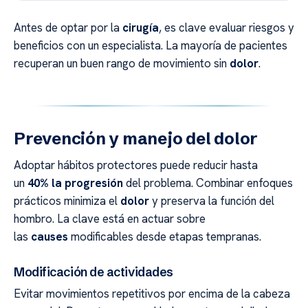
Antes de optar por la
cirugía
, es clave evaluar riesgos y
beneficios con un especialista. La mayoría de pacientes
recuperan un buen rango de movimiento sin
dolor
.
Prevención y manejo del dolor
Adoptar hábitos protectores puede reducir hasta
un
40% la progresión
del problema. Combinar enfoques
prácticos minimiza el
dolor
y preserva la función del
hombro. La clave está en actuar sobre
las
causes
modificables desde etapas tempranas.
Modificación de actividades
Evitar movimientos repetitivos por encima de la cabeza