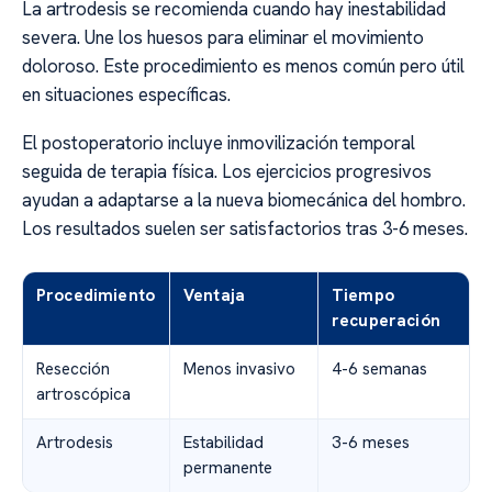
La artrodesis se recomienda cuando hay inestabilidad
severa. Une los huesos para eliminar el movimiento
doloroso. Este procedimiento es menos común pero útil
en situaciones específicas.
El postoperatorio incluye inmovilización temporal
seguida de terapia física. Los ejercicios progresivos
ayudan a adaptarse a la nueva biomecánica del hombro.
Los resultados suelen ser satisfactorios tras 3-6 meses.
Procedimiento
Ventaja
Tiempo
recuperación
Resección
Menos invasivo
4-6 semanas
artroscópica
Artrodesis
Estabilidad
3-6 meses
permanente