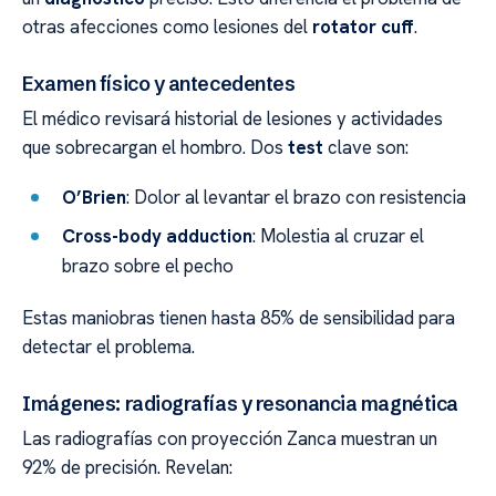
otras afecciones como lesiones del
rotator cuff
.
Examen físico y antecedentes
El médico revisará historial de lesiones y actividades
que sobrecargan el hombro. Dos
test
clave son:
O’Brien
: Dolor al levantar el brazo con resistencia
Cross-body adduction
: Molestia al cruzar el
brazo sobre el pecho
Estas maniobras tienen hasta 85% de sensibilidad para
detectar el problema.
Imágenes: radiografías y resonancia magnética
Las radiografías con proyección Zanca muestran un
92% de precisión. Revelan: