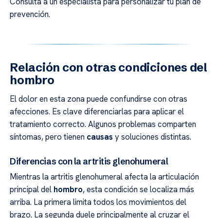
Consulta a un especialista para personalizar tu plan de
prevención.
Relación con otras condiciones del
hombro
El dolor en esta zona puede confundirse con otras
afecciones. Es clave diferenciarlas para aplicar el
tratamiento correcto. Algunos problemas comparten
síntomas, pero tienen
causas
y soluciones distintas.
Diferencias con la artritis glenohumeral
Mientras la artritis glenohumeral afecta la articulación
principal del
hombro
, esta condición se localiza más
arriba. La primera limita todos los movimientos del
brazo. La segunda duele principalmente al cruzar el