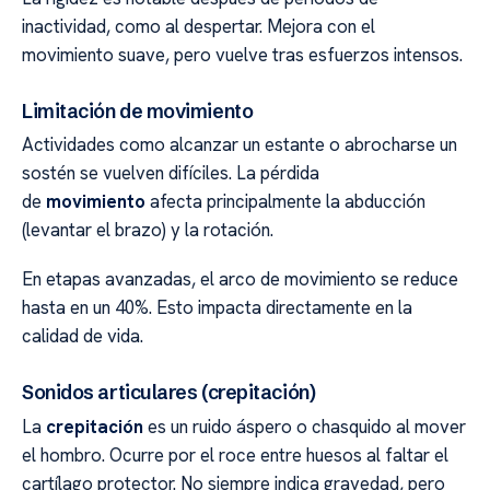
inactividad, como al despertar. Mejora con el
movimiento suave, pero vuelve tras esfuerzos intensos.
Limitación de movimiento
Actividades como alcanzar un estante o abrocharse un
sostén se vuelven difíciles. La pérdida
de
movimiento
afecta principalmente la abducción
(levantar el brazo) y la rotación.
En etapas avanzadas, el arco de movimiento se reduce
hasta en un 40%. Esto impacta directamente en la
calidad de vida.
Sonidos articulares (crepitación)
La
crepitación
es un ruido áspero o chasquido al mover
el hombro. Ocurre por el roce entre huesos al faltar el
cartílago protector. No siempre indica gravedad, pero