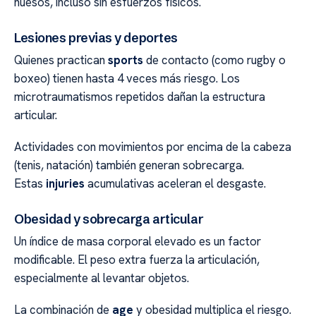
huesos, incluso sin esfuerzos físicos.
Lesiones previas y deportes
Quienes practican
sports
de contacto (como rugby o
boxeo) tienen hasta 4 veces más riesgo. Los
microtraumatismos repetidos dañan la estructura
articular.
Actividades con movimientos por encima de la cabeza
(tenis, natación) también generan sobrecarga.
Estas
injuries
acumulativas aceleran el desgaste.
Obesidad y sobrecarga articular
Un índice de masa corporal elevado es un factor
modificable. El peso extra fuerza la articulación,
especialmente al levantar objetos.
La combinación de
age
y obesidad multiplica el riesgo.