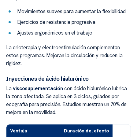
Movimientos suaves para aumentar la flexibilidad
Ejercicios de resistencia progresiva
Ajustes ergonómicos en el trabajo
La crioterapia y electroestimulación complementan
estos programas. Mejoran la circulación y reducen la
rigidez.
Inyecciones de ácido hialurónico
La
viscosuplementación
con ácido hialurónico lubrica
la zona afectada. Se aplica en 3 ciclos, guiados por
ecografía para precisión. Estudios muestran un 70% de
mejora en la movilidad.
Ventaja
Duración del efecto