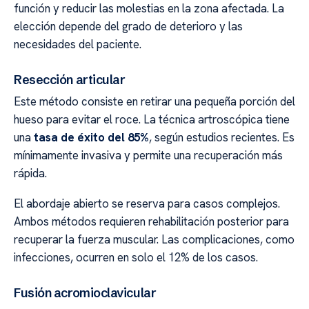
función y reducir las molestias en la zona afectada. La
elección depende del grado de deterioro y las
necesidades del paciente.
Resección articular
Este método consiste en retirar una pequeña porción del
hueso para evitar el roce. La técnica artroscópica tiene
una
tasa de éxito del 85%
, según estudios recientes. Es
mínimamente invasiva y permite una recuperación más
rápida.
El abordaje abierto se reserva para casos complejos.
Ambos métodos requieren rehabilitación posterior para
recuperar la fuerza muscular. Las complicaciones, como
infecciones, ocurren en solo el 12% de los casos.
Fusión acromioclavicular