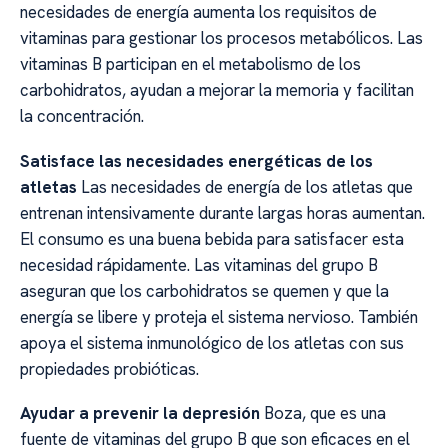
necesidades de energía aumenta los requisitos de
vitaminas para gestionar los procesos metabólicos. Las
vitaminas B participan en el metabolismo de los
carbohidratos, ayudan a mejorar la memoria y facilitan
la concentración.
Satisface las necesidades energéticas de los
atletas
Las necesidades de energía de los atletas que
entrenan intensivamente durante largas horas aumentan.
El consumo es una buena bebida para satisfacer esta
necesidad rápidamente. Las vitaminas del grupo B
aseguran que los carbohidratos se quemen y que la
energía se libere y proteja el sistema nervioso. También
apoya el sistema inmunológico de los atletas con sus
propiedades probióticas.
Ayudar a prevenir la depresión
Boza, que es una
fuente de vitaminas del grupo B que son eficaces en el