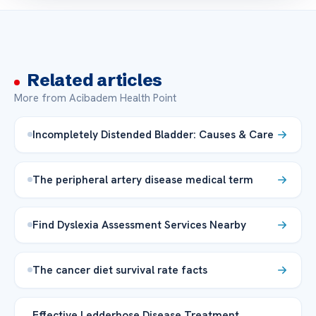
Related articles
More from Acibadem Health Point
Incompletely Distended Bladder: Causes & Care
The peripheral artery disease medical term
Find Dyslexia Assessment Services Nearby
The cancer diet survival rate facts
Effective Ledderhose Disease Treatment