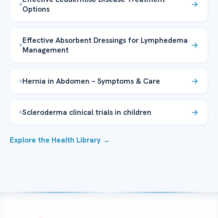
Options
Effective Absorbent Dressings for Lymphedema
Management
Hernia in Abdomen – Symptoms & Care
Scleroderma clinical trials in children
Explore the Health Library →