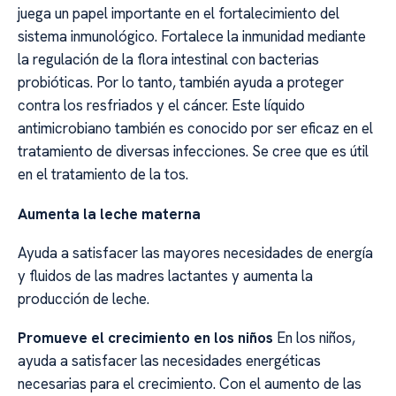
juega un papel importante en el fortalecimiento del
sistema inmunológico. Fortalece la inmunidad mediante
la regulación de la flora intestinal con bacterias
probióticas. Por lo tanto, también ayuda a proteger
contra los resfriados y el cáncer. Este líquido
antimicrobiano también es conocido por ser eficaz en el
tratamiento de diversas infecciones. Se cree que es útil
en el tratamiento de la tos.
Aumenta la leche materna
Ayuda a satisfacer las mayores necesidades de energía
y fluidos de las madres lactantes y aumenta la
producción de leche.
Promueve el crecimiento en los niños
En los niños,
ayuda a satisfacer las necesidades energéticas
necesarias para el crecimiento. Con el aumento de las