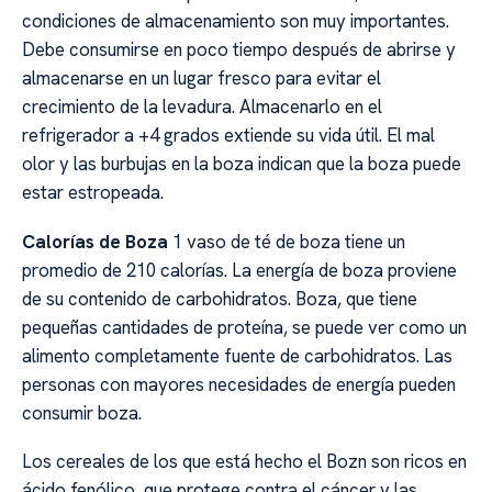
condiciones de almacenamiento son muy importantes.
Debe consumirse en poco tiempo después de abrirse y
almacenarse en un lugar fresco para evitar el
crecimiento de la levadura. Almacenarlo en el
refrigerador a +4 grados extiende su vida útil. El mal
olor y las burbujas en la boza indican que la boza puede
estar estropeada.
Calorías de Boza
1 vaso de té de boza tiene un
promedio de 210 calorías. La energía de boza proviene
de su contenido de carbohidratos. Boza, que tiene
pequeñas cantidades de proteína, se puede ver como un
alimento completamente fuente de carbohidratos. Las
personas con mayores necesidades de energía pueden
consumir boza.
Los cereales de los que está hecho el Bozn son ricos en
ácido fenólico, que protege contra el cáncer y las