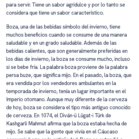
para servir. Tiene un sabor agridulce y por lo tanto se
considera que tiene un sabor característico.
Boza, una de las bebidas símbolo del invierno, tiene
muchos beneficios cuando se consume de una manera
saludable y en un grado saludable. Además de las
bebidas calientes, que son generalmente preferidas en
los días de invierno, la boza se consume mucho, incluso
si se bebe fría. La palabra boza proviene de la palabra
persa buze, que significa mijo. En el pasado, la boza, que
era vendida por los vendedores ambulantes en la
temporada de invierno, tenía un lugar importante en el
Imperio otomano. Aunque muy diferente de la cerveza
de hoy, boza se considera el tipo más antiguo conocido
de cerveza. En 1074, el Diván-ü Lügat-i Türk de
Kashgarli Mahmut afirma que la boza estaba hecha de
mijo. Se sabe que la gente que vivía en el Cáucaso