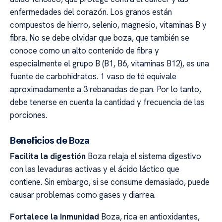
enfermedades del corazón. Los granos están
compuestos de hierro, selenio, magnesio, vitaminas B y
fibra. No se debe olvidar que boza, que también se
conoce como un alto contenido de fibra y
especialmente el grupo B (B1, B6, vitaminas B12), es una
fuente de carbohidratos. 1 vaso de té equivale
aproximadamente a 3 rebanadas de pan. Por lo tanto,
debe tenerse en cuenta la cantidad y frecuencia de las
porciones.
Beneficios de Boza
Facilita la digestión
Boza relaja el sistema digestivo
con las levaduras activas y el ácido láctico que
contiene. Sin embargo, si se consume demasiado, puede
causar problemas como gases y diarrea.
Fortalece la Inmunidad
Boza, rica en antioxidantes,