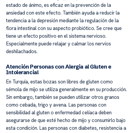
estado de ánimo, es eficaz en la prevención de la
ansiedad con este efecto. También ayuda a reducir la
tendencia a la depresión mediante la regulación de la
flora intestinal con su aspecto probiótico. Se cree que
tiene un efecto positivo en el sistema nervioso.
Especialmente puede relajar y calmar los nervios
deshilachados.
Atención Personas con Alergia al Gluten e
Intolerancia!
En Turquía, estas bozas son libres de gluten como
sémola de mijo se utiliza generalmente en su producción.
Sin embargo, también se pueden utilizar otros granos
como cebada, trigo y avena. Las personas con
sensibilidad al gluten o enfermedad celíaca deben
asegurarse de que esté hecho de mijo y consumirlo bajo
esta condición. Las personas con diabetes, resistencia a