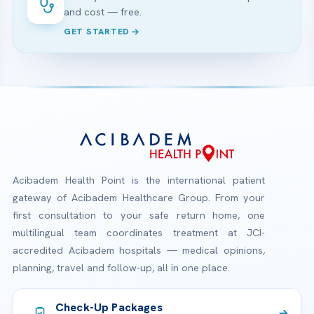
and cost — free.
GET STARTED
Acibadem Health Point is the international patient
gateway of Acibadem Healthcare Group. From your
first consultation to your safe return home, one
multilingual team coordinates treatment at JCI-
accredited Acibadem hospitals — medical opinions,
planning, travel and follow-up, all in one place.
Check-Up Packages