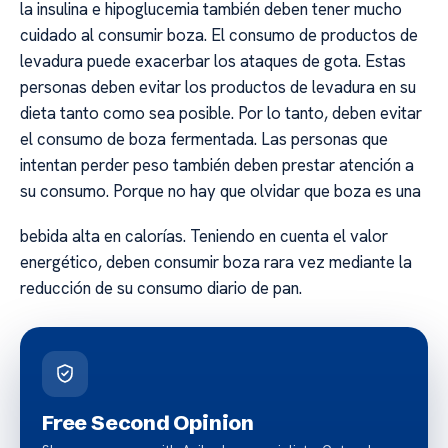
la insulina e hipoglucemia también deben tener mucho
cuidado al consumir boza. El consumo de productos de
levadura puede exacerbar los ataques de gota. Estas
personas deben evitar los productos de levadura en su
dieta tanto como sea posible. Por lo tanto, deben evitar
el consumo de boza fermentada. Las personas que
intentan perder peso también deben prestar atención a
su consumo. Porque no hay que olvidar que boza es una
bebida alta en calorías. Teniendo en cuenta el valor
energético, deben consumir boza rara vez mediante la
reducción de su consumo diario de pan.
Free Second Opinion