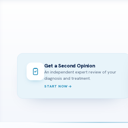
Get a Second Opinion
An independent expert review of your
diagnosis and treatment.
START NOW