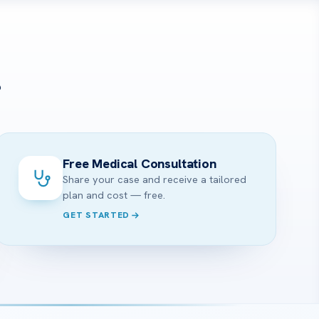
?
Free Medical Consultation
Share your case and receive a tailored
plan and cost — free.
GET STARTED