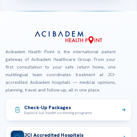
Acibadem Health Point is the international patient
gateway of Acibadem Healthcare Group. From your
first consultation to your safe return home, one
multilingual team coordinates treatment at JCI-
accredited Acibadem hospitals — medical opinions,
planning, travel and follow-up, all in one place.
Check-Up Packages
Explore our health screening programs
JCI Accredited Hospitals