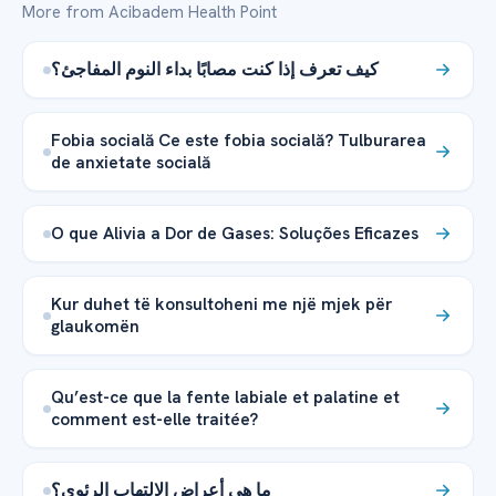
More from Acibadem Health Point
كيف تعرف إذا كنت مصابًا بداء النوم المفاجئ؟
Fobia socială Ce este fobia socială? Tulburarea
de anxietate socială
O que Alivia a Dor de Gases: Soluções Eficazes
Kur duhet të konsultoheni me një mjek për
glaukomën
Qu’est-ce que la fente labiale et palatine et
comment est-elle traitée?
ما هي أعراض الالتهاب الرئوي؟