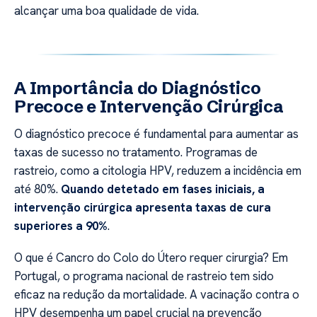
alcançar uma boa qualidade de vida.
A Importância do Diagnóstico
Precoce e Intervenção Cirúrgica
O diagnóstico precoce é fundamental para aumentar as
taxas de sucesso no tratamento. Programas de
rastreio, como a citologia HPV, reduzem a incidência em
até 80%.
Quando detetado em fases iniciais, a
intervenção cirúrgica apresenta taxas de cura
superiores a 90%
.
O que é Cancro do Colo do Útero requer cirurgia? Em
Portugal, o programa nacional de rastreio tem sido
eficaz na redução da mortalidade. A vacinação contra o
HPV desempenha um papel crucial na prevenção