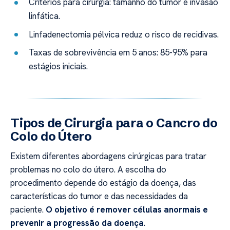
Critérios para cirurgia: tamanho do tumor e invasão
linfática.
Linfadenectomia pélvica reduz o risco de recidivas.
Taxas de sobrevivência em 5 anos: 85-95% para
estágios iniciais.
Tipos de Cirurgia para o Cancro do
Colo do Útero
Existem diferentes abordagens cirúrgicas para tratar
problemas no colo do útero. A escolha do
procedimento depende do estágio da doença, das
características do tumor e das necessidades da
paciente.
O objetivo é remover células anormais e
prevenir a progressão da doença
.