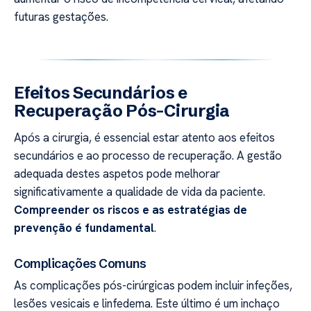
futuras gestações.
Efeitos Secundários e
Recuperação Pós-Cirurgia
Após a cirurgia, é essencial estar atento aos efeitos
secundários e ao processo de recuperação. A gestão
adequada destes aspetos pode melhorar
significativamente a qualidade de vida da paciente.
Compreender os riscos e as estratégias de
prevenção é fundamental
.
Complicações Comuns
As complicações pós-cirúrgicas podem incluir infeções,
lesões vesicais e linfedema. Este último é um inchaço