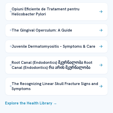
Opiuni Eficiente de Tratament pentru
Helicobacter Pylori
The Gingival Operculum: A Guide
Juvenile Dermatomyositis – Symptoms & Care
Root Canal (Endodontics) მკურნალობა Root
Canal (Endodontics) რა არის მკურნალობა
The Recognizing Linear Skull Fracture Signs and
Symptoms
Explore the Health Library →