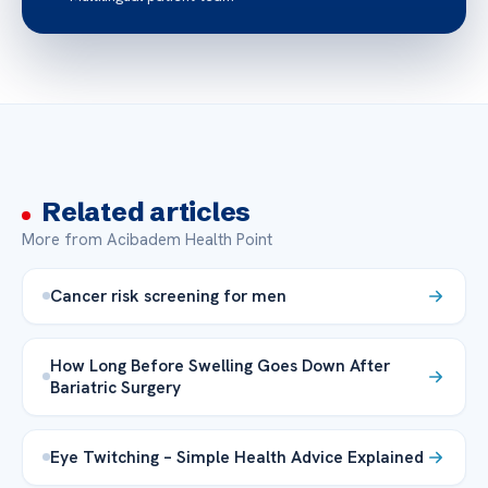
Related articles
More from Acibadem Health Point
Cancer risk screening for men
How Long Before Swelling Goes Down After
Bariatric Surgery
Eye Twitching – Simple Health Advice Explained