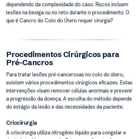
dependendo da complexidade do caso. Riscos incluem
lesões na bexiga ou no reto durante o procedimento. O
que é Cancro do Colo do Útero requer cirurgia?
Procedimentos Cirúrgicos para
Pré-Cancros
Para tratar lesões pré-cancerosas no colo do útero,
existem vários procedimentos cirúrgicos eficazes. Estas
intervenções visam remover células anormais e prevenir
a progressão da doença. A escolha do método depende
do estágio da lesão e das necessidades da paciente.
Criocirurgia
A criocirurgia utiliza nitrogênio líquido para congelar e