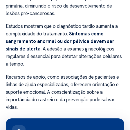
primária, diminuindo o risco de desenvolvimento de
lesões pré-cancerosas.
Estudos mostram que o diagnóstico tardio aumenta a
complexidade do tratamento.
Sintomas como
sangramento anormal ou dor pélvica devem ser
sinais de alerta
. A adesão a exames ginecológicos
regulares é essencial para detetar alterações celulares
a tempo.
Recursos de apoio, como associações de pacientes e
linhas de ajuda especializadas, oferecem orientação e
suporte emocional. A conscientização sobre a
importância do rastreio e da prevenção pode salvar
vidas.