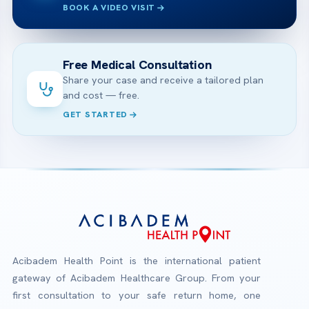
BOOK A VIDEO VISIT
Free Medical Consultation
Share your case and receive a tailored plan
and cost — free.
GET STARTED
Acibadem Health Point is the international patient
gateway of Acibadem Healthcare Group. From your
first consultation to your safe return home, one