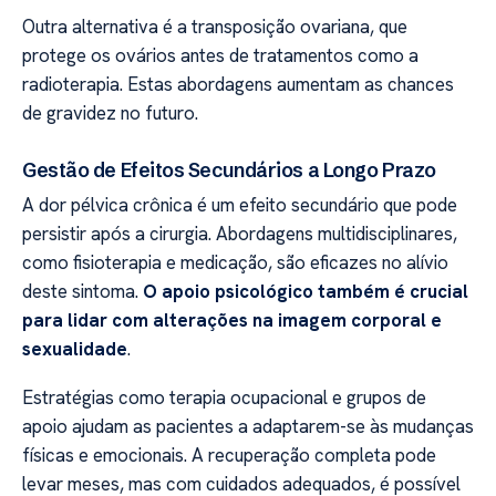
Outra alternativa é a transposição ovariana, que
protege os ovários antes de tratamentos como a
radioterapia. Estas abordagens aumentam as chances
de gravidez no futuro.
Gestão de Efeitos Secundários a Longo Prazo
A dor pélvica crônica é um efeito secundário que pode
persistir após a cirurgia. Abordagens multidisciplinares,
como fisioterapia e medicação, são eficazes no alívio
deste sintoma.
O apoio psicológico também é crucial
para lidar com alterações na imagem corporal e
sexualidade
.
Estratégias como terapia ocupacional e grupos de
apoio ajudam as pacientes a adaptarem-se às mudanças
físicas e emocionais. A recuperação completa pode
levar meses, mas com cuidados adequados, é possível