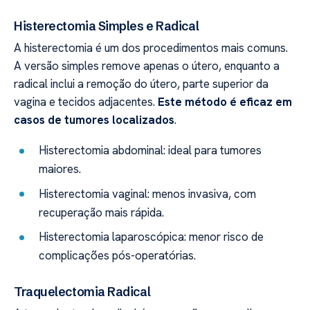
Histerectomia Simples e Radical
A histerectomia é um dos procedimentos mais comuns.
A versão simples remove apenas o útero, enquanto a
radical inclui a remoção do útero, parte superior da
vagina e tecidos adjacentes.
Este método é eficaz em
casos de tumores localizados
.
Histerectomia abdominal: ideal para tumores
maiores.
Histerectomia vaginal: menos invasiva, com
recuperação mais rápida.
Histerectomia laparoscópica: menor risco de
complicações pós-operatórias.
Traquelectomia Radical