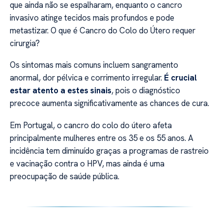
que ainda não se espalharam, enquanto o cancro
invasivo atinge tecidos mais profundos e pode
metastizar. O que é Cancro do Colo do Útero requer
cirurgia?
Os sintomas mais comuns incluem sangramento
anormal, dor pélvica e corrimento irregular.
É crucial
estar atento a estes sinais
, pois o diagnóstico
precoce aumenta significativamente as chances de cura.
Em Portugal, o cancro do colo do útero afeta
principalmente mulheres entre os 35 e os 55 anos. A
incidência tem diminuído graças a programas de rastreio
e vacinação contra o HPV, mas ainda é uma
preocupação de saúde pública.