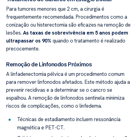
Para tumores menores que 2 cm, a cirurgia é
frequentemente recomendada. Procedimentos como a
conização ou histerectomia são eficazes na remoção de
lesões.
As taxas de sobrevivência em 5 anos podem
ultrapassar os 90%
quando o tratamento é realizado
precocemente.
Remoção de Linfonodos Próximos
A linfadenectomia pélvica é um procedimento comum
para remover linfonodos afetados. Este método ajuda a
prevenir recidivas e a determinar se o cancro se
espalhou. A remoção de linfonodos sentinela minimiza
riscos de complicações, como o linfedema.
Técnicas de estadiamento incluem ressonância
magnética e PET-CT.