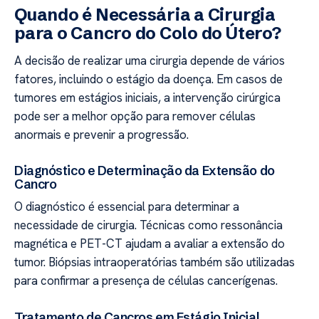
Quando é Necessária a Cirurgia
para o Cancro do Colo do Útero?
A decisão de realizar uma cirurgia depende de vários
fatores, incluindo o estágio da doença. Em casos de
tumores em estágios iniciais, a intervenção cirúrgica
pode ser a melhor opção para remover células
anormais e prevenir a progressão.
Diagnóstico e Determinação da Extensão do
Cancro
O diagnóstico é essencial para determinar a
necessidade de cirurgia. Técnicas como ressonância
magnética e PET-CT ajudam a avaliar a extensão do
tumor. Biópsias intraoperatórias também são utilizadas
para confirmar a presença de células cancerígenas.
Tratamento de Cancros em Estágio Inicial