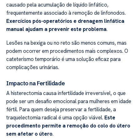
causado pela acumulação de líquido linfático,
frequentemente associado à remoção de linfonodos.
Exercícios pós-operatórios e drenagem linfática
manual ajudam a prevenir este problema
.
Lesões na bexiga ou no reto são menos comuns, mas
podem ocorrer em procedimentos mais complexos. O
cateterismo temporário é uma solução eficaz para
complicações urinárias.
Impacto na Fertilidade
A histerectomia causa infertilidade irreversível, o que
pode ser um desafio emocional para mulheres em idade
fértil. Para quem deseja preservar a fertilidade, a
traquelectomia radical é uma opção viável.
Este
procedimento permite a remoção do colo do útero
sem afetar o útero
.