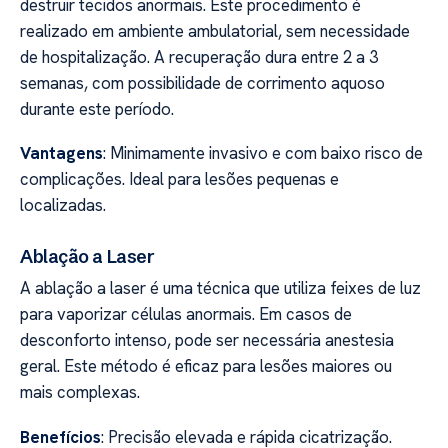
destruir tecidos anormais. Este procedimento é
realizado em ambiente ambulatorial, sem necessidade
de hospitalização. A recuperação dura entre 2 a 3
semanas, com possibilidade de corrimento aquoso
durante este período.
Vantagens
: Minimamente invasivo e com baixo risco de
complicações. Ideal para lesões pequenas e
localizadas.
Ablação a Laser
A ablação a laser é uma técnica que utiliza feixes de luz
para vaporizar células anormais. Em casos de
desconforto intenso, pode ser necessária anestesia
geral. Este método é eficaz para lesões maiores ou
mais complexas.
Benefícios
: Precisão elevada e rápida cicatrização.