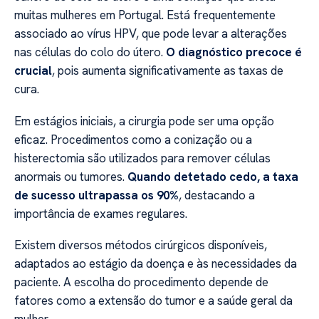
muitas mulheres em Portugal. Está frequentemente
associado ao vírus HPV, que pode levar a alterações
nas células do colo do útero.
O diagnóstico precoce é
crucial
, pois aumenta significativamente as taxas de
cura.
Em estágios iniciais, a cirurgia pode ser uma opção
eficaz. Procedimentos como a conização ou a
histerectomia são utilizados para remover células
anormais ou tumores.
Quando detetado cedo, a taxa
de sucesso ultrapassa os 90%
, destacando a
importância de exames regulares.
Existem diversos métodos cirúrgicos disponíveis,
adaptados ao estágio da doença e às necessidades da
paciente. A escolha do procedimento depende de
fatores como a extensão do tumor e a saúde geral da