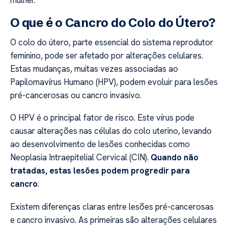
mulher.
O que é o Cancro do Colo do Útero?
O colo do útero, parte essencial do sistema reprodutor
feminino, pode ser afetado por alterações celulares.
Estas mudanças, muitas vezes associadas ao
Papilomavírus Humano (HPV), podem evoluir para lesões
pré-cancerosas ou cancro invasivo.
O HPV é o principal fator de risco. Este vírus pode
causar alterações nas células do colo uterino, levando
ao desenvolvimento de lesões conhecidas como
Neoplasia Intraepitelial Cervical (CIN).
Quando não
tratadas, estas lesões podem progredir para
cancro
.
Existem diferenças claras entre lesões pré-cancerosas
e cancro invasivo. As primeiras são alterações celulares