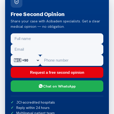
Free Second Opinion
Share your case with Acibadem specialists. Get a clear
medical opinion — no obligation.
Request a free second opinion
Chat on WhatsApp
JCI-accredited hospitals
Reply within 24 hours
Multilingual patient team