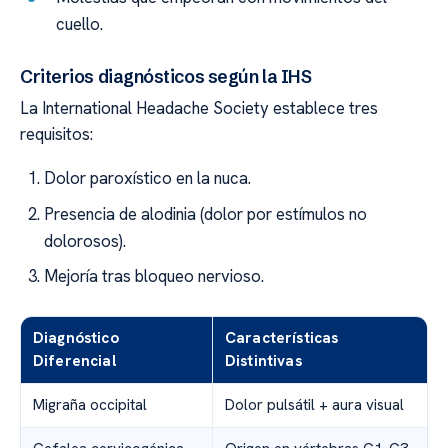
cuello.
Criterios diagnósticos según la IHS
La International Headache Society establece tres
requisitos:
Dolor paroxístico en la nuca.
Presencia de alodinia (dolor por estímulos no
dolorosos).
Mejoría tras bloqueo nervioso.
Diagnóstico
Características
Diferencial
Distintivas
Migraña occipital
Dolor pulsátil + aura visual