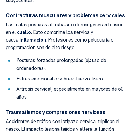
subyacentes.
Contracturas musculares y problemas cervicales
Las malas posturas al trabajar o dormir generan tensión
en el
cuello
. Esto comprime los nervios y
causa
inflamación
. Profesiones como peluquería o
programación son de alto riesgo.
Posturas forzadas prolongadas (ej.: uso de
ordenadores).
Estrés emocional o sobreesfuerzo físico.
Artrosis cervical, especialmente en mayores de 50
años.
Traumatismos y compresiones nerviosas
Accidentes de tráfico con latigazo cervical triplican el
riesgo. El impacto lesiona tejidos y altera la función