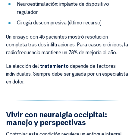
Neuroestimulación: implante de dispositivo
regulador
Cirugía descompresiva (último recurso)
Un ensayo con 45 pacientes mostró resolución
completa tras dos infiltraciones. Para casos crónicos, la
radiofrecuencia mantiene un 78% de mejoría al año.
La elección del
tratamiento
depende de factores
individuales. Siempre debe ser guiada por un especialista
en dolor.
Vivir con neuralgia occipital:
manejo y perspectivas
Controlar esta condición requiere un enfoque integral