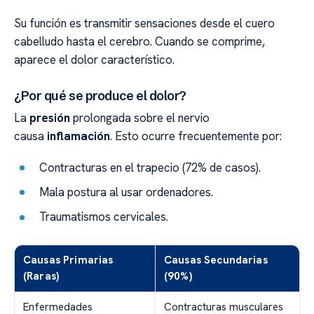
Su función es transmitir sensaciones desde el cuero
cabelludo hasta el cerebro. Cuando se comprime,
aparece el dolor característico.
¿Por qué se produce el dolor?
La
presión
prolongada sobre el nervio
causa
inflamación
. Esto ocurre frecuentemente por:
Contracturas en el trapecio (72% de casos).
Mala postura al usar ordenadores.
Traumatismos cervicales.
Causas Primarias
Causas Secundarias
(Raras)
(90%)
Enfermedades
Contracturas musculares