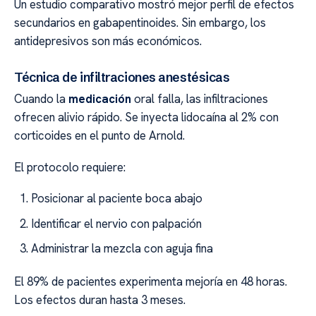
Un estudio comparativo mostró mejor perfil de efectos
secundarios en gabapentinoides. Sin embargo, los
antidepresivos son más económicos.
Técnica de infiltraciones anestésicas
Cuando la
medicación
oral falla, las infiltraciones
ofrecen alivio rápido. Se inyecta lidocaína al 2% con
corticoides en el punto de Arnold.
El protocolo requiere:
Posicionar al paciente boca abajo
Identificar el nervio con palpación
Administrar la mezcla con aguja fina
El 89% de pacientes experimenta mejoría en 48 horas.
Los efectos duran hasta 3 meses.