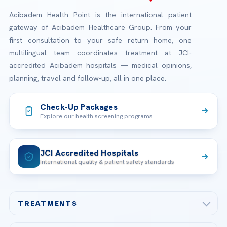
Acibadem Health Point is the international patient
gateway of Acibadem Healthcare Group. From your
first consultation to your safe return home, one
multilingual team coordinates treatment at JCI-
accredited Acibadem hospitals — medical opinions,
planning, travel and follow-up, all in one place.
Check-Up Packages
Explore our health screening programs
JCI Accredited Hospitals
International quality & patient safety standards
TREATMENTS
Check-up & Preventive Medicine