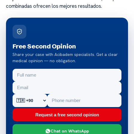
combinadas ofrecen los mejores resultados.
Free Second Opinion
Share your case with Acibadem specialists. Get a clear
medical opinion — no obligation.
Request a free second opinion
Chat on WhatsApp