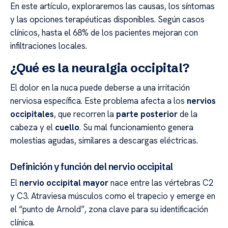
En este artículo, exploraremos las causas, los síntomas
y las opciones terapéuticas disponibles. Según casos
clínicos, hasta el 68% de los pacientes mejoran con
infiltraciones locales.
¿Qué es la neuralgia occipital?
El dolor en la nuca puede deberse a una irritación
nerviosa específica. Este problema afecta a los
nervios
occipitales
, que recorren la
parte posterior
de la
cabeza y el
cuello
. Su mal funcionamiento genera
molestias agudas, similares a descargas eléctricas.
Definición y función del nervio occipital
El
nervio occipital mayor
nace entre las vértebras C2
y C3. Atraviesa músculos como el trapecio y emerge en
el “punto de Arnold”, zona clave para su identificación
clínica.