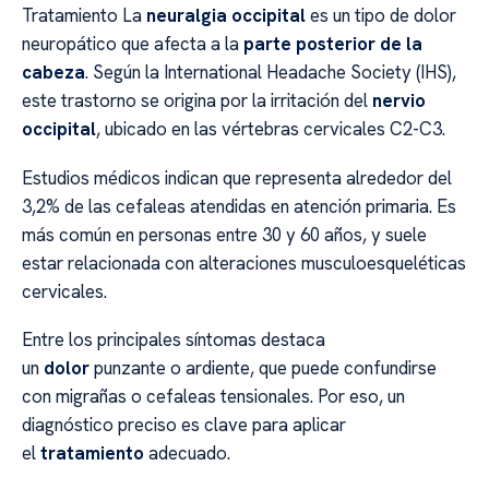
Tratamiento La
neuralgia occipital
es un tipo de dolor
neuropático que afecta a la
parte posterior de la
cabeza
. Según la International Headache Society (IHS),
este trastorno se origina por la irritación del
nervio
occipital
, ubicado en las vértebras cervicales C2-C3.
Estudios médicos indican que representa alrededor del
3,2% de las cefaleas atendidas en atención primaria. Es
más común en personas entre 30 y 60 años, y suele
estar relacionada con alteraciones musculoesqueléticas
cervicales.
Entre los principales síntomas destaca
un
dolor
punzante o ardiente, que puede confundirse
con migrañas o cefaleas tensionales. Por eso, un
diagnóstico preciso es clave para aplicar
el
tratamiento
adecuado.