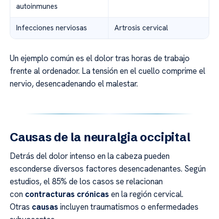
autoinmunes
Infecciones nerviosas
Artrosis cervical
Un ejemplo común es el dolor tras horas de trabajo
frente al ordenador. La tensión en el cuello comprime el
nervio, desencadenando el malestar.
Causas de la neuralgia occipital
Detrás del dolor intenso en la cabeza pueden
esconderse diversos factores desencadenantes. Según
estudios, el 85% de los casos se relacionan
con
contracturas crónicas
en la región cervical.
Otras
causas
incluyen traumatismos o enfermedades