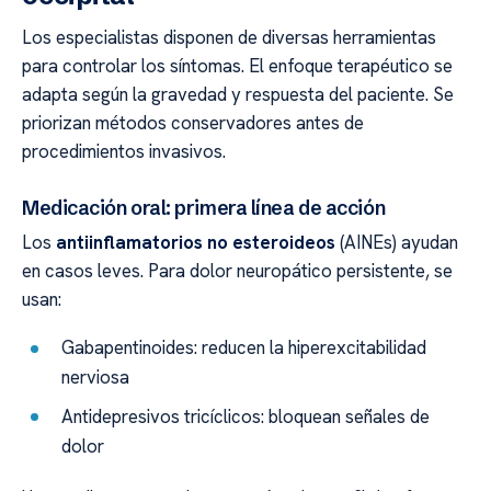
Los especialistas disponen de diversas herramientas
para controlar los síntomas. El enfoque terapéutico se
adapta según la gravedad y respuesta del paciente. Se
priorizan métodos conservadores antes de
procedimientos invasivos.
Medicación oral: primera línea de acción
Los
antiinflamatorios no esteroideos
(AINEs) ayudan
en casos leves. Para dolor neuropático persistente, se
usan:
Gabapentinoides: reducen la hiperexcitabilidad
nerviosa
Antidepresivos tricíclicos: bloquean señales de
dolor