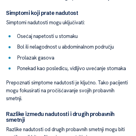
Simptomi koji prate nadutost
Simptomi nadutosti mogu uključivati:
Osećaj napetosti u stomaku
Bol ili nelagodnost u abdominalnom području
Prolazak gasova
Ponekad kao posledicu, vidljivo uvećanje stomaka
Prepoznati simptome nadutosti je ključno. Tako pacijenti
mogu fokusirati na pročišćavanje svojih probavnih
smetnji.
Razlike između nadutosti i drugih probavnih
smetnji
Razlike nadutosti od drugih probavnih smetnji mogu biti