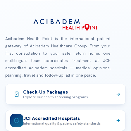
Acibadem Health Point is the international patient
gateway of Acibadem Healthcare Group. From your
first consultation to your safe return home, one
multilingual team coordinates treatment at JCI-
accredited Acibadem hospitals — medical opinions,
planning, travel and follow-up, all in one place.
Check-Up Packages
Explore our health screening programs
JCI Accredited Hospitals
International quality & patient safety standards