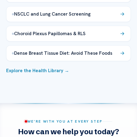
NSCLC and Lung Cancer Screening
Choroid Plexus Papillomas & RLS
Dense Breast Tissue Diet: Avoid These Foods
Explore the Health Library →
WE’RE WITH YOU AT EVERY STEP
How can we help you today?