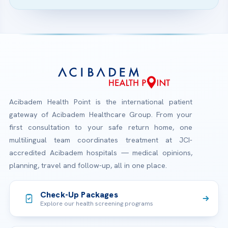
Acibadem Health Point is the international patient
gateway of Acibadem Healthcare Group. From your
first consultation to your safe return home, one
multilingual team coordinates treatment at JCI-
accredited Acibadem hospitals — medical opinions,
planning, travel and follow-up, all in one place.
Check-Up Packages
Explore our health screening programs