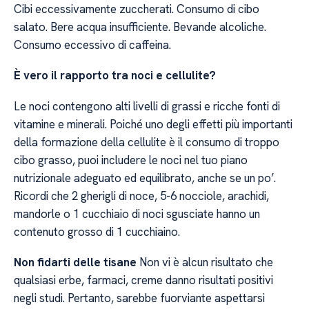
Cibi eccessivamente zuccherati. Consumo di cibo
salato. Bere acqua insufficiente. Bevande alcoliche.
Consumo eccessivo di caffeina.
È vero il rapporto tra noci e cellulite?
Le noci contengono alti livelli di grassi e ricche fonti di
vitamine e minerali. Poiché uno degli effetti più importanti
della formazione della cellulite è il consumo di troppo
cibo grasso, puoi includere le noci nel tuo piano
nutrizionale adeguato ed equilibrato, anche se un po’.
Ricordi che 2 gherigli di noce, 5-6 nocciole, arachidi,
mandorle o 1 cucchiaio di noci sgusciate hanno un
contenuto grosso di 1 cucchiaino.
Non fidarti delle tisane
Non vi è alcun risultato che
qualsiasi erbe, farmaci, creme danno risultati positivi
negli studi. Pertanto, sarebbe fuorviante aspettarsi