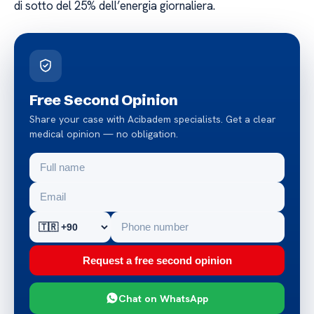
di sotto del 25% dell’energia giornaliera.
Free Second Opinion
Share your case with Acibadem specialists. Get a clear
medical opinion — no obligation.
Request a free second opinion
Chat on WhatsApp