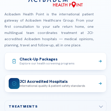
Acibadem Health Point is the international patient
gateway of Acibadem Healthcare Group. From your
first consultation to your safe return home, one
multilingual team coordinates treatment at JCI-
accredited Acibadem hospitals — medical opinions,
planning, travel and follow-up, all in one place.
Check-Up Packages
Explore our health screening programs
JCI Accredited Hospitals
International quality & patient safety standards
TREATMENTS