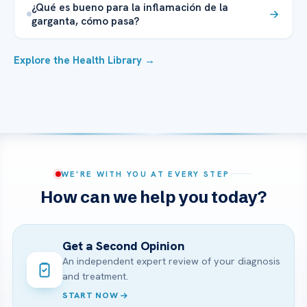
¿Qué es bueno para la inflamación de la
garganta, cómo pasa?
Explore the Health Library →
WE’RE WITH YOU AT EVERY STEP
How can we help you today?
Get a Second Opinion
An independent expert review of your diagnosis
and treatment.
START NOW