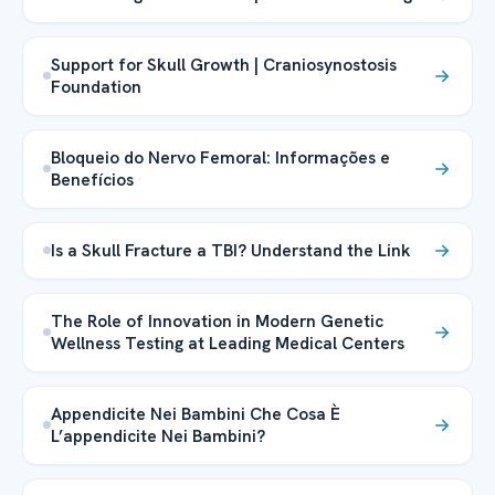
Support for Skull Growth | Craniosynostosis
Foundation
Bloqueio do Nervo Femoral: Informações e
Benefícios
Is a Skull Fracture a TBI? Understand the Link
The Role of Innovation in Modern Genetic
Wellness Testing at Leading Medical Centers
Appendicite Nei Bambini Che Cosa È
L’appendicite Nei Bambini?