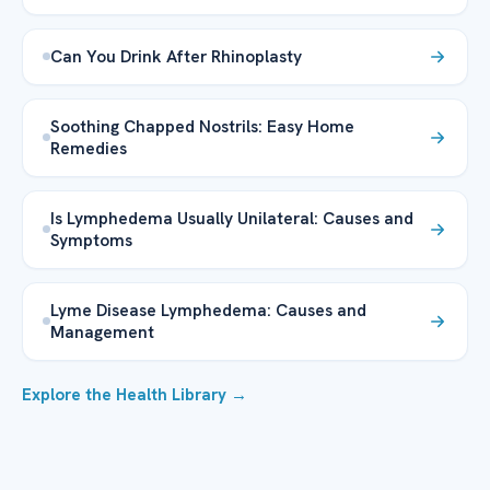
Can You Drink After Rhinoplasty
Soothing Chapped Nostrils: Easy Home
Remedies
Is Lymphedema Usually Unilateral: Causes and
Symptoms
Lyme Disease Lymphedema: Causes and
Management
Explore the Health Library →