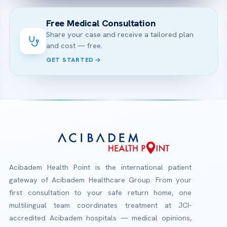
Free Medical Consultation
Share your case and receive a tailored plan
and cost — free.
GET STARTED
Acibadem Health Point is the international patient
gateway of Acibadem Healthcare Group. From your
first consultation to your safe return home, one
multilingual team coordinates treatment at JCI-
accredited Acibadem hospitals — medical opinions,