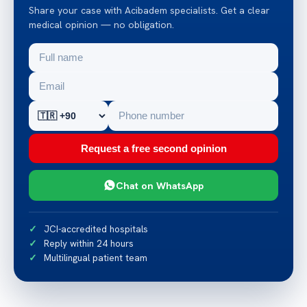
Share your case with Acibadem specialists. Get a clear
medical opinion — no obligation.
Request a free second opinion
Chat on WhatsApp
JCI-accredited hospitals
Reply within 24 hours
Multilingual patient team