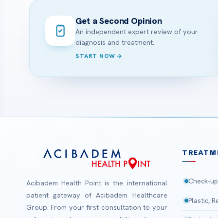
Get a Second Opinion
An independent expert review of your
diagnosis and treatment.
START NOW
TREATM
Check-up
Acibadem Health Point is the international
patient gateway of Acibadem Healthcare
Plastic, 
Group. From your first consultation to your