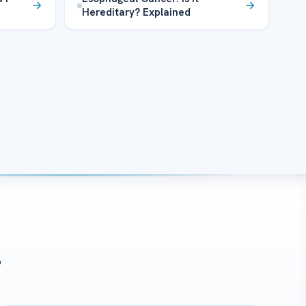
Hereditary? Explained
?