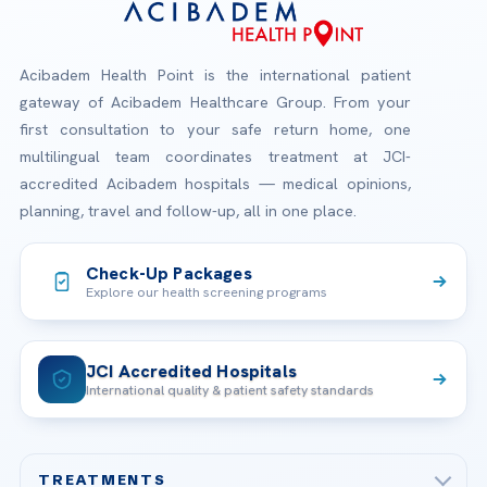
Acibadem Health Point is the international patient
gateway of Acibadem Healthcare Group. From your
first consultation to your safe return home, one
multilingual team coordinates treatment at JCI-
accredited Acibadem hospitals — medical opinions,
planning, travel and follow-up, all in one place.
Check-Up Packages
Explore our health screening programs
JCI Accredited Hospitals
International quality & patient safety standards
TREATMENTS