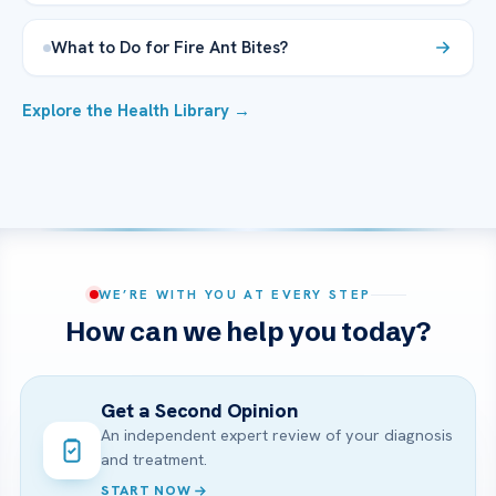
What to Do for Fire Ant Bites?
Explore the Health Library →
WE’RE WITH YOU AT EVERY STEP
How can we help you today?
Get a Second Opinion
An independent expert review of your diagnosis
and treatment.
START NOW