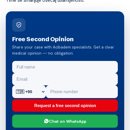
Free Second Opinion
Share your case with Acibadem specialists. Get a clear
medical opinion — no obligation.
Request a free second opinion
Chat on WhatsApp