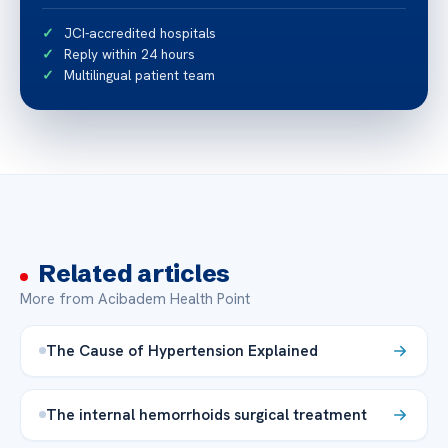
JCI-accredited hospitals
Reply within 24 hours
Multilingual patient team
Related articles
More from Acibadem Health Point
The Cause of Hypertension Explained
The internal hemorrhoids surgical treatment