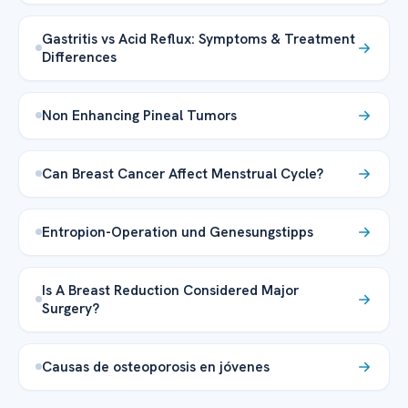
Gastritis vs Acid Reflux: Symptoms & Treatment
Differences
Non Enhancing Pineal Tumors
Can Breast Cancer Affect Menstrual Cycle?
Entropion-Operation und Genesungstipps
Is A Breast Reduction Considered Major
Surgery?
Causas de osteoporosis en jóvenes