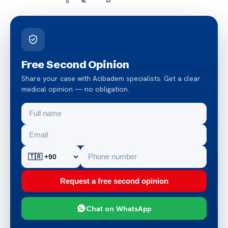
Free Second Opinion
Share your case with Acibadem specialists. Get a clear
medical opinion — no obligation.
Request a free second opinion
Chat on WhatsApp