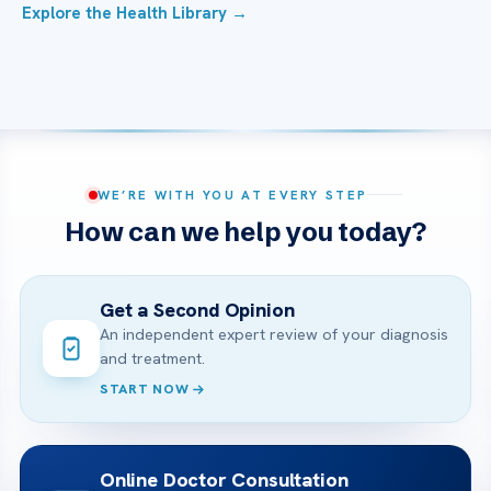
Explore the Health Library →
WE’RE WITH YOU AT EVERY STEP
How can we help you today?
Get a Second Opinion
An independent expert review of your diagnosis
and treatment.
START NOW
Online Doctor Consultation