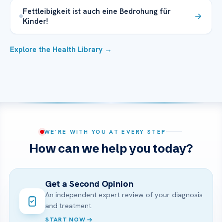
Fettleibigkeit ist auch eine Bedrohung für
Kinder!
Explore the Health Library →
WE’RE WITH YOU AT EVERY STEP
How can we help you today?
Get a Second Opinion
An independent expert review of your diagnosis
and treatment.
START NOW