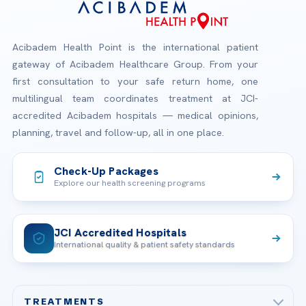
Acibadem Health Point is the international patient
gateway of Acibadem Healthcare Group. From your
first consultation to your safe return home, one
multilingual team coordinates treatment at JCI-
accredited Acibadem hospitals — medical opinions,
planning, travel and follow-up, all in one place.
Check-Up Packages
Explore our health screening programs
JCI Accredited Hospitals
International quality & patient safety standards
TREATMENTS