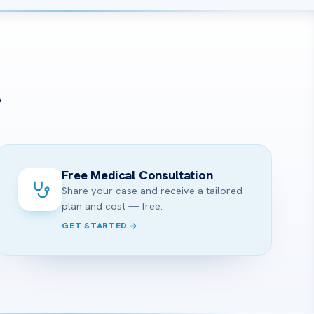
?
Free Medical Consultation
Share your case and receive a tailored
plan and cost — free.
GET STARTED