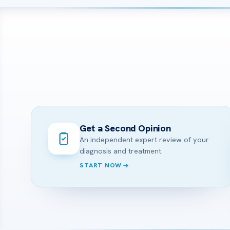
Get a Second Opinion
An independent expert review of your
diagnosis and treatment.
START NOW