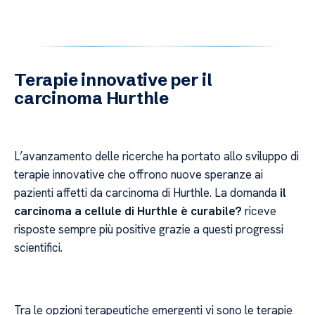
Terapie innovative per il
carcinoma Hurthle
L’avanzamento delle ricerche ha portato allo sviluppo di
terapie innovative che offrono nuove speranze ai
pazienti affetti da carcinoma di Hurthle. La domanda
il
carcinoma a cellule di Hurthle è curabile?
riceve
risposte sempre più positive grazie a questi progressi
scientifici.
Tra le opzioni terapeutiche emergenti vi sono le terapie