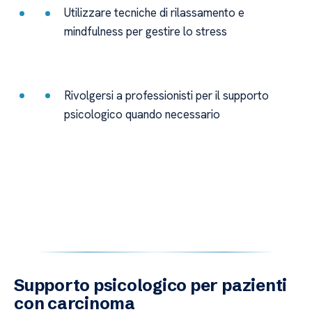
Utilizzare tecniche di rilassamento e
mindfulness per gestire lo stress
Rivolgersi a professionisti per il supporto
psicologico quando necessario
Supporto psicologico per pazienti
con carcinoma