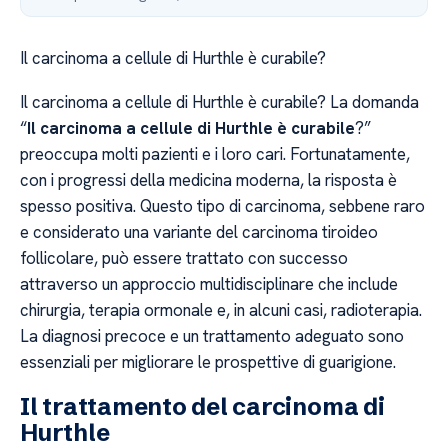
Il carcinoma a cellule di Hurthle è curabile?
Il carcinoma a cellule di Hurthle è curabile? La domanda
“
Il carcinoma a cellule di Hurthle è curabile
?”
preoccupa molti pazienti e i loro cari. Fortunatamente,
con i progressi della medicina moderna, la risposta è
spesso positiva. Questo tipo di carcinoma, sebbene raro
e considerato una variante del carcinoma tiroideo
follicolare, può essere trattato con successo
attraverso un approccio multidisciplinare che include
chirurgia, terapia ormonale e, in alcuni casi, radioterapia.
La diagnosi precoce e un trattamento adeguato sono
essenziali per migliorare le prospettive di guarigione.
Il trattamento del carcinoma di
Hurthle