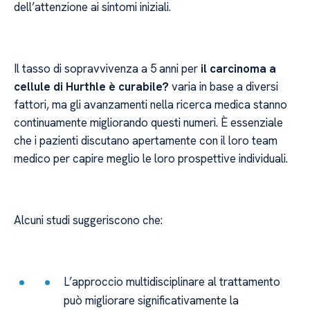
dell’attenzione ai sintomi iniziali.
Il tasso di sopravvivenza a 5 anni per
il carcinoma a
cellule di Hurthle è curabile?
varia in base a diversi
fattori, ma gli avanzamenti nella ricerca medica stanno
continuamente migliorando questi numeri. È essenziale
che i pazienti discutano apertamente con il loro team
medico per capire meglio le loro prospettive individuali.
Alcuni studi suggeriscono che:
L’approccio multidisciplinare al trattamento
può migliorare significativamente la