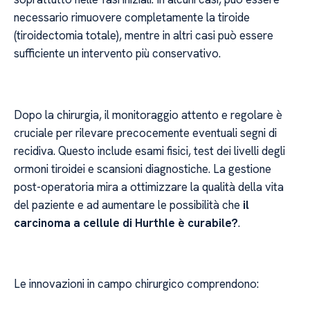
necessario rimuovere completamente la tiroide
(tiroidectomia totale), mentre in altri casi può essere
sufficiente un intervento più conservativo.
Dopo la chirurgia, il monitoraggio attento e regolare è
cruciale per rilevare precocemente eventuali segni di
recidiva. Questo include esami fisici, test dei livelli degli
ormoni tiroidei e scansioni diagnostiche. La gestione
post-operatoria mira a ottimizzare la qualità della vita
del paziente e ad aumentare le possibilità che
il
carcinoma a cellule di Hurthle è curabile?
.
Le innovazioni in campo chirurgico comprendono: