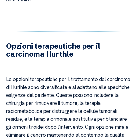
Opzioni terapeutiche per il
carcinoma Hurthle
Le opzioni terapeutiche per il trattamento del carcinoma
di Hurthle sono diversificate e si adattano alle specifiche
esigenze del paziente. Queste possono includere la
chirurgia per rimuovere il tumore, la terapia
radiometabolica per distruggere le cellule tumorali
residue, e la terapia ormonale sostitutiva per bilanciare
gli ormoni tiroidei dopo l’intervento. Ogni opzione mira a
eliminare il cancro mantenendo al contempo la qualità