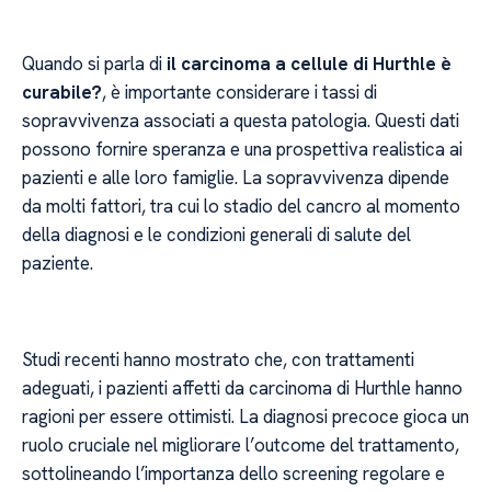
Quando si parla di
il carcinoma a cellule di Hurthle è
curabile?
, è importante considerare i tassi di
sopravvivenza associati a questa patologia. Questi dati
possono fornire speranza e una prospettiva realistica ai
pazienti e alle loro famiglie. La sopravvivenza dipende
da molti fattori, tra cui lo stadio del cancro al momento
della diagnosi e le condizioni generali di salute del
paziente.
Studi recenti hanno mostrato che, con trattamenti
adeguati, i pazienti affetti da carcinoma di Hurthle hanno
ragioni per essere ottimisti. La diagnosi precoce gioca un
ruolo cruciale nel migliorare l’outcome del trattamento,
sottolineando l’importanza dello screening regolare e