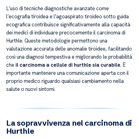
L’uso di tecniche diagnostiche avanzate come
l’ecografia tiroidea e l’agoaspirato tiroideo sotto guida
ecografica contribuisce significativamente alla capacità
dei medici di individuare precocemente il carcinoma di
Hurthle. Queste metodologie permettono una
valutazione accurata delle anomalie tiroidee, facilitando
così una diagnosi tempestiva e migliorando le probabilità
che
il carcinoma a cellule di hurthle sia curabile
. È
importante mantenere una comunicazione aperta con il
proprio medico riguardo qualsiasi cambiamento nella
salute o nuovi sintomi.
La sopravvivenza nel carcinoma di
Hurthle