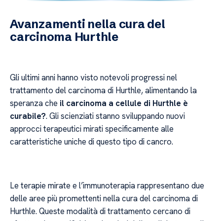
Avanzamenti nella cura del
carcinoma Hurthle
Gli ultimi anni hanno visto notevoli progressi nel
trattamento del carcinoma di Hurthle, alimentando la
speranza che
il carcinoma a cellule di Hurthle è
curabile?
. Gli scienziati stanno sviluppando nuovi
approcci terapeutici mirati specificamente alle
caratteristiche uniche di questo tipo di cancro.
Le terapie mirate e l’immunoterapia rappresentano due
delle aree più promettenti nella cura del carcinoma di
Hurthle. Queste modalità di trattamento cercano di