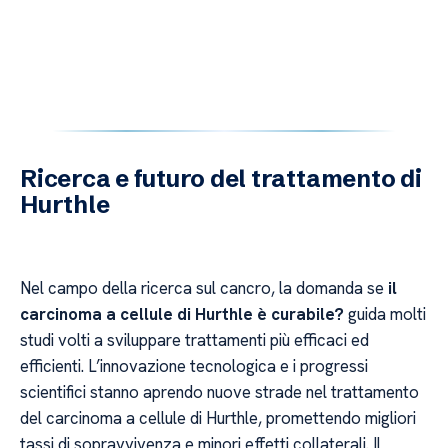
Ricerca e futuro del trattamento di
Hurthle
Nel campo della ricerca sul cancro, la domanda se
il
carcinoma a cellule di Hurthle è curabile?
guida molti
studi volti a sviluppare trattamenti più efficaci ed
efficienti. L’innovazione tecnologica e i progressi
scientifici stanno aprendo nuove strade nel trattamento
del carcinoma a cellule di Hurthle, promettendo migliori
tassi di sopravvivenza e minori effetti collaterali. Il