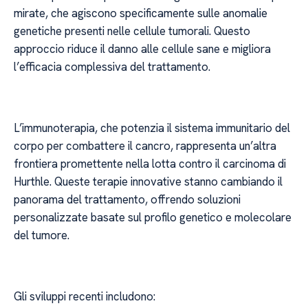
mirate, che agiscono specificamente sulle anomalie
genetiche presenti nelle cellule tumorali. Questo
approccio riduce il danno alle cellule sane e migliora
l’efficacia complessiva del trattamento.
L’immunoterapia, che potenzia il sistema immunitario del
corpo per combattere il cancro, rappresenta un’altra
frontiera promettente nella lotta contro il carcinoma di
Hurthle. Queste terapie innovative stanno cambiando il
panorama del trattamento, offrendo soluzioni
personalizzate basate sul profilo genetico e molecolare
del tumore.
Gli sviluppi recenti includono: