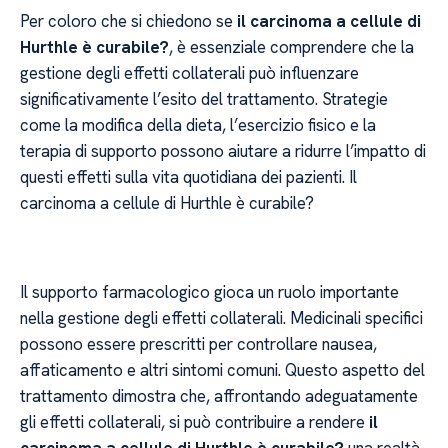
Per coloro che si chiedono se
il carcinoma a cellule di
Hurthle è curabile?
, è essenziale comprendere che la
gestione degli effetti collaterali può influenzare
significativamente l’esito del trattamento. Strategie
come la modifica della dieta, l’esercizio fisico e la
terapia di supporto possono aiutare a ridurre l’impatto di
questi effetti sulla vita quotidiana dei pazienti. Il
carcinoma a cellule di Hurthle è curabile?
Il supporto farmacologico gioca un ruolo importante
nella gestione degli effetti collaterali. Medicinali specifici
possono essere prescritti per controllare nausea,
affaticamento e altri sintomi comuni. Questo aspetto del
trattamento dimostra che, affrontando adeguatamente
gli effetti collaterali, si può contribuire a rendere
il