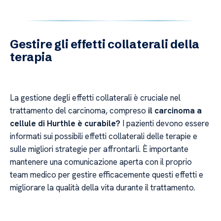
Gestire gli effetti collaterali della
terapia
La gestione degli effetti collaterali è cruciale nel
trattamento del carcinoma, compreso
il carcinoma a
cellule di Hurthle è curabile?
I pazienti devono essere
informati sui possibili effetti collaterali delle terapie e
sulle migliori strategie per affrontarli. È importante
mantenere una comunicazione aperta con il proprio
team medico per gestire efficacemente questi effetti e
migliorare la qualità della vita durante il trattamento.