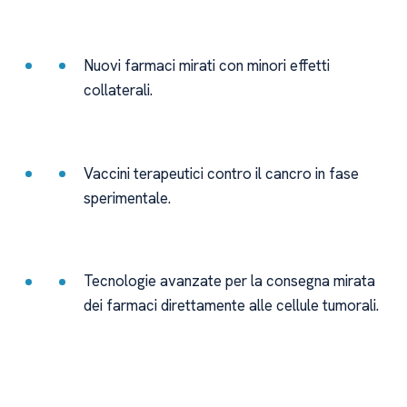
Nuovi farmaci mirati con minori effetti
collaterali.
Vaccini terapeutici contro il cancro in fase
sperimentale.
Tecnologie avanzate per la consegna mirata
dei farmaci direttamente alle cellule tumorali.