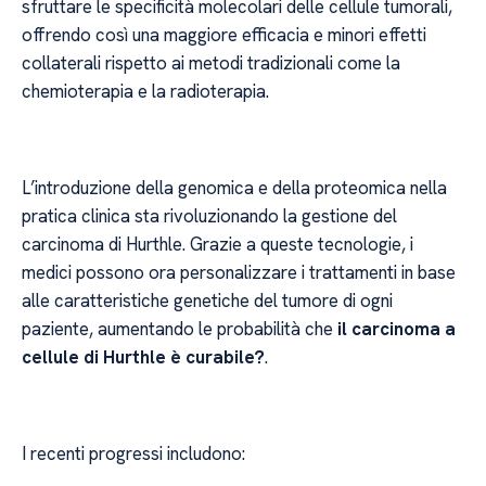
sfruttare le specificità molecolari delle cellule tumorali,
offrendo così una maggiore efficacia e minori effetti
collaterali rispetto ai metodi tradizionali come la
chemioterapia e la radioterapia.
L’introduzione della genomica e della proteomica nella
pratica clinica sta rivoluzionando la gestione del
carcinoma di Hurthle. Grazie a queste tecnologie, i
medici possono ora personalizzare i trattamenti in base
alle caratteristiche genetiche del tumore di ogni
paziente, aumentando le probabilità che
il carcinoma a
cellule di Hurthle è curabile?
.
I recenti progressi includono: