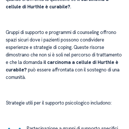
cellule di Hurthle è curabile?
.
Gruppi di supporto e programmi di counseling offrono
spazi sicuri dove i pazienti possono condividere
esperienze e strategie di coping. Queste risorse
dimostrano che non si è soli nel percorso di trattamento
e che la domanda
il carcinoma a cellule di Hurthle è
curabile?
può essere affrontata con il sostegno di una
comunità.
Strategie utili per il supporto psicologico includono:
Partecipazione a gruppi di supporto specifici