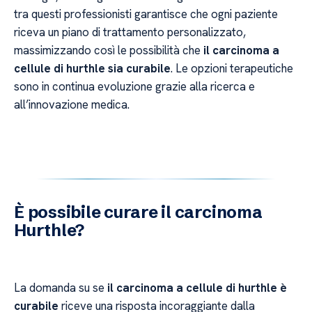
tra questi professionisti garantisce che ogni paziente
riceva un piano di trattamento personalizzato,
massimizzando così le possibilità che
il carcinoma a
cellule di hurthle sia curabile
. Le opzioni terapeutiche
sono in continua evoluzione grazie alla ricerca e
all’innovazione medica.
È possibile curare il carcinoma
Hurthle?
La domanda su se
il carcinoma a cellule di hurthle è
curabile
riceve una risposta incoraggiante dalla