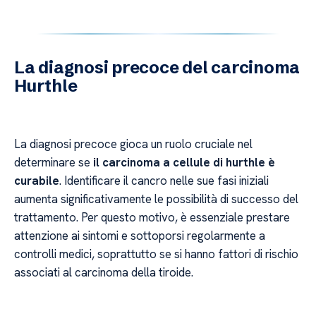
La diagnosi precoce del carcinoma
Hurthle
La diagnosi precoce gioca un ruolo cruciale nel
determinare se
il carcinoma a cellule di hurthle è
curabile
. Identificare il cancro nelle sue fasi iniziali
aumenta significativamente le possibilità di successo del
trattamento. Per questo motivo, è essenziale prestare
attenzione ai sintomi e sottoporsi regolarmente a
controlli medici, soprattutto se si hanno fattori di rischio
associati al carcinoma della tiroide.