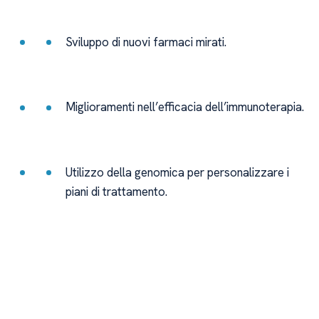
Sviluppo di nuovi farmaci mirati.
Miglioramenti nell’efficacia dell’immunoterapia.
Utilizzo della genomica per personalizzare i
piani di trattamento.