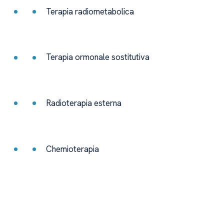
Terapia radiometabolica
Terapia ormonale sostitutiva
Radioterapia esterna
Chemioterapia