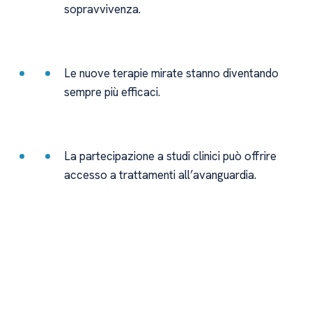
sopravvivenza.
Le nuove terapie mirate stanno diventando
sempre più efficaci.
La partecipazione a studi clinici può offrire
accesso a trattamenti all’avanguardia.