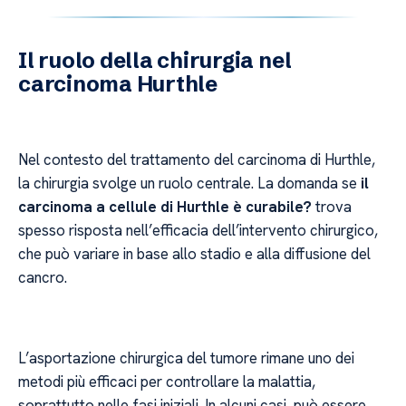
Il ruolo della chirurgia nel
carcinoma Hurthle
Nel contesto del trattamento del carcinoma di Hurthle,
la chirurgia svolge un ruolo centrale. La domanda se
il
carcinoma a cellule di Hurthle è curabile?
trova
spesso risposta nell’efficacia dell’intervento chirurgico,
che può variare in base allo stadio e alla diffusione del
cancro.
L’asportazione chirurgica del tumore rimane uno dei
metodi più efficaci per controllare la malattia,
soprattutto nelle fasi iniziali. In alcuni casi, può essere