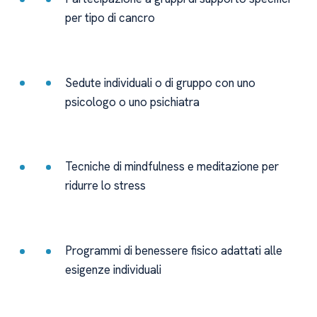
per tipo di cancro
Sedute individuali o di gruppo con uno
psicologo o uno psichiatra
Tecniche di mindfulness e meditazione per
ridurre lo stress
Programmi di benessere fisico adattati alle
esigenze individuali