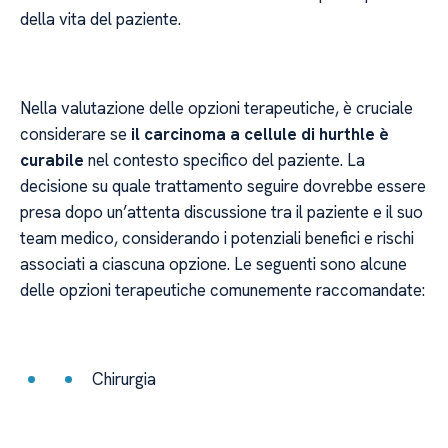
della vita del paziente.
Nella valutazione delle opzioni terapeutiche, è cruciale
considerare se
il carcinoma a cellule di hurthle è
curabile
nel contesto specifico del paziente. La
decisione su quale trattamento seguire dovrebbe essere
presa dopo un’attenta discussione tra il paziente e il suo
team medico, considerando i potenziali benefici e rischi
associati a ciascuna opzione. Le seguenti sono alcune
delle opzioni terapeutiche comunemente raccomandate:
Chirurgia