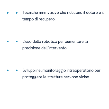
Tecniche mininvasive che riducono il dolore e il
tempo di recupero.
L’uso della robotica per aumentare la
precisione dell’intervento.
Sviluppi nel monitoraggio intraoperatorio per
proteggere le strutture nervose vicine.