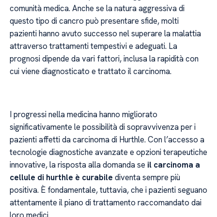
comunità medica. Anche se la natura aggressiva di
questo tipo di cancro può presentare sfide, molti
pazienti hanno avuto successo nel superare la malattia
attraverso trattamenti tempestivi e adeguati. La
prognosi dipende da vari fattori, inclusa la rapidità con
cui viene diagnosticato e trattato il carcinoma.
I progressi nella medicina hanno migliorato
significativamente le possibilità di sopravvivenza per i
pazienti affetti da carcinoma di Hurthle. Con l’accesso a
tecnologie diagnostiche avanzate e opzioni terapeutiche
innovative, la risposta alla domanda se
il carcinoma a
cellule di hurthle è curabile
diventa sempre più
positiva. È fondamentale, tuttavia, che i pazienti seguano
attentamente il piano di trattamento raccomandato dai
loro medici.