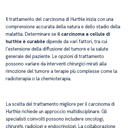
Il trattamento del carcinoma di Hurthle inizia con una
comprensione accurata della natura e dello stadio della
malattia. Determinare se
il carcinoma a cellule di
hurthle è curabile
dipende da vari fattori, tra cui
l’estensione della diffusione del tumore e la salute
generale del paziente. Le opzioni di trattamento
possono variare da interventi chirurgici mirati alla
rimozione del tumore a terapie più complesse come la
radioterapia o la chemioterapia.
La scelta del trattamento migliore per il carcinoma di
Hurthle richiede un approccio multidisciplinare. Gli
specialisti coinvolti possono includere oncologi,
chirurghi, radiologi e endocrinologi. La collaborazione