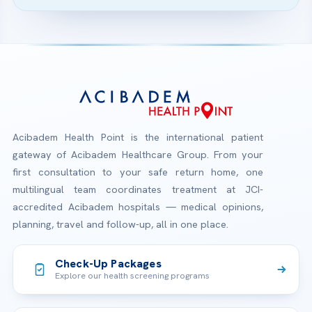
Acibadem Health Point is the international patient
gateway of Acibadem Healthcare Group. From your
first consultation to your safe return home, one
multilingual team coordinates treatment at JCI-
accredited Acibadem hospitals — medical opinions,
planning, travel and follow-up, all in one place.
Check-Up Packages
Explore our health screening programs