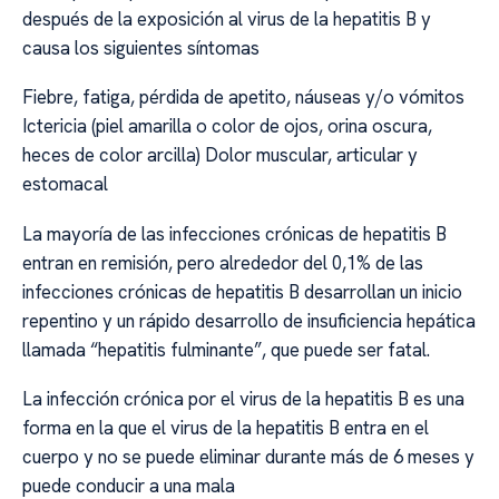
después de la exposición al virus de la hepatitis B y
causa los siguientes síntomas
Fiebre, fatiga, pérdida de apetito, náuseas y/o vómitos
Ictericia (piel amarilla o color de ojos, orina oscura,
heces de color arcilla) Dolor muscular, articular y
estomacal
La mayoría de las infecciones crónicas de hepatitis B
entran en remisión, pero alrededor del 0,1% de las
infecciones crónicas de hepatitis B desarrollan un inicio
repentino y un rápido desarrollo de insuficiencia hepática
llamada “hepatitis fulminante”, que puede ser fatal.
La infección crónica por el virus de la hepatitis B es una
forma en la que el virus de la hepatitis B entra en el
cuerpo y no se puede eliminar durante más de 6 meses y
puede conducir a una mala