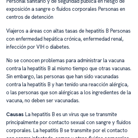
Personal sanitario y de seguridad pública en riesgo de
exposición a sangre o fluidos corporales Personas en
centros de detención
Viajeros a áreas con altas tasas de hepatitis B Personas
con enfermedad hepática crónica, enfermedad renal,
infección por VIH o diabetes.
No se conocen problemas para administrar la vacuna
contra la hepatitis B al mismo tiempo que otras vacunas.
Sin embargo, las personas que han sido vacunadas
contra la hepatitis B y han tenido una reacción alérgica,
o las personas que son alérgicas a los ingredientes de la
vacuna, no deben ser vacunadas.
Causas
La hepatitis B es un virus que se transmite
principalmente por contacto sexual con sangre y fluidos
corporales. La hepatitis B se transmite por el contacto