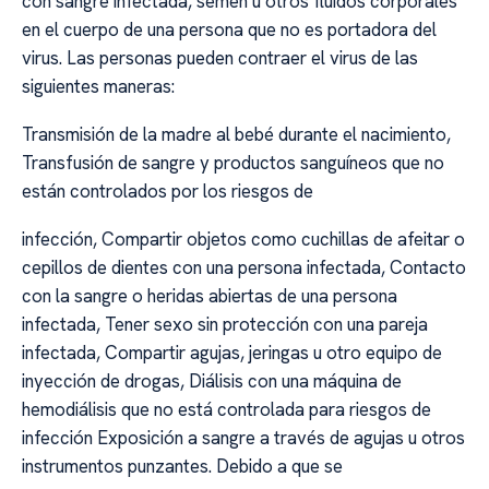
con sangre infectada, semen u otros fluidos corporales
en el cuerpo de una persona que no es portadora del
virus. Las personas pueden contraer el virus de las
siguientes maneras:
Transmisión de la madre al bebé durante el nacimiento,
Transfusión de sangre y productos sanguíneos que no
están controlados por los riesgos de
infección, Compartir objetos como cuchillas de afeitar o
cepillos de dientes con una persona infectada, Contacto
con la sangre o heridas abiertas de una persona
infectada, Tener sexo sin protección con una pareja
infectada, Compartir agujas, jeringas u otro equipo de
inyección de drogas, Diálisis con una máquina de
hemodiálisis que no está controlada para riesgos de
infección Exposición a sangre a través de agujas u otros
instrumentos punzantes. Debido a que se