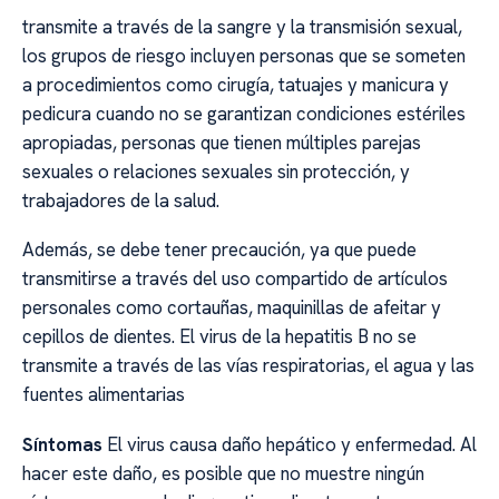
transmite a través de la sangre y la transmisión sexual,
los grupos de riesgo incluyen personas que se someten
a procedimientos como cirugía, tatuajes y manicura y
pedicura cuando no se garantizan condiciones estériles
apropiadas, personas que tienen múltiples parejas
sexuales o relaciones sexuales sin protección, y
trabajadores de la salud.
Además, se debe tener precaución, ya que puede
transmitirse a través del uso compartido de artículos
personales como cortauñas, maquinillas de afeitar y
cepillos de dientes. El virus de la hepatitis B no se
transmite a través de las vías respiratorias, el agua y las
fuentes alimentarias
Síntomas
El virus causa daño hepático y enfermedad. Al
hacer este daño, es posible que no muestre ningún