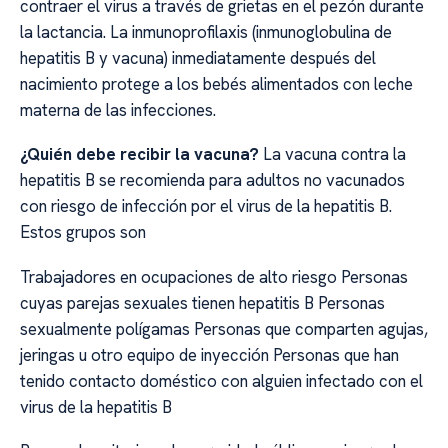
contraer el virus a través de grietas en el pezón durante
la lactancia. La inmunoprofilaxis (inmunoglobulina de
hepatitis B y vacuna) inmediatamente después del
nacimiento protege a los bebés alimentados con leche
materna de las infecciones.
¿Quién debe recibir la vacuna?
La vacuna contra la
hepatitis B se recomienda para adultos no vacunados
con riesgo de infección por el virus de la hepatitis B.
Estos grupos son
Trabajadores en ocupaciones de alto riesgo Personas
cuyas parejas sexuales tienen hepatitis B Personas
sexualmente polígamas Personas que comparten agujas,
jeringas u otro equipo de inyección Personas que han
tenido contacto doméstico con alguien infectado con el
virus de la hepatitis B