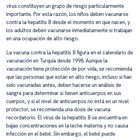
virus constituyen un grupo de riesgo particularmente
importante. Por esta razón, los niños deben vacunarse
contra la hepatitis B desde el momento en que nacen, y
los adultos deben vacunarse inmediatamente si trabajan
en una ocupación de alto riesgo.
La vacuna contra la hepatitis B figura en el calendario de
vacunación en Turquía desde 1998. Aunque la
vacunación tiene protección de por vida, se recomienda
que las personas que están en alto riesgo, incluso si han
sido vacunadas antes, deben hacerse un análisis de
sangre para determinar si tienen anticuerpos en sus
cuerpos, y si el nivel de anticuerpos no está en un nivel
protector, se recomienda una dosis de vacuna
recordatorio. El virus de la hepatitis B se encuentra en
bajas concentraciones en la leche materna y no causa
infección en el bebé. Sin embargo, el bebé puede