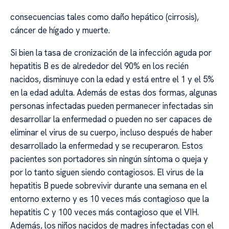
consecuencias tales como daño hepático (cirrosis),
cáncer de hígado y muerte.
Si bien la tasa de cronización de la infección aguda por
hepatitis B es de alrededor del 90% en los recién
nacidos, disminuye con la edad y está entre el 1 y el 5%
en la edad adulta. Además de estas dos formas, algunas
personas infectadas pueden permanecer infectadas sin
desarrollar la enfermedad o pueden no ser capaces de
eliminar el virus de su cuerpo, incluso después de haber
desarrollado la enfermedad y se recuperaron. Estos
pacientes son portadores sin ningún síntoma o queja y
por lo tanto siguen siendo contagiosos. El virus de la
hepatitis B puede sobrevivir durante una semana en el
entorno externo y es 10 veces más contagioso que la
hepatitis C y 100 veces más contagioso que el VIH.
Además, los niños nacidos de madres infectadas con el