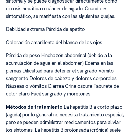
síntoma y se puede diagnosticar directamente como
cirrosis hepática o cáncer de hígado. Cuando es
sintomático, se manifiesta con las siguientes quejas.
Debilidad extrema Pérdida de apetito
Coloración amarillenta del blanco de los ojos
Pérdida de peso Hinchazón abdominal (debido a la
acumulación de agua en el abdomen) Edema en las
piernas Dificultad para detener el sangrado Vómito
sangriento Dolores de cabeza y dolores corporales
Náuseas o vómitos Diarrea Orina oscura Taburete de
color claro Fácil sangrado y moretones
Métodos de tratamiento
La hepatitis B a corto plazo
(aguda) por lo general no necesita tratamiento especial,
pero se pueden administrar medicamentos para aliviar
los síntomas. La hepatitis B prolongada (crónica) suele