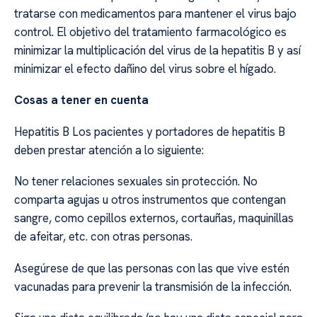
tratarse con medicamentos para mantener el virus bajo
control. El objetivo del tratamiento farmacológico es
minimizar la multiplicación del virus de la hepatitis B y así
minimizar el efecto dañino del virus sobre el hígado.
Cosas a tener en cuenta
Hepatitis B Los pacientes y portadores de hepatitis B
deben prestar atención a lo siguiente:
No tener relaciones sexuales sin protección. No
comparta agujas u otros instrumentos que contengan
sangre, como cepillos externos, cortauñas, maquinillas
de afeitar, etc. con otras personas.
Asegúrese de que las personas con las que vive estén
vacunadas para prevenir la transmisión de la infección.