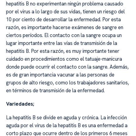
hepatitis B no experimentan ningún problema causado
por el virus a lo largo de sus vidas, tienen un riesgo del
10 por ciento de desarrollar la enfermedad. Por esta
razón, es importante hacerse exámenes de sangre en
ciertos períodos. El contacto con la sangre ocupa un
lugar importante entre las vías de transmisión de la
hepatitis B. Por esta razón, es muy importante tener
cuidado en procedimientos como el tatuaje-manicura
donde puede ocurrir el contacto con la sangre. Además,
es de gran importancia vacunar a las personas de
grupos de alto riesgo, como los trabajadores sanitarios,
en términos de transmisión de la enfermedad.
Variedades;
La hepatitis B se divide en aguda y crónica. La infección
aguda por el virus de la hepatitis B es una enfermedad a
corto plazo que ocurre dentro de los primeros 6 meses