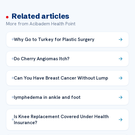
Related articles
More from Acibadem Health Point
Why Go to Turkey for Plastic Surgery
Do Cherry Angiomas Itch?
Can You Have Breast Cancer Without Lump
lymphedema in ankle and foot
Is Knee Replacement Covered Under Health
Insurance?