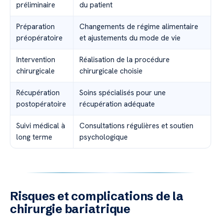
préliminaire
du patient
Préparation
Changements de régime alimentaire
préopératoire
et ajustements du mode de vie
Intervention
Réalisation de la procédure
chirurgicale
chirurgicale choisie
Récupération
Soins spécialisés pour une
postopératoire
récupération adéquate
Suivi médical à
Consultations régulières et soutien
long terme
psychologique
Risques et complications de la
chirurgie bariatrique