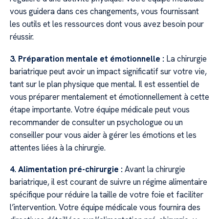
vous guidera dans ces changements, vous fournissant
les outils et les ressources dont vous avez besoin pour
réussir.
3. Préparation mentale et émotionnelle :
La chirurgie
bariatrique peut avoir un impact significatif sur votre vie,
tant sur le plan physique que mental. Il est essentiel de
vous préparer mentalement et émotionnellement à cette
étape importante. Votre équipe médicale peut vous
recommander de consulter un psychologue ou un
conseiller pour vous aider à gérer les émotions et les
attentes liées à la chirurgie.
4. Alimentation pré-chirurgie :
Avant la chirurgie
bariatrique, il est courant de suivre un régime alimentaire
spécifique pour réduire la taille de votre foie et faciliter
l’intervention. Votre équipe médicale vous fournira des