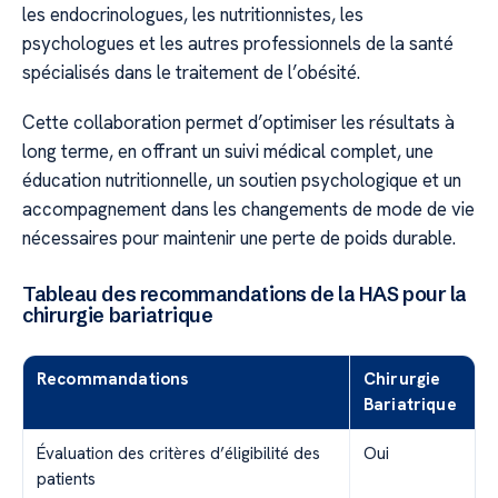
les endocrinologues, les nutritionnistes, les
psychologues et les autres professionnels de la santé
spécialisés dans le traitement de l’obésité.
Cette collaboration permet d’optimiser les résultats à
long terme, en offrant un suivi médical complet, une
éducation nutritionnelle, un soutien psychologique et un
accompagnement dans les changements de mode de vie
nécessaires pour maintenir une perte de poids durable.
Tableau des recommandations de la HAS pour la
chirurgie bariatrique
Recommandations
Chirurgie
Bariatrique
Évaluation des critères d’éligibilité des
Oui
patients