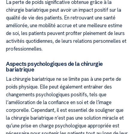
La perte de poids significative obtenue grâce à la
chirurgie bariatrique peut avoir un impact positif sur la
qualité de vie des patients. En retrouvant une santé
améliorée, une mobilité accrue et une meilleure estime
de soi, les patients peuvent profiter pleinement de leurs
activités quotidiennes, de leurs relations personnelles et
professionnelles.
Aspects psychologiques de la chirurgie
bariatrique
La chirurgie bariatrique ne se limite pas à une perte de
poids physique. Elle peut également entraîner des
changements psychologiques positifs, tels que
l’amélioration de la confiance en soi et de l’image
corporelle. Cependant, il est essentiel de souligner que
la chirurgie bariatrique n’est pas une solution miracle et
qu’une prise en charge psychologique appropriée est
nécessaire pour soutenir les patients tout au long de leur