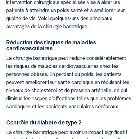
intervention chirurgicale spécialisée vise à aider les
patients à atteindre un poids santé et à améliorer leur
qualité de vie. Voici quelques-uns des principaux
avantages de la chirurgie bariatrique :
Réduction des risques de maladies
cardiovasculaires
La chirurgie bariatrique peut réduire considérablement
les risques de maladies cardiovasculaires chez les
personnes obèses. En perdant du poids, les patients
peuvent améliorer leur santé cardiaque en réduisant les
niveaux de cholestérol et de pression artérielle, ce qui
diminue les risques d’affections telles que les problèmes
cardiaques et les accidents vasculaires cérébraux.
Contrôle du diabète de type 2
La chirurgie bariatrique peut avoir un impact significatif