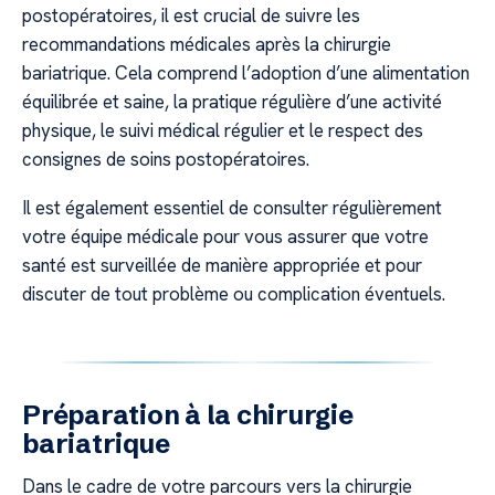
postopératoires, il est crucial de suivre les
recommandations médicales après la chirurgie
bariatrique. Cela comprend l’adoption d’une alimentation
équilibrée et saine, la pratique régulière d’une activité
physique, le suivi médical régulier et le respect des
consignes de soins postopératoires.
Il est également essentiel de consulter régulièrement
votre équipe médicale pour vous assurer que votre
santé est surveillée de manière appropriée et pour
discuter de tout problème ou complication éventuels.
Préparation à la chirurgie
bariatrique
Dans le cadre de votre parcours vers la chirurgie