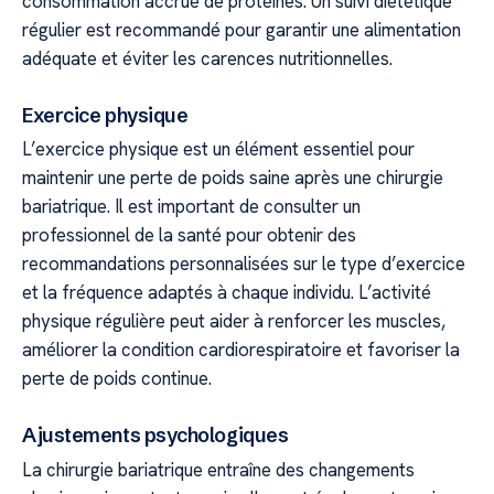
consommation accrue de protéines. Un suivi diététique
régulier est recommandé pour garantir une alimentation
adéquate et éviter les carences nutritionnelles.
Exercice physique
L’exercice physique est un élément essentiel pour
maintenir une perte de poids saine après une chirurgie
bariatrique. Il est important de consulter un
professionnel de la santé pour obtenir des
recommandations personnalisées sur le type d’exercice
et la fréquence adaptés à chaque individu. L’activité
physique régulière peut aider à renforcer les muscles,
améliorer la condition cardiorespiratoire et favoriser la
perte de poids continue.
Ajustements psychologiques
La chirurgie bariatrique entraîne des changements