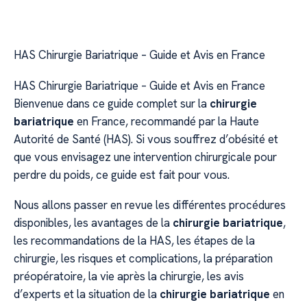
HAS Chirurgie Bariatrique – Guide et Avis en France
HAS Chirurgie Bariatrique – Guide et Avis en France
Bienvenue dans ce guide complet sur la
chirurgie
bariatrique
en France, recommandé par la Haute
Autorité de Santé (HAS). Si vous souffrez d’obésité et
que vous envisagez une intervention chirurgicale pour
perdre du poids, ce guide est fait pour vous.
Nous allons passer en revue les différentes procédures
disponibles, les avantages de la
chirurgie bariatrique
,
les recommandations de la HAS, les étapes de la
chirurgie, les risques et complications, la préparation
préopératoire, la vie après la chirurgie, les avis
d’experts et la situation de la
chirurgie bariatrique
en