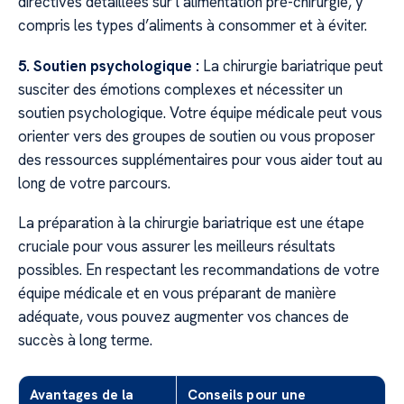
directives détaillées sur l’alimentation pré-chirurgie, y
compris les types d’aliments à consommer et à éviter.
5. Soutien psychologique :
La chirurgie bariatrique peut
susciter des émotions complexes et nécessiter un
soutien psychologique. Votre équipe médicale peut vous
orienter vers des groupes de soutien ou vous proposer
des ressources supplémentaires pour vous aider tout au
long de votre parcours.
La préparation à la chirurgie bariatrique est une étape
cruciale pour vous assurer les meilleurs résultats
possibles. En respectant les recommandations de votre
équipe médicale et en vous préparant de manière
adéquate, vous pouvez augmenter vos chances de
succès à long terme.
Avantages de la
Conseils pour une