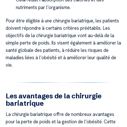
nutriments par l’organisme.
Pour être éligible à une chirurgie bariatrique, les patients
doivent répondre à certains critères préétablis. Les
objectifs de la chirurgie bariatrique vont au-delà de la
simple perte de poids. Ils visent également à améliorer la
santé globale des patients, à réduire les risques de
maladies liées à l’obésité et à améliorer leur qualité de
vie.
Les avantages de la chirurgie
bariatrique
La chirurgie bariatrique offre de nombreux avantages
pour la perte de poids et la gestion de l’obésité. Cette