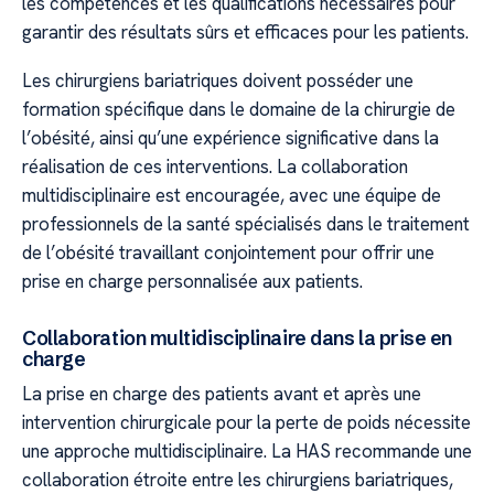
les compétences et les qualifications nécessaires pour
garantir des résultats sûrs et efficaces pour les patients.
Les chirurgiens bariatriques doivent posséder une
formation spécifique dans le domaine de la chirurgie de
l’obésité, ainsi qu’une expérience significative dans la
réalisation de ces interventions. La collaboration
multidisciplinaire est encouragée, avec une équipe de
professionnels de la santé spécialisés dans le traitement
de l’obésité travaillant conjointement pour offrir une
prise en charge personnalisée aux patients.
Collaboration multidisciplinaire dans la prise en
charge
La prise en charge des patients avant et après une
intervention chirurgicale pour la perte de poids nécessite
une approche multidisciplinaire. La HAS recommande une
collaboration étroite entre les chirurgiens bariatriques,