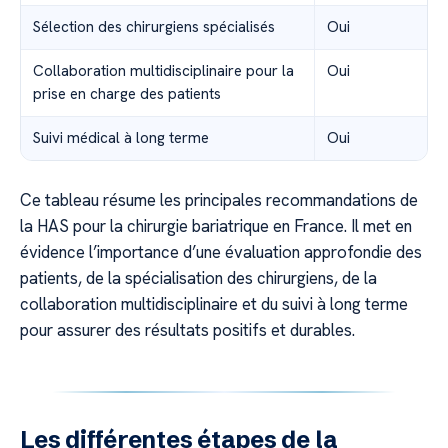
Sélection des chirurgiens spécialisés
Oui
Collaboration multidisciplinaire pour la
Oui
prise en charge des patients
Suivi médical à long terme
Oui
Ce tableau résume les principales recommandations de
la HAS pour la chirurgie bariatrique en France. Il met en
évidence l’importance d’une évaluation approfondie des
patients, de la spécialisation des chirurgiens, de la
collaboration multidisciplinaire et du suivi à long terme
pour assurer des résultats positifs et durables.
Les différentes étapes de la