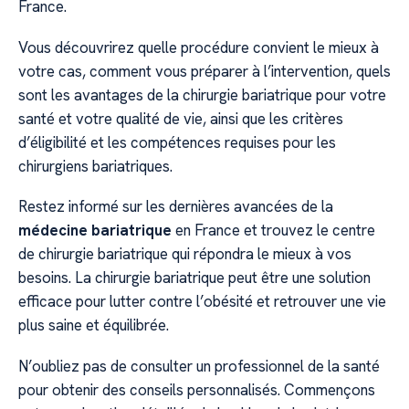
France.
Vous découvrirez quelle procédure convient le mieux à
votre cas, comment vous préparer à l’intervention, quels
sont les avantages de la chirurgie bariatrique pour votre
santé et votre qualité de vie, ainsi que les critères
d’éligibilité et les compétences requises pour les
chirurgiens bariatriques.
Restez informé sur les dernières avancées de la
médecine bariatrique
en France et trouvez le centre
de chirurgie bariatrique qui répondra le mieux à vos
besoins. La chirurgie bariatrique peut être une solution
efficace pour lutter contre l’obésité et retrouver une vie
plus saine et équilibrée.
N’oubliez pas de consulter un professionnel de la santé
pour obtenir des conseils personnalisés. Commençons