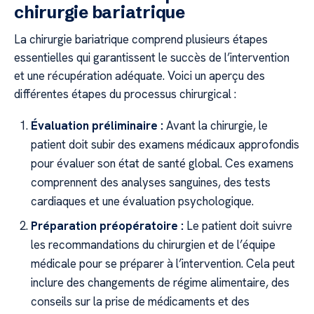
chirurgie bariatrique
La chirurgie bariatrique comprend plusieurs étapes
essentielles qui garantissent le succès de l’intervention
et une récupération adéquate. Voici un aperçu des
différentes étapes du processus chirurgical :
Évaluation préliminaire :
Avant la chirurgie, le
patient doit subir des examens médicaux approfondis
pour évaluer son état de santé global. Ces examens
comprennent des analyses sanguines, des tests
cardiaques et une évaluation psychologique.
Préparation préopératoire :
Le patient doit suivre
les recommandations du chirurgien et de l’équipe
médicale pour se préparer à l’intervention. Cela peut
inclure des changements de régime alimentaire, des
conseils sur la prise de médicaments et des