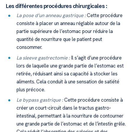
Les différentes procédures chirurgicales :
La pose d’un anneau gastrique :
Cette procédure
consiste à placer un anneau réglable autour de la
partie supérieure de l’estomac pour réduire la
quantité de nourriture que le patient peut
consommer.
La sleeve gastrectomie :
Il s’agit d’une procédure
lors de laquelle une grande partie de l’estomac est
retirée, réduisant ainsi sa capacité à stocker les
aliments. Cela conduit à une sensation de satiété
plus précoce.
Le bypass gastrique :
Cette procédure consiste à
créer un court-circuit dans le tractus gastro-
intestinal, permettant à la nourriture de contourner
une grande partie de l’estomac et de l’intestin grêle.
Cela réduit l’absorption des calories et des