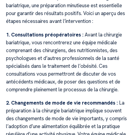
bariatrique, une préparation minutieuse est essentielle
pour garantir des résultats positifs. Voici un aperçu des
étapes nécessaires avant l’intervention :
1. Consultations préopératoires :
Avant la chirurgie
bariatrique, vous rencontrerez une équipe médicale
comprenant des chirurgiens, des nutritionnistes, des
psychologues et d’autres professionnels de la santé
spécialisés dans le traitement de l’obésité. Ces
consultations vous permettront de discuter de vos
antécédents médicaux, de poser des questions et de
comprendre pleinement le processus de la chirurgie.
2. Changements de mode de vie recommandés :
La
préparation à la chirurgie bariatrique implique souvent
des changements de mode de vie importants, y compris
l’adoption d’une alimentation équilibrée et la pratique
régulière d’une activité physique. Votre équipe médicale