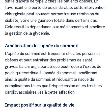
sur le diabète de type 2 chez les patients obèses. En
favorisant une perte de poids durable, cette intervention
chirurgicale peut souvent permettre une rémission du
diabète, voire une guérison totale dans certains cas.
Cela réduit la dépendance aux médicaments et améliore
la gestion de la glycémie.
Amélioration de l’apnée du sommeil
L’apnée du sommeil est fréquente chez les personnes
obèses et peut entraîner des problèmes de santé
graves. La chirurgie bariatrique peut réduire l’excès de
poids qui contribue à l’apnée du sommeil, améliorant
ainsi la qualité du sommeil et réduisant le risque de
complications telles que l’Hypertension et les troubles
cardiovasculaires liés à cette affection.
Impact positif sur la qualité de vie