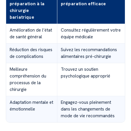
préparation à la
préparation efficace
chirurgie
bariatrique
Amélioration de l’état
Consultez régulièrement votre
de santé général
équipe médicale
Réduction des risques
Suivez les recommandations
de complications
alimentaires pré-chirurgie
Meilleure
Trouvez un soutien
compréhension du
psychologique approprié
processus de la
chirurgie
Adaptation mentale et
Engagez-vous pleinement
émotionnelle
dans les changements de
mode de vie recommandés