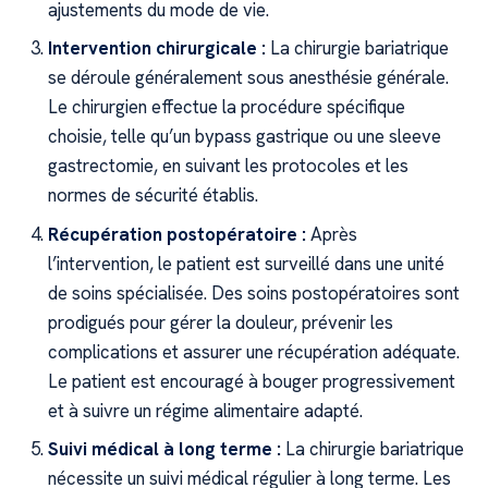
ajustements du mode de vie.
Intervention chirurgicale :
La chirurgie bariatrique
se déroule généralement sous anesthésie générale.
Le chirurgien effectue la procédure spécifique
choisie, telle qu’un bypass gastrique ou une sleeve
gastrectomie, en suivant les protocoles et les
normes de sécurité établis.
Récupération postopératoire :
Après
l’intervention, le patient est surveillé dans une unité
de soins spécialisée. Des soins postopératoires sont
prodigués pour gérer la douleur, prévenir les
complications et assurer une récupération adéquate.
Le patient est encouragé à bouger progressivement
et à suivre un régime alimentaire adapté.
Suivi médical à long terme :
La chirurgie bariatrique
nécessite un suivi médical régulier à long terme. Les