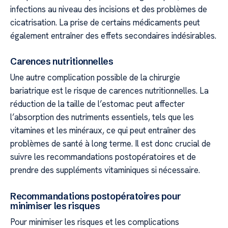
infections au niveau des incisions et des problèmes de
cicatrisation. La prise de certains médicaments peut
également entraîner des effets secondaires indésirables.
Carences nutritionnelles
Une autre complication possible de la chirurgie
bariatrique est le risque de carences nutritionnelles. La
réduction de la taille de l’estomac peut affecter
l’absorption des nutriments essentiels, tels que les
vitamines et les minéraux, ce qui peut entraîner des
problèmes de santé à long terme. Il est donc crucial de
suivre les recommandations postopératoires et de
prendre des suppléments vitaminiques si nécessaire.
Recommandations postopératoires pour
minimiser les risques
Pour minimiser les risques et les complications