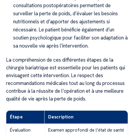
consultations postopératoires permettent de
surveiller la perte de poids, d’évaluer les besoins
nutritionnels et d’apporter des ajustements si
nécessaire. Le patient bénéficie également d’un
soutien psychologique pour faciliter son adaptation à
sa nouvelle vie après l’intervention.
La compréhension de ces différentes étapes de la
chirurgie bariatrique est essentielle pour les patients qui
envisagent cette intervention. Le respect des
recommandations médicales tout au long du processus
contribue à la réussite de l’opération et à une meilleure
qualité de vie après la perte de poids.
Étape
Description
Évaluation
Examen approfondi de l’état de santé