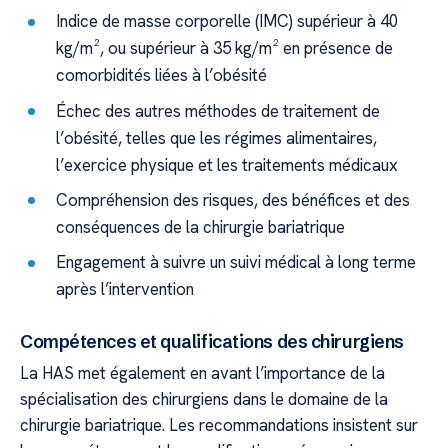
Indice de masse corporelle (IMC) supérieur à 40
kg/m², ou supérieur à 35 kg/m² en présence de
comorbidités liées à l’obésité
Échec des autres méthodes de traitement de
l’obésité, telles que les régimes alimentaires,
l’exercice physique et les traitements médicaux
Compréhension des risques, des bénéfices et des
conséquences de la chirurgie bariatrique
Engagement à suivre un suivi médical à long terme
après l’intervention
Compétences et qualifications des chirurgiens
La HAS met également en avant l’importance de la
spécialisation des chirurgiens dans le domaine de la
chirurgie bariatrique. Les recommandations insistent sur