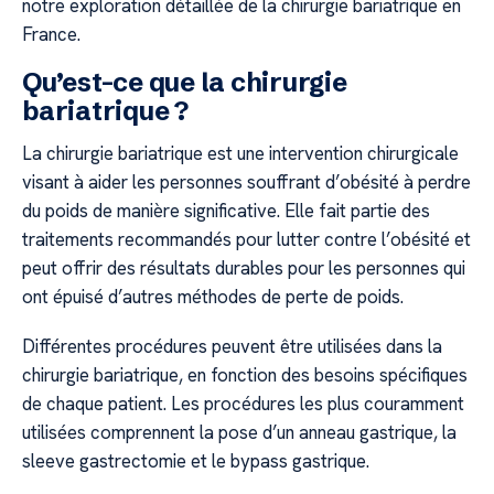
notre exploration détaillée de la chirurgie bariatrique en
France.
Qu’est-ce que la chirurgie
bariatrique ?
La chirurgie bariatrique est une intervention chirurgicale
visant à aider les personnes souffrant d’obésité à perdre
du poids de manière significative. Elle fait partie des
traitements recommandés pour lutter contre l’obésité et
peut offrir des résultats durables pour les personnes qui
ont épuisé d’autres méthodes de perte de poids.
Différentes procédures peuvent être utilisées dans la
chirurgie bariatrique, en fonction des besoins spécifiques
de chaque patient. Les procédures les plus couramment
utilisées comprennent la pose d’un anneau gastrique, la
sleeve gastrectomie et le bypass gastrique.