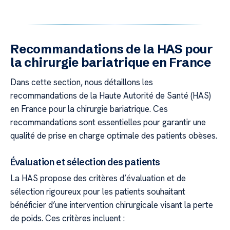
Recommandations de la HAS pour
la chirurgie bariatrique en France
Dans cette section, nous détaillons les
recommandations de la Haute Autorité de Santé (HAS)
en France pour la chirurgie bariatrique. Ces
recommandations sont essentielles pour garantir une
qualité de prise en charge optimale des patients obèses.
Évaluation et sélection des patients
La HAS propose des critères d’évaluation et de
sélection rigoureux pour les patients souhaitant
bénéficier d’une intervention chirurgicale visant la perte
de poids. Ces critères incluent :