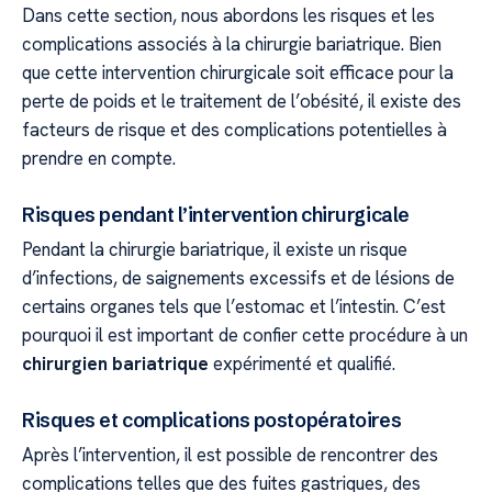
Dans cette section, nous abordons les risques et les
complications associés à la chirurgie bariatrique. Bien
que cette intervention chirurgicale soit efficace pour la
perte de poids et le traitement de l’obésité, il existe des
facteurs de risque et des complications potentielles à
prendre en compte.
Risques pendant l’intervention chirurgicale
Pendant la chirurgie bariatrique, il existe un risque
d’infections, de saignements excessifs et de lésions de
certains organes tels que l’estomac et l’intestin. C’est
pourquoi il est important de confier cette procédure à un
chirurgien bariatrique
expérimenté et qualifié.
Risques et complications postopératoires
Après l’intervention, il est possible de rencontrer des
complications telles que des fuites gastriques, des