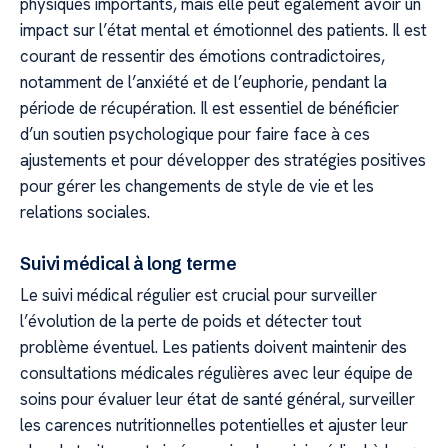
physiques importants, mais elle peut également avoir un
impact sur l’état mental et émotionnel des patients. Il est
courant de ressentir des émotions contradictoires,
notamment de l’anxiété et de l’euphorie, pendant la
période de récupération. Il est essentiel de bénéficier
d’un soutien psychologique pour faire face à ces
ajustements et pour développer des stratégies positives
pour gérer les changements de style de vie et les
relations sociales.
Suivi médical à long terme
Le suivi médical régulier est crucial pour surveiller
l’évolution de la perte de poids et détecter tout
problème éventuel. Les patients doivent maintenir des
consultations médicales régulières avec leur équipe de
soins pour évaluer leur état de santé général, surveiller
les carences nutritionnelles potentielles et ajuster leur