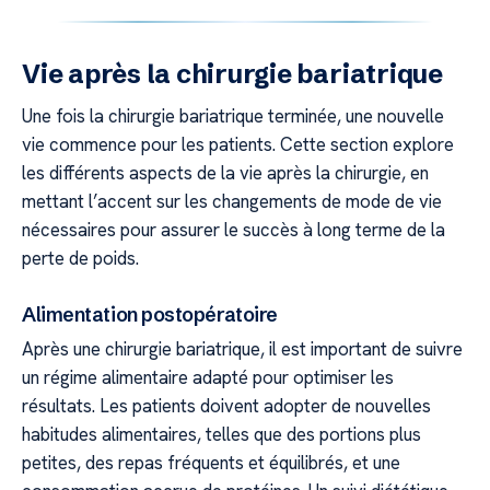
Vie après la chirurgie bariatrique
Une fois la chirurgie bariatrique terminée, une nouvelle
vie commence pour les patients. Cette section explore
les différents aspects de la vie après la chirurgie, en
mettant l’accent sur les changements de mode de vie
nécessaires pour assurer le succès à long terme de la
perte de poids.
Alimentation postopératoire
Après une chirurgie bariatrique, il est important de suivre
un régime alimentaire adapté pour optimiser les
résultats. Les patients doivent adopter de nouvelles
habitudes alimentaires, telles que des portions plus
petites, des repas fréquents et équilibrés, et une