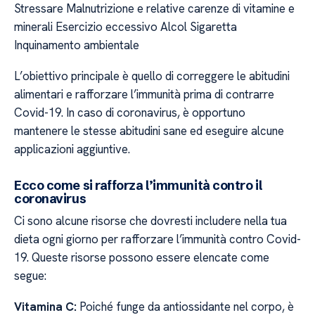
Stressare Malnutrizione e relative carenze di vitamine e
minerali Esercizio eccessivo Alcol Sigaretta
Inquinamento ambientale
L’obiettivo principale è quello di correggere le abitudini
alimentari e rafforzare l’immunità prima di contrarre
Covid-19. In caso di coronavirus, è opportuno
mantenere le stesse abitudini sane ed eseguire alcune
applicazioni aggiuntive.
Ecco come si rafforza l’immunità contro il
coronavirus
Ci sono alcune risorse che dovresti includere nella tua
dieta ogni giorno per rafforzare l’immunità contro Covid-
19. Queste risorse possono essere elencate come
segue:
Vitamina C:
Poiché funge da antiossidante nel corpo, è