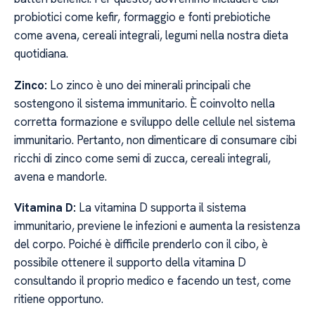
probiotici come kefir, formaggio e fonti prebiotiche
come avena, cereali integrali, legumi nella nostra dieta
quotidiana.
Zinco:
Lo zinco è uno dei minerali principali che
sostengono il sistema immunitario. È coinvolto nella
corretta formazione e sviluppo delle cellule nel sistema
immunitario. Pertanto, non dimenticare di consumare cibi
ricchi di zinco come semi di zucca, cereali integrali,
avena e mandorle.
Vitamina D:
La vitamina D supporta il sistema
immunitario, previene le infezioni e aumenta la resistenza
del corpo. Poiché è difficile prenderlo con il cibo, è
possibile ottenere il supporto della vitamina D
consultando il proprio medico e facendo un test, come
ritiene opportuno.