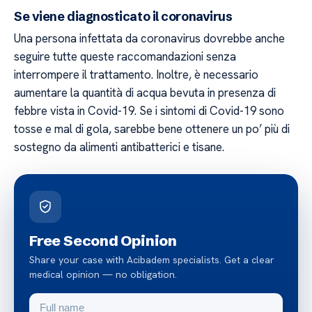
Se viene diagnosticato il coronavirus
Una persona infettata da coronavirus dovrebbe anche
seguire tutte queste raccomandazioni senza
interrompere il trattamento. Inoltre, è necessario
aumentare la quantità di acqua bevuta in presenza di
febbre vista in Covid-19. Se i sintomi di Covid-19 sono
tosse e mal di gola, sarebbe bene ottenere un po’ più di
sostegno da alimenti antibatterici e tisane.
Free Second Opinion
Share your case with Acibadem specialists. Get a clear
medical opinion — no obligation.