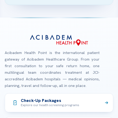
Acibadem Health Point is the international patient
gateway of Acibadem Healthcare Group. From your
first consultation to your safe return home, one
multilingual team coordinates treatment at JCI-
accredited Acibadem hospitals — medical opinions,
planning, travel and follow-up, all in one place.
Check-Up Packages
Explore our health screening programs