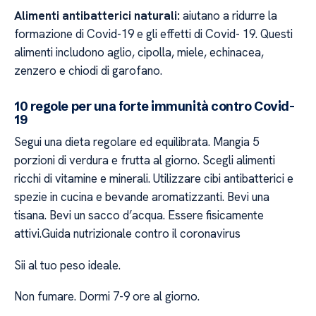
Alimenti antibatterici naturali:
aiutano a ridurre la
formazione di Covid-19 e gli effetti di Covid- 19. Questi
alimenti includono aglio, cipolla, miele, echinacea,
zenzero e chiodi di garofano.
10 regole per una forte immunità contro Covid-
19
Segui una dieta regolare ed equilibrata. Mangia 5
porzioni di verdura e frutta al giorno. Scegli alimenti
ricchi di vitamine e minerali. Utilizzare cibi antibatterici e
spezie in cucina e bevande aromatizzanti. Bevi una
tisana. Bevi un sacco d’acqua. Essere fisicamente
attivi.Guida nutrizionale contro il coronavirus
Sii al tuo peso ideale.
Non fumare. Dormi 7-9 ore al giorno.