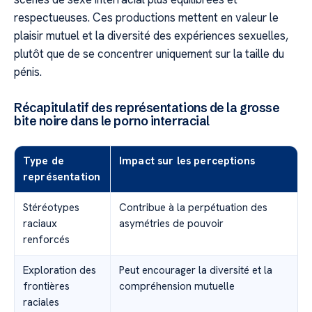
respectueuses. Ces productions mettent en valeur le
plaisir mutuel et la diversité des expériences sexuelles,
plutôt que de se concentrer uniquement sur la taille du
pénis.
Récapitulatif des représentations de la grosse
bite noire dans le porno interracial
Type de
Impact sur les perceptions
représentation
Stéréotypes
Contribue à la perpétuation des
raciaux
asymétries de pouvoir
renforcés
Exploration des
Peut encourager la diversité et la
frontières
compréhension mutuelle
raciales