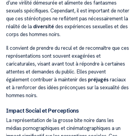
d’une virilité démesurée et alimente des fantasmes
sexuels spécifiques. Cependant, il est important de noter
que ces stéréotypes ne reflètent pas nécessairement la
réalité de la
diversité
des expériences sexuelles et des
corps des hommes noirs.
Il convient de prendre du recul et de reconnaître que ces
représentations sont souvent exagérées et
caricaturales, visant avant tout à répondre à certaines
attentes et demandes du public. Elles peuvent
également contribuer à maintenir des
préjugés
raciaux
et à renforcer des idées préconçues sur la sexualité des
hommes noirs.
Impact Social et Perceptions
La représentation de la grosse bite noire dans les
médias pornographiques et cinématographiques a un