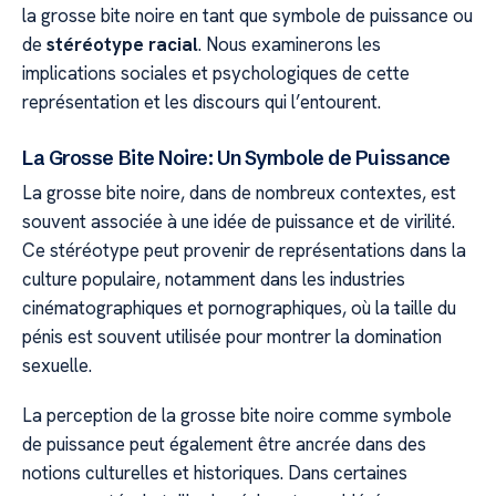
la grosse bite noire en tant que symbole de puissance ou
de
stéréotype racial
. Nous examinerons les
implications sociales et psychologiques de cette
représentation et les discours qui l’entourent.
La Grosse Bite Noire: Un Symbole de Puissance
La grosse bite noire, dans de nombreux contextes, est
souvent associée à une idée de puissance et de virilité.
Ce stéréotype peut provenir de représentations dans la
culture populaire, notamment dans les industries
cinématographiques et pornographiques, où la taille du
pénis est souvent utilisée pour montrer la domination
sexuelle.
La perception de la grosse bite noire comme symbole
de puissance peut également être ancrée dans des
notions culturelles et historiques. Dans certaines