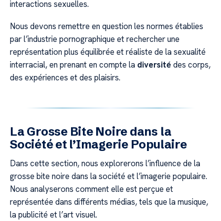
interactions sexuelles.
Nous devons remettre en question les normes établies
par l’industrie pornographique et rechercher une
représentation plus équilibrée et réaliste de la sexualité
interracial, en prenant en compte la
diversité
des corps,
des expériences et des plaisirs.
La Grosse Bite Noire dans la
Société et l’Imagerie Populaire
Dans cette section, nous explorerons l’influence de la
grosse bite noire dans la société et l’imagerie populaire.
Nous analyserons comment elle est perçue et
représentée dans différents médias, tels que la musique,
la publicité et l’art visuel.