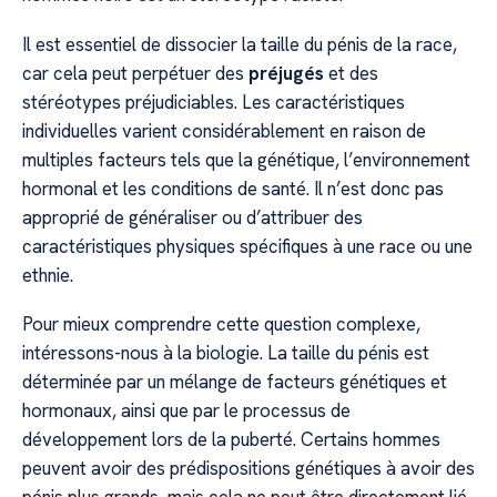
Il est essentiel de dissocier la taille du pénis de la race,
car cela peut perpétuer des
préjugés
et des
stéréotypes préjudiciables. Les caractéristiques
individuelles varient considérablement en raison de
multiples facteurs tels que la génétique, l’environnement
hormonal et les conditions de santé. Il n’est donc pas
approprié de généraliser ou d’attribuer des
caractéristiques physiques spécifiques à une race ou une
ethnie.
Pour mieux comprendre cette question complexe,
intéressons-nous à la biologie. La taille du pénis est
déterminée par un mélange de facteurs génétiques et
hormonaux, ainsi que par le processus de
développement lors de la puberté. Certains hommes
peuvent avoir des prédispositions génétiques à avoir des