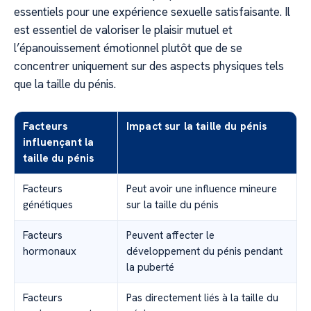
essentiels pour une expérience sexuelle satisfaisante. Il
est essentiel de valoriser le plaisir mutuel et
l’épanouissement émotionnel plutôt que de se
concentrer uniquement sur des aspects physiques tels
que la taille du pénis.
Facteurs
Impact sur la taille du pénis
influençant la
taille du pénis
Facteurs
Peut avoir une influence mineure
génétiques
sur la taille du pénis
Facteurs
Peuvent affecter le
hormonaux
développement du pénis pendant
la puberté
Facteurs
Pas directement liés à la taille du