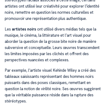
stéréotypes raciaux associés à cette image, certains
artistes ont utilisé leur créativité pour explorer l’identité
noire, remettre en question les normes culturelles et
promouvoir une représentation plus authentique.
Les
artistes noirs
ont utilisé divers médias tels que la
musique, le cinéma, la littérature et l’art visuel pour
aborder la question de la grosse bite noire de manière
subversive et conceptuelle. Leurs œuvres transcendent
les limites imposées par les clichés et offrent des
perspectives nuancées et complexes.
Par exemple, l’artiste visuel Kehinde Wiley a créé des
tableaux saisissants représentant des hommes noirs
puissants dans des poses classiques, remettant en
question la notion de virilité noire. Ses œuvres suggèrent
que la véritable puissance réside dans la rupture des
stéréotypes.