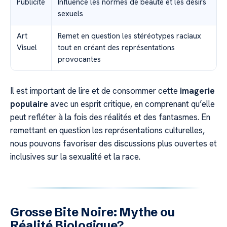
Publicité
Influence les normes de beauté et les désirs
sexuels
Art
Remet en question les stéréotypes raciaux
Visuel
tout en créant des représentations
provocantes
Il est important de lire et de consommer cette
imagerie
populaire
avec un esprit critique, en comprenant qu’elle
peut refléter à la fois des réalités et des fantasmes. En
remettant en question les représentations culturelles,
nous pouvons favoriser des discussions plus ouvertes et
inclusives sur la sexualité et la race.
Grosse Bite Noire: Mythe ou
Réalité Biologique?