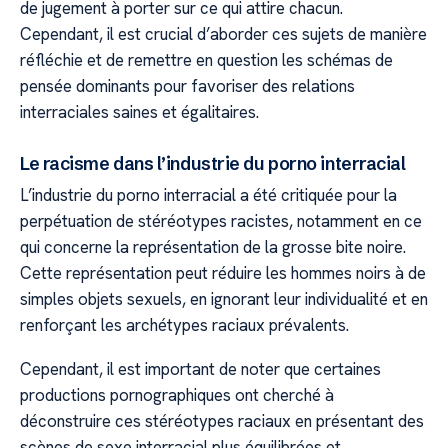
de jugement à porter sur ce qui attire chacun.
Cependant, il est crucial d’aborder ces sujets de manière
réfléchie et de remettre en question les schémas de
pensée dominants pour favoriser des relations
interraciales saines et égalitaires.
Le racisme dans l’industrie du porno interracial
L’industrie du porno interracial a été critiquée pour la
perpétuation de stéréotypes racistes, notamment en ce
qui concerne la représentation de la grosse bite noire.
Cette représentation peut réduire les hommes noirs à de
simples objets sexuels, en ignorant leur individualité et en
renforçant les archétypes raciaux prévalents.
Cependant, il est important de noter que certaines
productions pornographiques ont cherché à
déconstruire ces stéréotypes raciaux en présentant des
scènes de sexe interracial plus équilibrées et