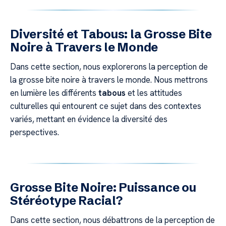
Diversité et Tabous: la Grosse Bite
Noire à Travers le Monde
Dans cette section, nous explorerons la perception de
la grosse bite noire à travers le monde. Nous mettrons
en lumière les différents
tabous
et les attitudes
culturelles qui entourent ce sujet dans des contextes
variés, mettant en évidence la diversité des
perspectives.
Grosse Bite Noire: Puissance ou
Stéréotype Racial?
Dans cette section, nous débattrons de la perception de