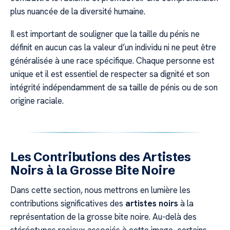
plus nuancée de la diversité humaine.
Il est important de souligner que la taille du pénis ne
définit en aucun cas la valeur d’un individu ni ne peut être
généralisée à une race spécifique. Chaque personne est
unique et il est essentiel de respecter sa dignité et son
intégrité indépendamment de sa taille de pénis ou de son
origine raciale.
Les Contributions des Artistes
Noirs à la Grosse Bite Noire
Dans cette section, nous mettrons en lumière les
contributions significatives des
artistes noirs
à la
représentation de la grosse bite noire. Au-delà des