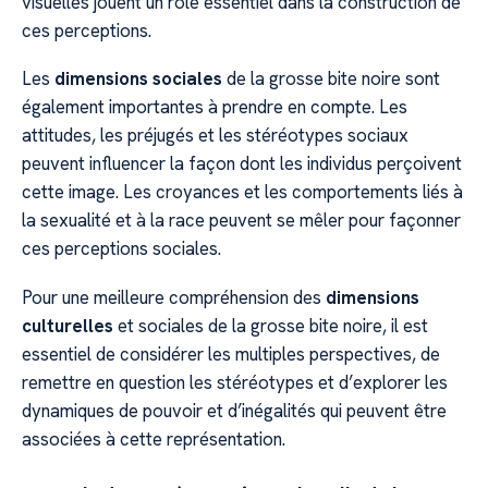
visuelles jouent un rôle essentiel dans la construction de
ces perceptions.
Les
dimensions sociales
de la grosse bite noire sont
également importantes à prendre en compte. Les
attitudes, les préjugés et les stéréotypes sociaux
peuvent influencer la façon dont les individus perçoivent
cette image. Les croyances et les comportements liés à
la sexualité et à la race peuvent se mêler pour façonner
ces perceptions sociales.
Pour une meilleure compréhension des
dimensions
culturelles
et sociales de la grosse bite noire, il est
essentiel de considérer les multiples perspectives, de
remettre en question les stéréotypes et d’explorer les
dynamiques de pouvoir et d’inégalités qui peuvent être
associées à cette représentation.