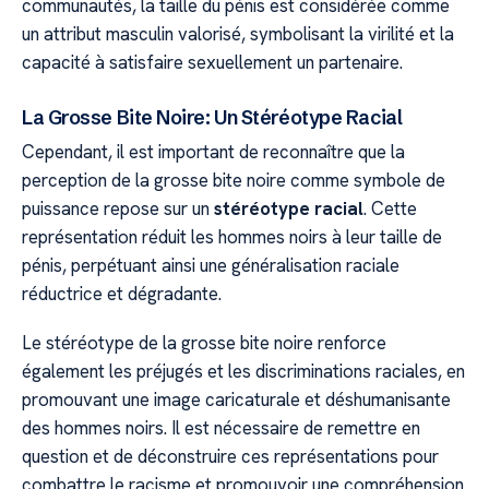
communautés, la taille du pénis est considérée comme
un attribut masculin valorisé, symbolisant la virilité et la
capacité à satisfaire sexuellement un partenaire.
La Grosse Bite Noire: Un Stéréotype Racial
Cependant, il est important de reconnaître que la
perception de la grosse bite noire comme symbole de
puissance repose sur un
stéréotype racial
. Cette
représentation réduit les hommes noirs à leur taille de
pénis, perpétuant ainsi une généralisation raciale
réductrice et dégradante.
Le stéréotype de la grosse bite noire renforce
également les préjugés et les discriminations raciales, en
promouvant une image caricaturale et déshumanisante
des hommes noirs. Il est nécessaire de remettre en
question et de déconstruire ces représentations pour
combattre le racisme et promouvoir une compréhension