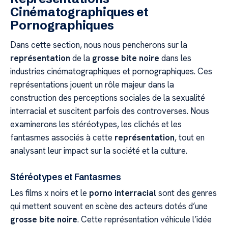
Cinématographiques et
Pornographiques
Dans cette section, nous nous pencherons sur la
représentation
de la
grosse bite noire
dans les
industries cinématographiques et pornographiques. Ces
représentations jouent un rôle majeur dans la
construction des perceptions sociales de la sexualité
interracial et suscitent parfois des controverses. Nous
examinerons les stéréotypes, les clichés et les
fantasmes associés à cette
représentation
, tout en
analysant leur impact sur la société et la culture.
Stéréotypes et Fantasmes
Les films x noirs et le
porno interracial
sont des genres
qui mettent souvent en scène des acteurs dotés d’une
grosse bite noire
. Cette représentation véhicule l’idée