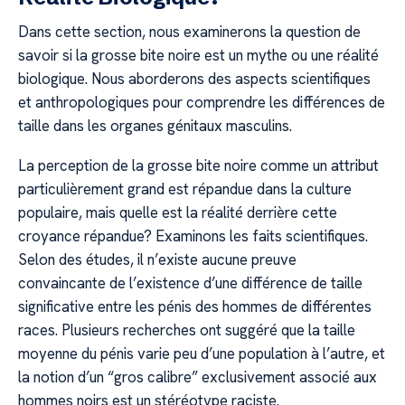
Dans cette section, nous examinerons la question de
savoir si la grosse bite noire est un mythe ou une réalité
biologique. Nous aborderons des aspects scientifiques
et anthropologiques pour comprendre les différences de
taille dans les organes génitaux masculins.
La perception de la grosse bite noire comme un attribut
particulièrement grand est répandue dans la culture
populaire, mais quelle est la réalité derrière cette
croyance répandue? Examinons les faits scientifiques.
Selon des études, il n’existe aucune preuve
convaincante de l’existence d’une différence de taille
significative entre les pénis des hommes de différentes
races. Plusieurs recherches ont suggéré que la taille
moyenne du pénis varie peu d’une population à l’autre, et
la notion d’un “gros calibre” exclusivement associé aux
hommes noirs est un stéréotype raciste.