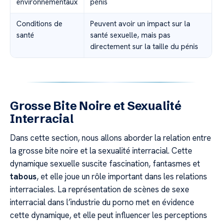
environnementaux
pénis
Conditions de
Peuvent avoir un impact sur la
santé
santé sexuelle, mais pas
directement sur la taille du pénis
Grosse Bite Noire et Sexualité
Interracial
Dans cette section, nous allons aborder la relation entre
la grosse bite noire et la sexualité interracial. Cette
dynamique sexuelle suscite fascination, fantasmes et
tabous
, et elle joue un rôle important dans les relations
interraciales. La représentation de scènes de sexe
interracial dans l’industrie du porno met en évidence
cette dynamique, et elle peut influencer les perceptions