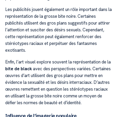
Les publicités jouent également un rôle important dans la
représentation de la grosse bite noire. Certaines
publicités utilisent des gros plans suggestifs pour attirer
l’attention et susciter des désirs sexuels. Cependant,
cette représentation peut également renforcer des
stéréotypes raciaux et perpétuer des fantasmes
exotisants.
Enfin, l’art visuel explore souvent la représentation de la
bite de black
avec des perspectives variées. Certaines
œuvres d’art utilisent des gros plans pour mettre en
évidence la sexualité et les désirs interraciaux. D’autres
œuvres remettent en question les stéréotypes raciaux
en utilisant la grosse bite noire comme un moyen de
défier les normes de beauté et d’identité.
Influence de l’imagerie populaire