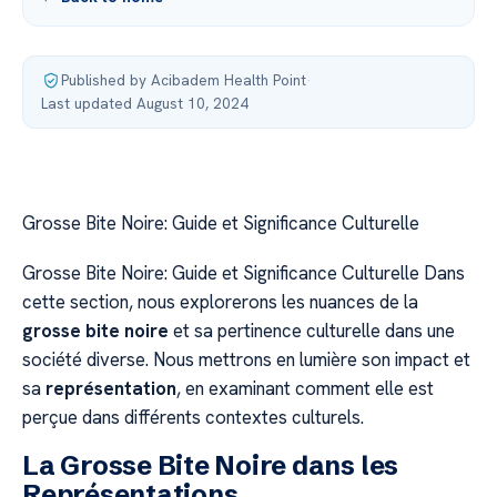
Published by Acibadem Health Point
·
Last updated August 10, 2024
Grosse Bite Noire: Guide et Significance Culturelle
Grosse Bite Noire: Guide et Significance Culturelle Dans
cette section, nous explorerons les nuances de la
grosse bite noire
et sa pertinence culturelle dans une
société diverse. Nous mettrons en lumière son impact et
sa
représentation
, en examinant comment elle est
perçue dans différents contextes culturels.
La Grosse Bite Noire dans les
Représentations