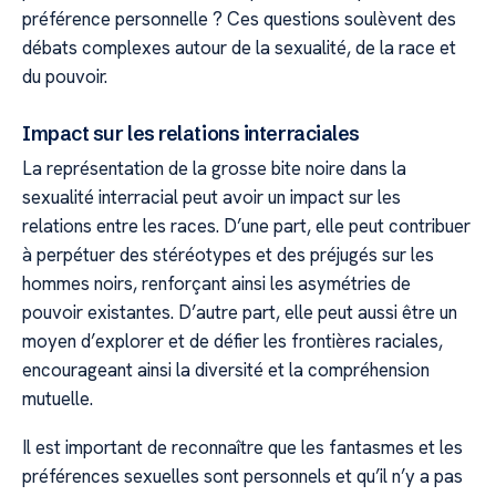
préférence personnelle ? Ces questions soulèvent des
débats complexes autour de la sexualité, de la race et
du pouvoir.
Impact sur les relations interraciales
La représentation de la grosse bite noire dans la
sexualité interracial peut avoir un impact sur les
relations entre les races. D’une part, elle peut contribuer
à perpétuer des stéréotypes et des préjugés sur les
hommes noirs, renforçant ainsi les asymétries de
pouvoir existantes. D’autre part, elle peut aussi être un
moyen d’explorer et de défier les frontières raciales,
encourageant ainsi la diversité et la compréhension
mutuelle.
Il est important de reconnaître que les fantasmes et les
préférences sexuelles sont personnels et qu’il n’y a pas