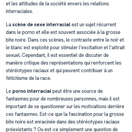
et les attitudes de la société envers les relations
interraciales.
La
scène de sexe interracial
est un sujet récurrent
dans le porno et elle est souvent associée à la grosse
bite noire. Dans ces scènes, le contraste entre le noir et
le blanc est exploité pour stimuler l’excitation et l’attrait
sexuel. Cependant, il est essentiel de discuter de
manière critique des représentations qui renforcent les
stéréotypes raciaux et qui peuvent contribuer à un
fétichisme de la race.
Le
porno interracial
peut être une source de
fantasmes pour de nombreuses personnes, mais il est
important de se questionner sur les motivations derrière
ces fantasmes. Est-ce que la fascination pour la grosse
bite noire est enracinée dans des stéréotypes raciaux
préexistants ? Ou est-ce simplement une question de