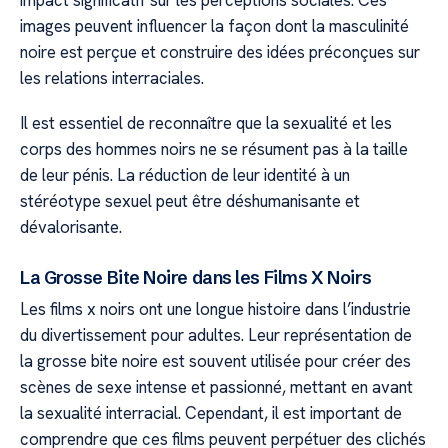
impact significatif sur les perceptions sociales. Ces
images peuvent influencer la façon dont la masculinité
noire est perçue et construire des idées préconçues sur
les relations interraciales.
Il est essentiel de reconnaître que la sexualité et les
corps des hommes noirs ne se résument pas à la taille
de leur pénis. La réduction de leur identité à un
stéréotype sexuel peut être déshumanisante et
dévalorisante.
La Grosse Bite Noire dans les Films X Noirs
Les films x noirs ont une longue histoire dans l’industrie
du divertissement pour adultes. Leur représentation de
la grosse bite noire est souvent utilisée pour créer des
scènes de sexe intense et passionné, mettant en avant
la sexualité interracial. Cependant, il est important de
comprendre que ces films peuvent perpétuer des clichés