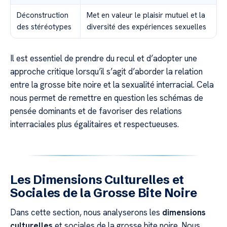
Déconstruction
Met en valeur le plaisir mutuel et la
des stéréotypes
diversité des expériences sexuelles
Il est essentiel de prendre du recul et d’adopter une
approche critique lorsqu’il s’agit d’aborder la relation
entre la grosse bite noire et la sexualité interracial. Cela
nous permet de remettre en question les schémas de
pensée dominants et de favoriser des relations
interraciales plus égalitaires et respectueuses.
Les Dimensions Culturelles et
Sociales de la Grosse Bite Noire
Dans cette section, nous analyserons les
dimensions
culturelles
et sociales de la grosse bite noire. Nous