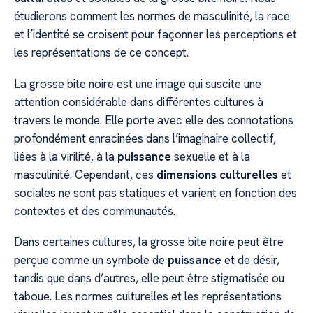
étudierons comment les normes de masculinité, la race
et l’identité se croisent pour façonner les perceptions et
les représentations de ce concept.
La grosse bite noire est une image qui suscite une
attention considérable dans différentes cultures à
travers le monde. Elle porte avec elle des connotations
profondément enracinées dans l’imaginaire collectif,
liées à la virilité, à la
puissance
sexuelle et à la
masculinité. Cependant, ces
dimensions culturelles
et
sociales ne sont pas statiques et varient en fonction des
contextes et des communautés.
Dans certaines cultures, la grosse bite noire peut être
perçue comme un symbole de
puissance
et de désir,
tandis que dans d’autres, elle peut être stigmatisée ou
taboue. Les normes culturelles et les représentations