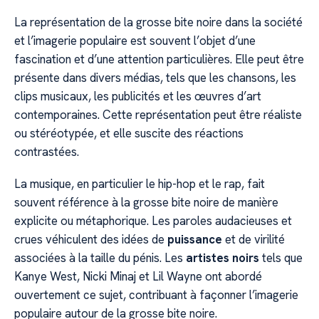
La représentation de la grosse bite noire dans la société
et l’imagerie populaire est souvent l’objet d’une
fascination et d’une attention particulières. Elle peut être
présente dans divers médias, tels que les chansons, les
clips musicaux, les publicités et les œuvres d’art
contemporaines. Cette représentation peut être réaliste
ou stéréotypée, et elle suscite des réactions
contrastées.
La musique, en particulier le hip-hop et le rap, fait
souvent référence à la grosse bite noire de manière
explicite ou métaphorique. Les paroles audacieuses et
crues véhiculent des idées de
puissance
et de virilité
associées à la taille du pénis. Les
artistes noirs
tels que
Kanye West, Nicki Minaj et Lil Wayne ont abordé
ouvertement ce sujet, contribuant à façonner l’imagerie
populaire autour de la grosse bite noire.