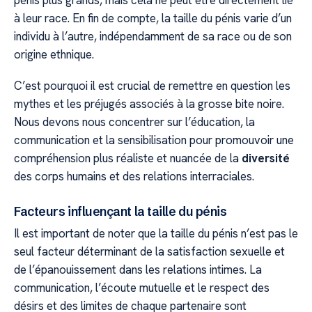
pénis plus grands, mais cela ne peut être directement lié
à leur race. En fin de compte, la taille du pénis varie d’un
individu à l’autre, indépendamment de sa race ou de son
origine ethnique.
C’est pourquoi il est crucial de remettre en question les
mythes et les préjugés associés à la grosse bite noire.
Nous devons nous concentrer sur l’éducation, la
communication et la sensibilisation pour promouvoir une
compréhension plus réaliste et nuancée de la
diversité
des corps humains et des relations interraciales.
Facteurs influençant la taille du pénis
Il est important de noter que la taille du pénis n’est pas le
seul facteur déterminant de la satisfaction sexuelle et
de l’épanouissement dans les relations intimes. La
communication, l’écoute mutuelle et le respect des
désirs et des limites de chaque partenaire sont