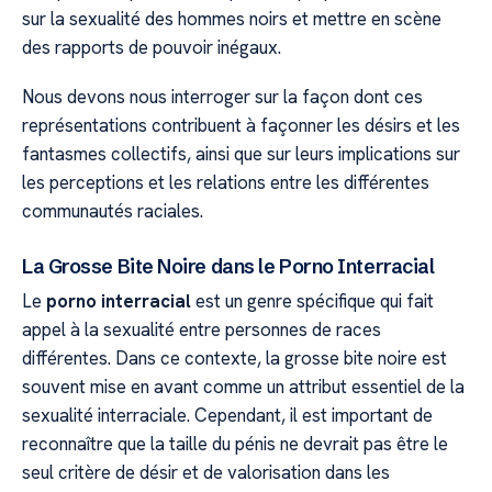
sur la sexualité des hommes noirs et mettre en scène
des rapports de pouvoir inégaux.
Nous devons nous interroger sur la façon dont ces
représentations contribuent à façonner les désirs et les
fantasmes collectifs, ainsi que sur leurs implications sur
les perceptions et les relations entre les différentes
communautés raciales.
La Grosse Bite Noire dans le Porno Interracial
Le
porno interracial
est un genre spécifique qui fait
appel à la sexualité entre personnes de races
différentes. Dans ce contexte, la grosse bite noire est
souvent mise en avant comme un attribut essentiel de la
sexualité interraciale. Cependant, il est important de
reconnaître que la taille du pénis ne devrait pas être le
seul critère de désir et de valorisation dans les