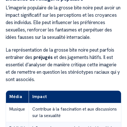
L’imagerie populaire de la grosse bite noire peut avoir un
impact significatif sur les perceptions et les croyances
des individus. Elle peut influencer les préférences
sexuelles, renforcer les fantasmes et perpétuer des
idées fausses sur la sexualité interraciale.
La représentation de la grosse bite noire peut parfois
entraîner des
préjugés
et des jugements hâtifs. Il est
essentiel d’analyser de manière critique cette imagerie
et de remettre en question les stéréotypes raciaux qui y
sont associés.
Média
Impact
Musique
Contribue à la fascination et aux discussions
sur la sexualité