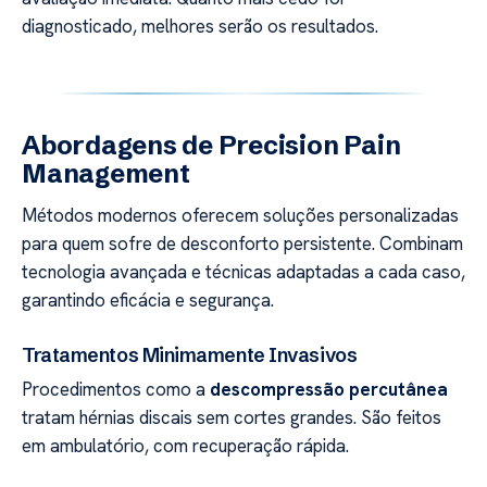
diagnosticado, melhores serão os resultados.
Abordagens de Precision Pain
Management
Métodos modernos oferecem soluções personalizadas
para quem sofre de desconforto persistente. Combinam
tecnologia avançada e técnicas adaptadas a cada caso,
garantindo eficácia e segurança.
Tratamentos Minimamente Invasivos
Procedimentos como a
descompressão percutânea
tratam hérnias discais sem cortes grandes. São feitos
em ambulatório, com recuperação rápida.