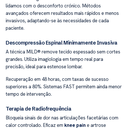
lidamos com o desconforto crónico. Métodos
avançados oferecem resultados mais rápidos e menos
invasivos, adaptando-se às necessidades de cada
paciente.
Descompressão Espinal Minimamente Invasiva
A técnica MILD® remove tecido espessado sem cortes
grandes. Utiliza imagiologia em tempo real para
precisão, ideal para estenose lombar.
Recuperação em 48 horas, com taxas de sucesso
superiores a 80%. Sistemas FAST permitem ainda menor
tempo de intervenção.
Terapia de Radiofrequência
Bloqueia sinais de dor nas articulações facetárias com
calor controlado. Eficaz em
knee pain
e artrose