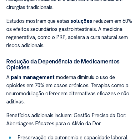
cirurgias tradicionais.
Estudos mostram que estas
soluções
reduzem em 60%
os efeitos secundários gastrointestinais. A medicina
regenerativa, como o PRP, acelera a cura natural sem
riscos adicionais.
Redução da Dependência de Medicamentos
Opioides
A
pain management
moderna diminuiu o uso de
opioides em 70% em casos crónicos. Terapias como a
neuromodulação oferecem alternativas eficazes e não
aditivas.
Benefícios adicionais incluem: Gestão Precisa da Dor:
Abordagens Eficazes para o Alívio da Dor
Preservação da autonomia e capacidade laboral.