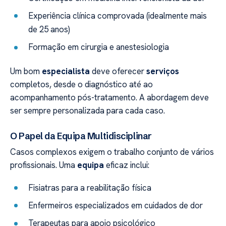
Experiência clínica comprovada (idealmente mais
de 25 anos)
Formação em cirurgia e anestesiologia
Um bom
especialista
deve oferecer
serviços
completos, desde o diagnóstico até ao
acompanhamento pós-tratamento. A abordagem deve
ser sempre personalizada para cada caso.
O Papel da Equipa Multidisciplinar
Casos complexos exigem o trabalho conjunto de vários
profissionais. Uma
equipa
eficaz inclui:
Fisiatras para a reabilitação física
Enfermeiros especializados em cuidados de dor
Terapeutas para apoio psicológico