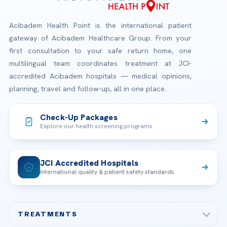
Acibadem Health Point is the international patient
gateway of Acibadem Healthcare Group. From your
first consultation to your safe return home, one
multilingual team coordinates treatment at JCI-
accredited Acibadem hospitals — medical opinions,
planning, travel and follow-up, all in one place.
Check-Up Packages
Explore our health screening programs
JCI Accredited Hospitals
International quality & patient safety standards
TREATMENTS