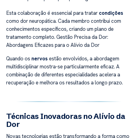
Esta colaboração é essencial para tratar
condições
como dor neuropática. Cada membro contribui com
conhecimentos específicos, criando um plano de
tratamento completo. Gestão Precisa da Dor:
Abordagens Eficazes para o Alívio da Dor
Quando os
nervos
estão envolvidos, a abordagem
multidisciplinar mostra-se particularmente eficaz. A
combinação de diferentes especialidades acelera a
recuperação e melhora os resultados a longo prazo.
Técnicas Inovadoras no Alívio da
Dor
Novas tecnologias estão transformando a forma como