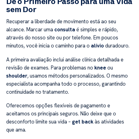
Dê o Primeiro Passo para uma Vida
sem Dor
Recuperar a liberdade de movimento está ao seu
alcance. Marcar uma
consulta
é simples e rápido,
através do nosso site ou por telefone. Em poucos
minutos, você inicia o caminho para o
alívio
duradouro.
A primeira avaliação inclui análise clínica detalhada e
revisão de exames. Para problemas no
knee
ou
shoulder
, usamos métodos personalizados. O mesmo
especialista acompanha todo o processo, garantindo
continuidade no tratamento.
Oferecemos opções flexíveis de pagamento e
aceitamos os principais seguros. Não deixe que o
desconforto limite sua vida –
get back
às atividades
que ama.