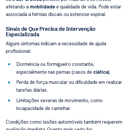
afetando a
mobilidade
e qualidade de vida. Pode estar
associada a hérnias discais ou estenose espinal.
Sinais de Que Precisa de Intervenção
Especializada
Alguns sintomas indicam a necessidade de ajuda
profissional:
Dormência ou formigueiro constante,
especialmente nas pernas (casos de
ciática
).
Perda de força muscular ou dificuldade em realizar
tarefas diárias.
Limitações severas de movimento, como
incapacidade de caminhar.
Condições como lesões automóveis também requerem
avaliação imediata. Quanto mais cedo for