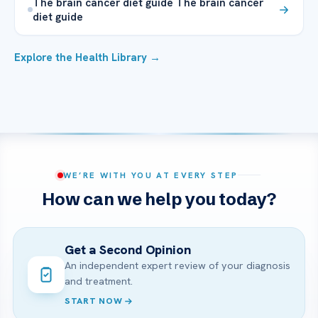
The brain cancer diet guide The brain cancer
diet guide
Explore the Health Library →
WE’RE WITH YOU AT EVERY STEP
How can we help you today?
Get a Second Opinion
An independent expert review of your diagnosis
and treatment.
START NOW