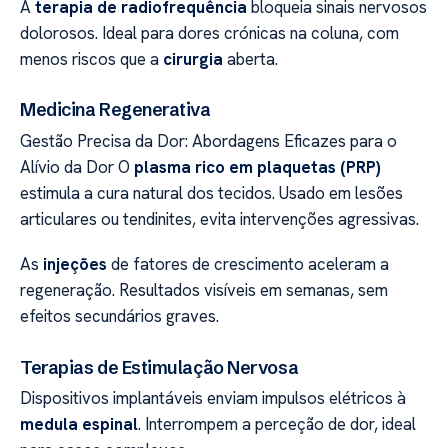
A
terapia de radiofrequência
bloqueia sinais nervosos
dolorosos. Ideal para dores crónicas na coluna, com
menos riscos que a
cirurgia
aberta.
Medicina Regenerativa
Gestão Precisa da Dor: Abordagens Eficazes para o
Alívio da Dor O
plasma rico em plaquetas (PRP)
estimula a cura natural dos tecidos. Usado em lesões
articulares ou tendinites, evita intervenções agressivas.
As
injeções
de fatores de crescimento aceleram a
regeneração. Resultados visíveis em semanas, sem
efeitos secundários graves.
Terapias de Estimulação Nervosa
Dispositivos implantáveis enviam impulsos elétricos à
medula espinal
. Interrompem a perceção de dor, ideal