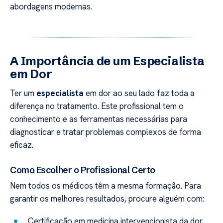
abordagens modernas.
A Importância de um Especialista
em Dor
Ter um
especialista
em dor ao seu lado faz toda a
diferença no tratamento. Este profissional tem o
conhecimento e as ferramentas necessárias para
diagnosticar e tratar problemas complexos de forma
eficaz.
Como Escolher o Profissional Certo
Nem todos os médicos têm a mesma formação. Para
garantir os melhores resultados, procure alguém com:
Certificação em medicina intervencionista da dor