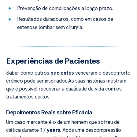
Prevenção de complicações a longo prazo.
Resultados duradouros, como em casos de
estenose lombar sem cirurgia.
Experiências de Pacientes
Saber como outros
pacientes
venceram o desconforto
crónico pode ser inspirador. As suas histórias mostram
que é possível recuperar a qualidade de vida com os
tratamentos certos.
Depoimentos Reais sobre Eficácia
Um caso marcante é o de um homem que sofreu de
ciática durante 17
years
. Após uma descompressão