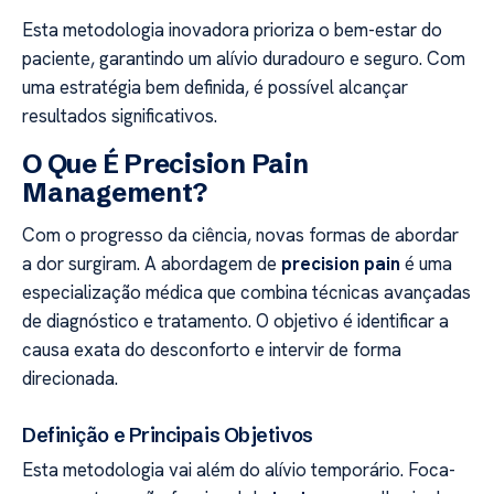
Esta metodologia inovadora prioriza o bem-estar do
paciente, garantindo um alívio duradouro e seguro. Com
uma estratégia bem definida, é possível alcançar
resultados significativos.
O Que É Precision Pain
Management?
Com o progresso da ciência, novas formas de abordar
a dor surgiram. A abordagem de
precision pain
é uma
especialização médica que combina técnicas avançadas
de diagnóstico e tratamento. O objetivo é identificar a
causa exata do desconforto e intervir de forma
direcionada.
Definição e Principais Objetivos
Esta metodologia vai além do alívio temporário. Foca-