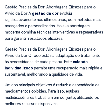
Gestão Precisa da Dor: Abordagens Eficazes para o
Alívio da Dor A
gestão da dor
evoluiu
significativamente nos últimos anos, com métodos mais
avançados e personalizados. Hoje, a abordagem
moderna combina técnicas interventivas e regenerativas
para garantir resultados eficazes.
Gestão Precisa da Dor: Abordagens Eficazes para o
Alívio da Dor O foco está na adaptação do tratamento
às necessidades de cada pessoa. Este
cuidado
individualizado
permite uma recuperação mais rápida e
sustentável, melhorando a qualidade de vida.
Um dos principais objetivos é reduzir a dependência de
medicamentos opioides. Para isso, equipas
multidisciplinares trabalham em conjunto, utilizando os
melhores recursos disponíveis.