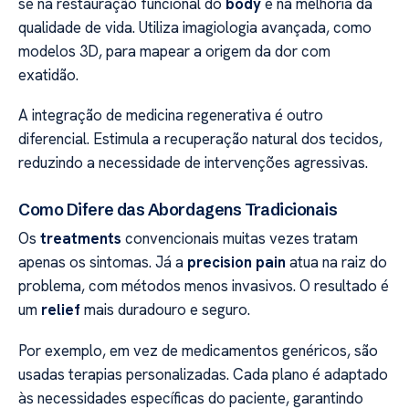
se na restauração funcional do
body
e na melhoria da
qualidade de vida. Utiliza imagiologia avançada, como
modelos 3D, para mapear a origem da dor com
exatidão.
A integração de medicina regenerativa é outro
diferencial. Estimula a recuperação natural dos tecidos,
reduzindo a necessidade de intervenções agressivas.
Como Difere das Abordagens Tradicionais
Os
treatments
convencionais muitas vezes tratam
apenas os sintomas. Já a
precision pain
atua na raiz do
problema, com métodos menos invasivos. O resultado é
um
relief
mais duradouro e seguro.
Por exemplo, em vez de medicamentos genéricos, são
usadas terapias personalizadas. Cada plano é adaptado
às necessidades específicas do paciente, garantindo