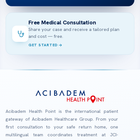
Free Medical Consultation
Share your case and receive a tailored plan
and cost — free.
GET STARTED
Acibadem Health Point is the international patient
gateway of Acibadem Healthcare Group. From your
first consultation to your safe return home, one
multilingual team coordinates treatment at JCI-