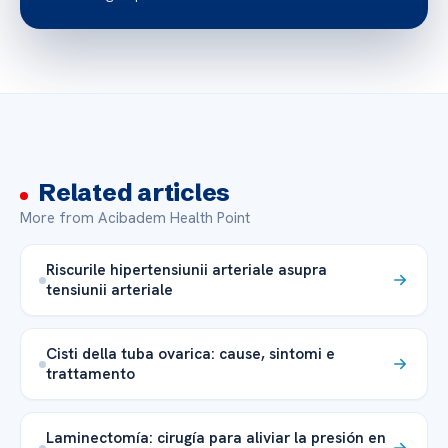
Related articles
More from Acibadem Health Point
Riscurile hipertensiunii arteriale asupra
tensiunii arteriale
Cisti della tuba ovarica: cause, sintomi e
trattamento
Laminectomía: cirugía para aliviar la presión en