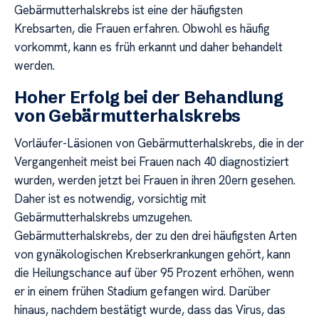
Gebärmutterhalskrebs ist eine der häufigsten
Krebsarten, die Frauen erfahren. Obwohl es häufig
vorkommt, kann es früh erkannt und daher behandelt
werden.
Hoher Erfolg bei der Behandlung
von Gebärmutterhalskrebs
Vorläufer-Läsionen von Gebärmutterhalskrebs, die in der
Vergangenheit meist bei Frauen nach 40 diagnostiziert
wurden, werden jetzt bei Frauen in ihren 20ern gesehen.
Daher ist es notwendig, vorsichtig mit
Gebärmutterhalskrebs umzugehen.
Gebärmutterhalskrebs, der zu den drei häufigsten Arten
von gynäkologischen Krebserkrankungen gehört, kann
die Heilungschance auf über 95 Prozent erhöhen, wenn
er in einem frühen Stadium gefangen wird. Darüber
hinaus, nachdem bestätigt wurde, dass das Virus, das