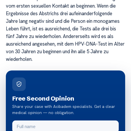
vom ersten sexuellen Kontakt an beginnen. Wenn die
Ergebnisse des Abstrichs drei aufeinanderfolgende
Jahre lang negativ sind und die Person ein monogames
Leben führt, ist es ausreichend, die Tests alle drei bis
fünf Jahre zu wiederholen. Andererseits wird es als
ausreichend angesehen, mit dem HPV-DNA-Test im Alter
von 30 Jahren zu beginnen und ihn alle 5 Jahre zu
wiederholen.
Free Second Opinion
Share your case with Acibadem specialists. Get a clear
medical opinion — no obligation.