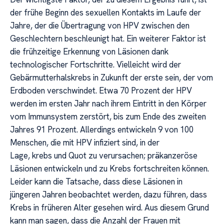
der frühe Beginn des sexuellen Kontakts im Laufe der
Jahre, der die Übertragung von HPV zwischen den
Geschlechtern beschleunigt hat. Ein weiterer Faktor ist
die frühzeitige Erkennung von Läsionen dank
technologischer Fortschritte. Vielleicht wird der
Gebärmutterhalskrebs in Zukunft der erste sein, der vom
Erdboden verschwindet. Etwa 70 Prozent der HPV
werden im ersten Jahr nach ihrem Eintritt in den Körper
vom Immunsystem zerstört, bis zum Ende des zweiten
Jahres 91 Prozent. Allerdings entwickeln 9 von 100
Menschen, die mit HPV infiziert sind, in der
Lage, krebs und Quot zu verursachen; präkanzeröse
Läsionen entwickeln und zu Krebs fortschreiten können.
Leider kann die Tatsache, dass diese Läsionen in
jüngeren Jahren beobachtet werden, dazu führen, dass
Krebs in früheren Alter gesehen wird. Aus diesem Grund
kann man sagen, dass die Anzahl der Frauen mit