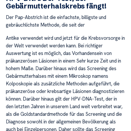
Gebärmutterhalskrebs fängt!
Der Pap-Abstrich ist die einfachste, billigste und
gebräuchlichste Methode, die seit der
Antike verwendet wird und jetzt für die Krebsvorsorge in
der Welt verwendet werden kann. Bei richtiger
Auswertung ist es möglich, das Vorhandensein von
präkanzerösen Läsionen in einem Sehr kurze Zeit und in
hohem Maße. Darüber hinaus wird das Screening des
Gebärmutterhalses mit einem Mikroskop namens
Kolposkopie als zusätzliche Methoden aufgeführt, die
präkanzeröse oder krebsartige Läsionen diagnostizieren
können. Darüber hinaus gilt der HPV-DNA-Test, der in
den letzten Jahren in unserem Land weit verbreitet war,
als die Goldstandardmethode für das Screening und die
Diagnose sowohl in der allgemeinen Bevölkerung als
auch bei Einzelpersonen. Daher sollte das Screening