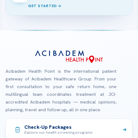
GET STARTED
Acibadem Health Point is the international patient
gateway of Acibadem Healthcare Group. From your
first consultation to your safe return home, one
multilingual team coordinates treatment at JCI-
accredited Acibadem hospitals — medical opinions,
planning, travel and follow-up, all in one place.
Check-Up Packages
Explore our health screening programs