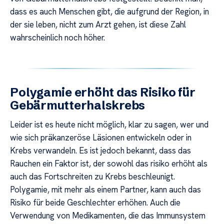
dass es auch Menschen gibt, die aufgrund der Region, in
der sie leben, nicht zum Arzt gehen, ist diese Zahl
wahrscheinlich noch höher.
Polygamie erhöht das Risiko für
Gebärmutterhalskrebs
Leider ist es heute nicht möglich, klar zu sagen, wer und
wie sich präkanzeröse Läsionen entwickeln oder in
Krebs verwandeln. Es ist jedoch bekannt, dass das
Rauchen ein Faktor ist, der sowohl das risiko erhöht als
auch das Fortschreiten zu Krebs beschleunigt.
Polygamie, mit mehr als einem Partner, kann auch das
Risiko für beide Geschlechter erhöhen. Auch die
Verwendung von Medikamenten, die das Immunsystem