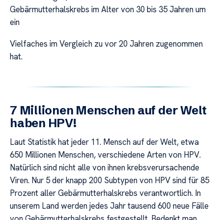
Gebärmutterhalskrebs im Alter von 30 bis 35 Jahren um
ein
Vielfaches im Vergleich zu vor 20 Jahren zugenommen
hat.
7 Millionen Menschen auf der Welt
haben HPV!
Laut Statistik hat jeder 11. Mensch auf der Welt, etwa
650 Millionen Menschen, verschiedene Arten von HPV.
Natürlich sind nicht alle von ihnen krebsverursachende
Viren. Nur 5 der knapp 200 Subtypen von HPV sind für 85
Prozent aller Gebärmutterhalskrebs verantwortlich. In
unserem Land werden jedes Jahr tausend 600 neue Fälle
von Gebärmutterhalskrebs festgestellt. Bedenkt man,