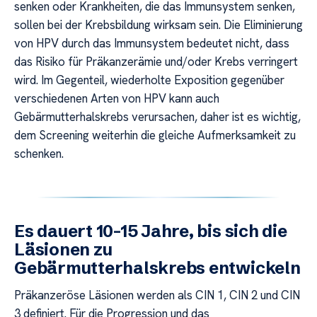
senken oder Krankheiten, die das Immunsystem senken,
sollen bei der Krebsbildung wirksam sein. Die Eliminierung
von HPV durch das Immunsystem bedeutet nicht, dass
das Risiko für Präkanzerämie und/oder Krebs verringert
wird. Im Gegenteil, wiederholte Exposition gegenüber
verschiedenen Arten von HPV kann auch
Gebärmutterhalskrebs verursachen, daher ist es wichtig,
dem Screening weiterhin die gleiche Aufmerksamkeit zu
schenken.
Es dauert 10-15 Jahre, bis sich die
Läsionen zu
Gebärmutterhalskrebs entwickeln
Präkanzeröse Läsionen werden als CIN 1, CIN 2 und CIN
3 definiert. Für die Progression und das