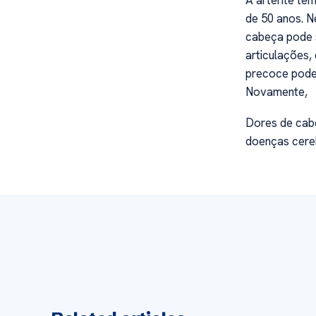
de 50 anos. 
cabeça pode 
articulações,
precoce pode 
Novamente,
Dores de cab
doenças cere