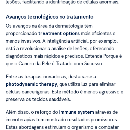
lesões, facilitando a identificação de células anormais.
Avanços tecnológicos no tratamento
Os avanços na área da dermatologia têm
proporcionado
treatment options
mais eficientes e
menos invasivos. A inteligência artificial, por exemplo,
está a revolucionar a análise de lesões, oferecendo
diagnósticos mais rápidos e precisos. Entenda Porque é
que o Cancro da Pele é Tratado com Sucesso
Entre as terapias inovadoras, destaca-se a
photodynamic therapy
, que utiliza luz para eliminar
células cancerígenas. Este método é menos agressivo e
preserva os tecidos saudáveis.
Além disso, o reforço do
immune system
através de
imunoterapias tem mostrado resultados promissores.
Estas abordagens estimulam o organismo a combater