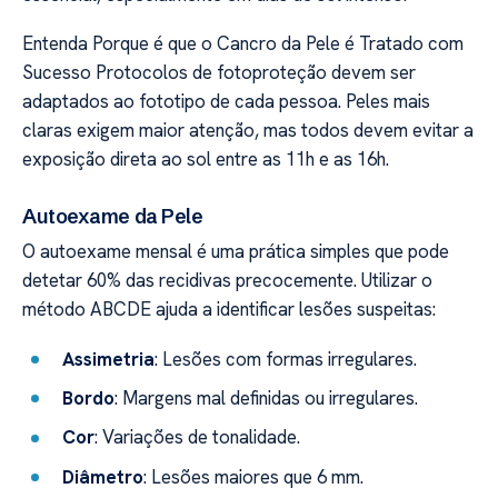
Entenda Porque é que o Cancro da Pele é Tratado com
Sucesso Protocolos de fotoproteção devem ser
adaptados ao fototipo de cada pessoa. Peles mais
claras exigem maior atenção, mas todos devem evitar a
exposição direta ao sol entre as 11h e as 16h.
Autoexame da Pele
O autoexame mensal é uma prática simples que pode
detetar 60% das recidivas precocemente. Utilizar o
método ABCDE ajuda a identificar lesões suspeitas:
Assimetria
: Lesões com formas irregulares.
Bordo
: Margens mal definidas ou irregulares.
Cor
: Variações de tonalidade.
Diâmetro
: Lesões maiores que 6 mm.