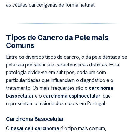
as células cancerígenas de forma natural.
Tipos de Cancro da Pele mais
Comuns
Entre os diversos tipos de cancro, o da pele destaca-se
pela sua prevalência e características distintas. Esta
patologia divide-se em subtipos, cada um com
particularidades que influenciam o diagnóstico e o
tratamento. Os mais frequentes são o
carcinoma
basocelular
e o
carcinoma espinocelular
, que
representam a maioria dos casos em Portugal.
Carcinoma Basocelular
O
basal cell carcinoma
é o tipo mais comum,