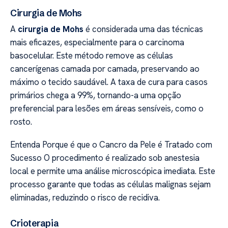
Cirurgia de Mohs
A
cirurgia de Mohs
é considerada uma das técnicas
mais eficazes, especialmente para o carcinoma
basocelular. Este método remove as células
cancerígenas camada por camada, preservando ao
máximo o tecido saudável. A taxa de cura para casos
primários chega a 99%, tornando-a uma opção
preferencial para lesões em áreas sensíveis, como o
rosto.
Entenda Porque é que o Cancro da Pele é Tratado com
Sucesso O procedimento é realizado sob anestesia
local e permite uma análise microscópica imediata. Este
processo garante que todas as células malignas sejam
eliminadas, reduzindo o risco de recidiva.
Crioterapia