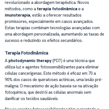
revolucionado a abordagem terapêutica. Novos
métodos, como a
terapia fotodinâmica
e a
imunoterapia
, estão a oferecer resultados
promissores, especialmente em casos avançados.
Estas terapias combinam tecnologias avançadas com
uma abordagem personalizada, aumentando as taxas de
sucesso e reduzindo os efeitos secundários.
Terapia Fotodinâmica
A
photodynamic therapy
(PDT) é uma técnica que
utiliza luz e agentes fotossensibilizantes para eliminar
células cancerígenas. Este método é eficaz em 70 a
90% dos casos de queratoses actínicas, uma lesão pré-
maligna. O mecanismo de ação baseia-se na ativação
fotoquímica, que destrói as células anormais sem
danificar os tecidos saudáveis.