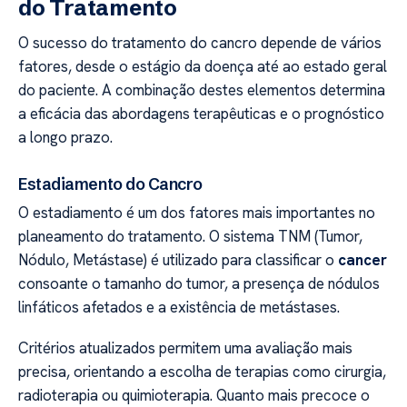
do Tratamento
O sucesso do tratamento do cancro depende de vários
fatores, desde o estágio da doença até ao estado geral
do paciente. A combinação destes elementos determina
a eficácia das abordagens terapêuticas e o prognóstico
a longo prazo.
Estadiamento do Cancro
O estadiamento é um dos fatores mais importantes no
planeamento do tratamento. O sistema TNM (Tumor,
Nódulo, Metástase) é utilizado para classificar o
cancer
consoante o tamanho do tumor, a presença de nódulos
linfáticos afetados e a existência de metástases.
Critérios atualizados permitem uma avaliação mais
precisa, orientando a escolha de terapias como cirurgia,
radioterapia ou quimioterapia. Quanto mais precoce o