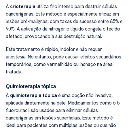
A
crioterapia
utiliza frio intenso para destruir células
cancerígenas. Este método é especialmente eficaz em
lesões pré-malignas, com taxas de sucesso entre 85% e
90%. A aplicação de nitrogénio líquido congela o tecido
afetado, provocando a sua destruição natural.
Este tratamento é rápido, indolor e não requer
anestesia. No entanto, pode causar efeitos secundários
temporários, como vermelhidão ou inchaço na área
tratada.
Quimioterapia tópica
A
quimioterapia tópica
é uma opção não invasiva,
aplicada diretamente na pele. Medicamentos como o 5-
fluorouracil são usados para eliminar células
cancerígenas em lesões superficiais. Este método é
ideal para pacientes com múltiplas lesões ou que não