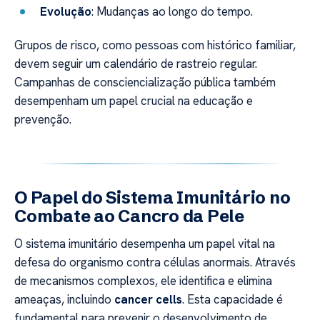
Evolução
: Mudanças ao longo do tempo.
Grupos de risco, como pessoas com histórico familiar,
devem seguir um calendário de rastreio regular.
Campanhas de consciencialização pública também
desempenham um papel crucial na educação e
prevenção.
O Papel do Sistema Imunitário no
Combate ao Cancro da Pele
O sistema imunitário desempenha um papel vital na
defesa do organismo contra células anormais. Através
de mecanismos complexos, ele identifica e elimina
ameaças, incluindo
cancer cells
. Esta capacidade é
fundamental para prevenir o desenvolvimento de