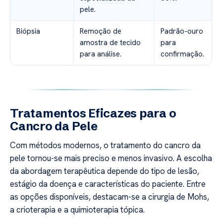
pele.
Biópsia
Remoção de
Padrão-ouro
amostra de tecido
para
para análise.
confirmação.
Tratamentos Eficazes para o
Cancro da Pele
Com métodos modernos, o tratamento do cancro da
pele tornou-se mais preciso e menos invasivo. A escolha
da abordagem terapêutica depende do tipo de lesão,
estágio da doença e características do paciente. Entre
as opções disponíveis, destacam-se a cirurgia de Mohs,
a crioterapia e a quimioterapia tópica.