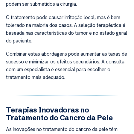
podem ser submetidos a cirurgia.
O tratamento pode causar irritação local, mas é bem
tolerado na maioria dos casos. A seleção terapêutica é
baseada nas características do tumor e no estado geral
do paciente.
Combinar estas abordagens pode aumentar as taxas de
sucesso e minimizar os efeitos secundários. A consulta
com um especialista é essencial para escolher o
tratamento mais adequado.
Terapias Inovadoras no
Tratamento do Cancro da Pele
As inovações no tratamento do cancro da pele têm