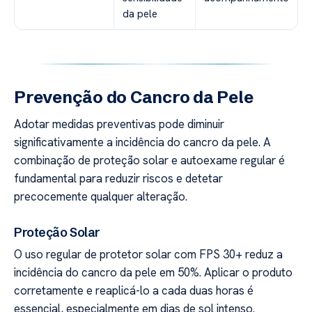
da pele
Prevenção do Cancro da Pele
Adotar medidas preventivas pode diminuir
significativamente a incidência do cancro da pele. A
combinação de proteção solar e autoexame regular é
fundamental para reduzir riscos e detetar
precocemente qualquer alteração.
Proteção Solar
O uso regular de protetor solar com FPS 30+ reduz a
incidência do cancro da pele em 50%. Aplicar o produto
corretamente e reaplicá-lo a cada duas horas é
essencial, especialmente em dias de sol intenso.