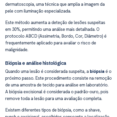
dermatoscopia, uma técnica que amplia a imagem da
pele com iluminação especializada.
Este método aumenta a deteção de lesões suspeitas
em 30%, permitindo uma análise mais detalhada. O
protocolo ABCD (Assimetria, Bordo, Cor, Diâmetro) é
frequentemente aplicado para avaliar o risco de
malignidade.
Biópsia e análise histológica
Quando uma lesão é considerada suspeita, a
biópsia
é o
próximo passo. Este procedimento consiste na remoção
de uma amostra de tecido para análise em laboratório.
A biópsia excisional é considerada o padrão-ouro, pois
remove toda a lesão para uma avaliação completa.
Existem diferentes tipos de biópsia, como a shave,
punch e excisional, escolhidos consoante a localização