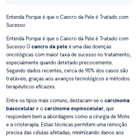
Entenda Porque é que o Cancro da Pele é Tratado com
Sucesso
Entenda Porque é que o Cancro da Pele é Tratado com
Sucesso O
cancro da pele
é uma das doenças
oncológicas com maior taxa de sucesso no tratamento,
especialmente quando detetado precocemente.
Segundo dados recentes, cerca de 90% dos casos são
tratáveis, graças aos avanços tecnológicos e métodos
terapêuticos eficazes.
Entre os tipos mais comuns, destacam-se o
carcinoma
basocelular
e o
carcinoma espinocelular
, que
respondem bem a abordagens como a cirurgia de Mohs
e a crioterapia. Estas técnicas permitem uma remoção
precisa das células afetadas, minimizando danos aos