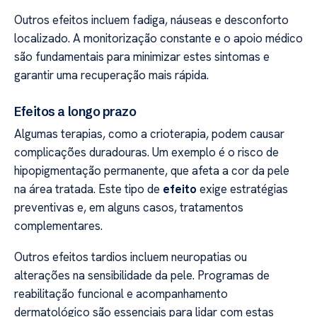
Outros efeitos incluem fadiga, náuseas e desconforto
localizado. A monitorização constante e o apoio médico
são fundamentais para minimizar estes sintomas e
garantir uma recuperação mais rápida.
Efeitos a longo prazo
Algumas terapias, como a crioterapia, podem causar
complicações duradouras. Um exemplo é o risco de
hipopigmentação permanente, que afeta a cor da pele
na área tratada. Este tipo de
efeito
exige estratégias
preventivas e, em alguns casos, tratamentos
complementares.
Outros efeitos tardios incluem neuropatias ou
alterações na sensibilidade da pele. Programas de
reabilitação funcional e acompanhamento
dermatológico são essenciais para lidar com estas