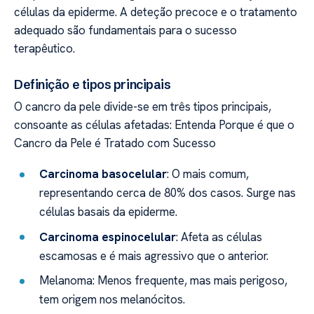
células da epiderme. A deteção precoce e o tratamento
adequado são fundamentais para o sucesso
terapêutico.
Definição e tipos principais
O cancro da pele divide-se em três tipos principais,
consoante as células afetadas: Entenda Porque é que o
Cancro da Pele é Tratado com Sucesso
Carcinoma basocelular
: O mais comum,
representando cerca de 80% dos casos. Surge nas
células basais da epiderme.
Carcinoma espinocelular
: Afeta as células
escamosas e é mais agressivo que o anterior.
Melanoma: Menos frequente, mas mais perigoso,
tem origem nos melanócitos.