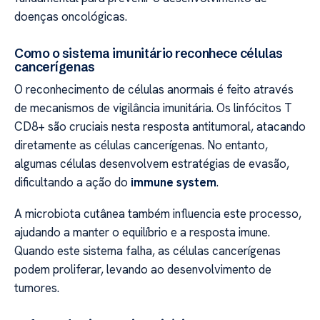
doenças oncológicas.
Como o sistema imunitário reconhece células
cancerígenas
O reconhecimento de células anormais é feito através
de mecanismos de vigilância imunitária. Os linfócitos T
CD8+ são cruciais nesta resposta antitumoral, atacando
diretamente as células cancerígenas. No entanto,
algumas células desenvolvem estratégias de evasão,
dificultando a ação do
immune system
.
A microbiota cutânea também influencia este processo,
ajudando a manter o equilíbrio e a resposta imune.
Quando este sistema falha, as células cancerígenas
podem proliferar, levando ao desenvolvimento de
tumores.