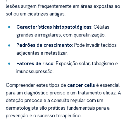
lesões surgem frequentemente em áreas expostas ao
sol ou em cicatrizes antigas.
Características histopatológicas
: Células
grandes e irregulares, com queratinização.
Padrões de crescimento
: Pode invadir tecidos
adjacentes e metastizar.
Fatores de risco
: Exposição solar, tabagismo e
imunossupressão.
Compreender estes tipos de
cancer cells
é essencial
para um diagnóstico preciso e um tratamento eficaz. A
deteção precoce e a consulta regular com um
dermatologista são práticas fundamentais para a
prevenção e o sucesso terapêutico.