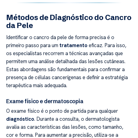
Métodos de Diagnóstico do Cancro
da Pele
Identificar o cancro da pele de forma precisa é o
primeiro passo para um
tratamento
eficaz. Para isso,
os especialistas recorrem a técnicas avançadas que
permitem uma análise detalhada das lesões cutâneas.
Estas abordagens são fundamentais para confirmar a
presença de células cancerígenas e definir a estratégia
terapêutica mais adequada.
Exame físico e dermatoscopia
O exame físico é o ponto de partida para qualquer
diagnóstico
. Durante a consulta, o dermatologista
avalia as características das lesões, como tamanho,
cor e forma. Para aumentar a precisão, utiliza-se a