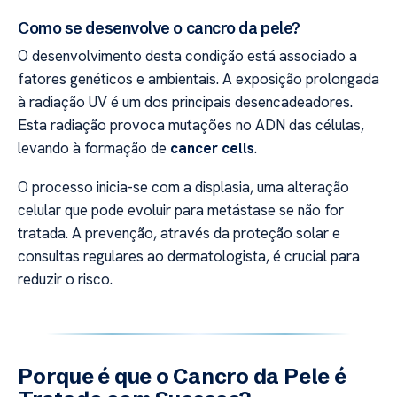
Como se desenvolve o cancro da pele?
O desenvolvimento desta condição está associado a
fatores genéticos e ambientais. A exposição prolongada
à radiação UV é um dos principais desencadeadores.
Esta radiação provoca mutações no ADN das células,
levando à formação de
cancer cells
.
O processo inicia-se com a displasia, uma alteração
celular que pode evoluir para metástase se não for
tratada. A prevenção, através da proteção solar e
consultas regulares ao dermatologista, é crucial para
reduzir o risco.
Porque é que o Cancro da Pele é