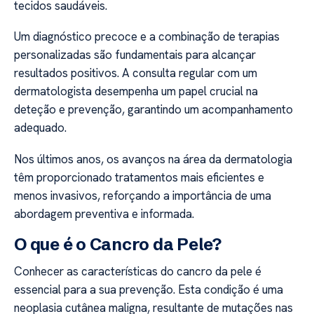
tecidos saudáveis.
Um diagnóstico precoce e a combinação de terapias
personalizadas são fundamentais para alcançar
resultados positivos. A consulta regular com um
dermatologista desempenha um papel crucial na
deteção e prevenção, garantindo um acompanhamento
adequado.
Nos últimos anos, os avanços na área da dermatologia
têm proporcionado tratamentos mais eficientes e
menos invasivos, reforçando a importância de uma
abordagem preventiva e informada.
O que é o Cancro da Pele?
Conhecer as características do cancro da pele é
essencial para a sua prevenção. Esta condição é uma
neoplasia cutânea maligna, resultante de mutações nas