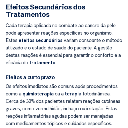
Efeitos Secundários dos
Tratamentos
Cada terapia aplicada no combate ao cancro da pele
pode apresentar reações específicas no organismo.
Estes
efeitos secundários
variam consoante o método
utilizado e o estado de saúde do paciente. A gestão
destas reações é essencial para garantir o conforto e a
eficácia do
tratamento
.
Efeitos a curto prazo
Os efeitos imediatos são comuns após procedimentos
como a
quimioterapia
ou a
terapia
fotodinâmica.
Cerca de 30% dos pacientes relatam reações cutâneas
graves, como vermelhidão, inchaço ou irritação. Estas
reações inflamatórias agudas podem ser manejadas
com medicamentos tópicos e cuidados específicos.