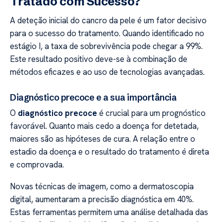
Tratado com Sucesso?
A deteção inicial do cancro da pele é um fator decisivo
para o sucesso do tratamento. Quando identificado no
estágio I, a taxa de sobrevivência pode chegar a 99%.
Este resultado positivo deve-se à combinação de
métodos eficazes e ao uso de tecnologias avançadas.
Diagnóstico precoce e a sua importância
O
diagnóstico precoce
é crucial para um prognóstico
favorável. Quanto mais cedo a doença for detetada,
maiores são as hipóteses de cura. A relação entre o
estadio da doença e o resultado do tratamento é direta
e comprovada.
Novas técnicas de imagem, como a dermatoscopia
digital, aumentaram a precisão diagnóstica em 40%.
Estas ferramentas permitem uma análise detalhada das