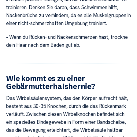
trainieren. Denken Sie daran, dass Schwimmen hilft,
Nackenbrüche zu verhindern, da es alle Muskelgruppen in
einer nicht-schmerzhaften Umgebung trainiert.
• Wenn du Rücken- und Nackenschmerzen hast, trockne
dein Haar nach dem Baden gut ab.
Wie kommt es zu einer
Gebärmutterhalshernie?
Das Wirbelsäulensystem, das den Körper aufrecht hält,
besteht aus 30-35 Knochen, durch die das Rückenmark
verläuft. Zwischen diesen Wirbelknochen befindet sich
ein spezielles Bindegewebe in Form einer Bandscheibe,
das die Bewegung erleichtert, die Wirbelsäule haltbar