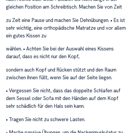
gleichen Position am Schreibtisch. Machen Sie von Zeit
zu Zeit eine Pause und machen Sie Dehnübungen. • Es ist
sehr wichtig, eine orthopädische Matratze und vor allem
ein gutes Kissen zu
wählen. • Achten Sie bei der Auswahl eines Kissens
darauf, dass es nicht nur den Kopf,
sondern auch Kopf und Rücken stützt und den Raum
zwischen ihnen füllt, wenn Sie auf der Seite liegen.
• Vergessen Sie nicht, dass das doppelte Schlafen auf
dem Sessel oder Sofa mit den Händen auf dem Kopf
sehr schädlich für den Hals sein kann.
• Tragen Sie nicht zu schwere Lasten.
• Mache passive Übungen, um die Nackenmuskulatur zu