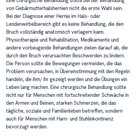
Eine chirurgische Behandlung sollte bei der Behandlung
von Gebärmutterhalshernien nicht die erste Wahl sein.
Bei der Diagnose einer Hernie im Hals- oder
Lendenwirbelbereich gibt es keine Behandlung, die den
Bruch vollständig anatomisch verlagern kann.
Physiotherapie und Rehabilitation, Medikamente und
andere vorbeugende Behandlungen zielen darauf ab, die
durch den Bruch verursachten Beschwerden zu lindern.
Die Person sollte die Bewegungen vermeiden, die das
Problem verursachen, in Übereinstimmung mit den Regeln
handeln, die ihm/ ihr gezeigt werden und die Übungen ein
Leben lang machen. Eine chirurgische Behandlung sollte
nicht nur für Menschen mit fortschreitender Schwäche in
den Armen und Beinen, starken Schmerzen, die das
tägliche, soziale und Familienleben betreffen, sondern
auch für Menschen mit Harn- und Stuhlinkontinenz
bevorzugt werden.