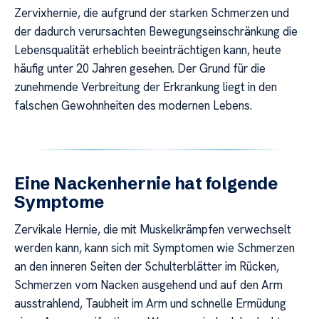
Zervixhernie, die aufgrund der starken Schmerzen und
der dadurch verursachten Bewegungseinschränkung die
Lebensqualität erheblich beeinträchtigen kann, heute
häufig unter 20 Jahren gesehen. Der Grund für die
zunehmende Verbreitung der Erkrankung liegt in den
falschen Gewohnheiten des modernen Lebens.
Eine Nackenhernie hat folgende
Symptome
Zervikale Hernie, die mit Muskelkrämpfen verwechselt
werden kann, kann sich mit Symptomen wie Schmerzen
an den inneren Seiten der Schulterblätter im Rücken,
Schmerzen vom Nacken ausgehend und auf den Arm
ausstrahlend, Taubheit im Arm und schnelle Ermüdung