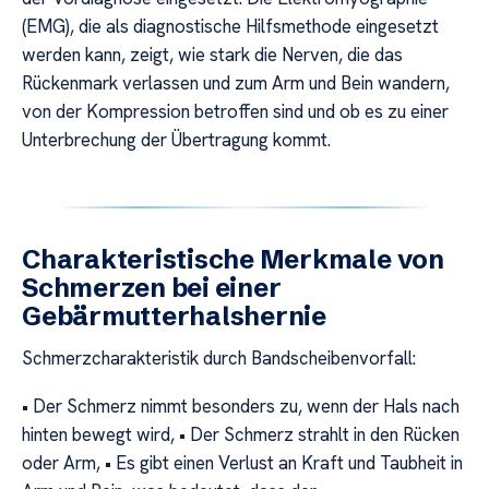
(EMG), die als diagnostische Hilfsmethode eingesetzt
werden kann, zeigt, wie stark die Nerven, die das
Rückenmark verlassen und zum Arm und Bein wandern,
von der Kompression betroffen sind und ob es zu einer
Unterbrechung der Übertragung kommt.
Charakteristische Merkmale von
Schmerzen bei einer
Gebärmutterhalshernie
Schmerzcharakteristik durch Bandscheibenvorfall:
• Der Schmerz nimmt besonders zu, wenn der Hals nach
hinten bewegt wird, • Der Schmerz strahlt in den Rücken
oder Arm, • Es gibt einen Verlust an Kraft und Taubheit in