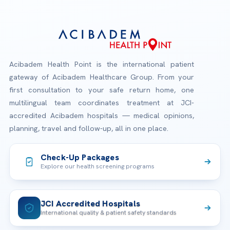
Acibadem Health Point is the international patient
gateway of Acibadem Healthcare Group. From your
first consultation to your safe return home, one
multilingual team coordinates treatment at JCI-
accredited Acibadem hospitals — medical opinions,
planning, travel and follow-up, all in one place.
Check-Up Packages
Explore our health screening programs
JCI Accredited Hospitals
International quality & patient safety standards