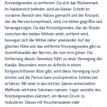
Knorpelgewebe zu entfernen. Da sich das Rückenmark
im Halsbereich befindet, wird ein kleiner Schnitt im
vorderen Bereich des Halses gemacht und der Knorpel,
der die Nerven komprimiert, wird von hinten gegriffen und
herausgezogen. Da das Knorpelgewebe, das als Kissen
zwischen den beiden Wirbeln wirkt, entfernt wird,
bewegen sich die Wirbel näher aneinander. Auf der
gleichen Höhe wie das entfernte Knorpelgewebe gibt es
Austrittskanäle der Nerven, die zum Arm gehen. Die
Entfernung dieses Gewebes führt zu einer Verengung der
Kanäle. Besonders wenn es Arthritis in einem
fortgeschrittenen Alter gibt, wird diese Verengung noch
ernster und die Person kann postoperative Schmerzen
erfahren. Mit einer in den letzten Jahren entwickelten
Methode wird eine Substanz namens ‘cage’ anstelle des
Knorpelgewebes platziert, um diesen Druck zu
reduzieren. Dieses mit Knochenspänen oder