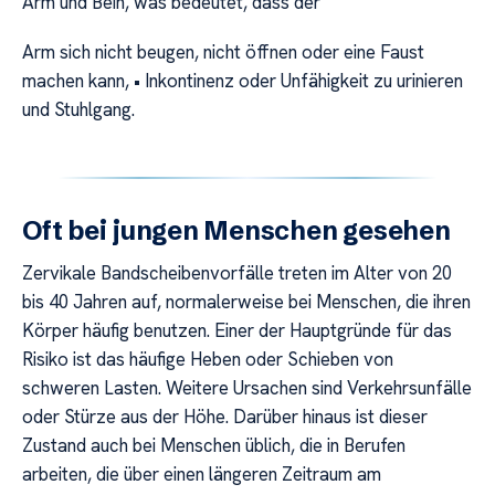
Arm und Bein, was bedeutet, dass der
Arm sich nicht beugen, nicht öffnen oder eine Faust
machen kann, • Inkontinenz oder Unfähigkeit zu urinieren
und Stuhlgang.
Oft bei jungen Menschen gesehen
Zervikale Bandscheibenvorfälle treten im Alter von 20
bis 40 Jahren auf, normalerweise bei Menschen, die ihren
Körper häufig benutzen. Einer der Hauptgründe für das
Risiko ist das häufige Heben oder Schieben von
schweren Lasten. Weitere Ursachen sind Verkehrsunfälle
oder Stürze aus der Höhe. Darüber hinaus ist dieser
Zustand auch bei Menschen üblich, die in Berufen
arbeiten, die über einen längeren Zeitraum am