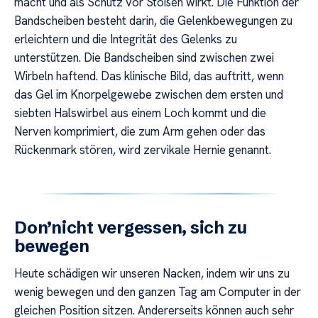
macht und als Schutz vor Stößen wirkt. Die Funktion der
Bandscheiben besteht darin, die Gelenkbewegungen zu
erleichtern und die Integrität des Gelenks zu
unterstützen. Die Bandscheiben sind zwischen zwei
Wirbeln haftend. Das klinische Bild, das auftritt, wenn
das Gel im Knorpelgewebe zwischen dem ersten und
siebten Halswirbel aus einem Loch kommt und die
Nerven komprimiert, die zum Arm gehen oder das
Rückenmark stören, wird zervikale Hernie genannt.
Don’nicht vergessen, sich zu
bewegen
Heute schädigen wir unseren Nacken, indem wir uns zu
wenig bewegen und den ganzen Tag am Computer in der
gleichen Position sitzen. Andererseits können auch sehr