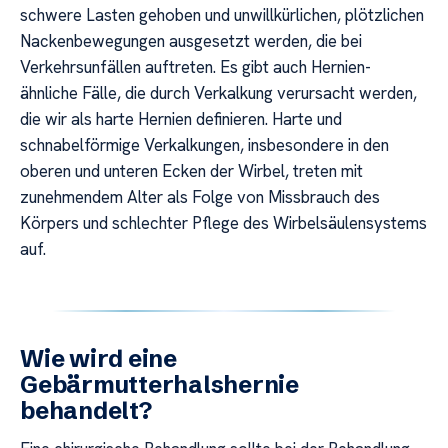
schwere Lasten gehoben und unwillkürlichen, plötzlichen
Nackenbewegungen ausgesetzt werden, die bei
Verkehrsunfällen auftreten. Es gibt auch Hernien-
ähnliche Fälle, die durch Verkalkung verursacht werden,
die wir als harte Hernien definieren. Harte und
schnabelförmige Verkalkungen, insbesondere in den
oberen und unteren Ecken der Wirbel, treten mit
zunehmendem Alter als Folge von Missbrauch des
Körpers und schlechter Pflege des Wirbelsäulensystems
auf.
Wie wird eine
Gebärmutterhalshernie
behandelt?