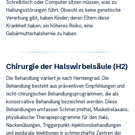
Schreibtisch oder Computer sitzen müssen, was zu
Haltungsstörungen führt. Obwohl es keine genetische
Vererbung gibt, haben Kinder, deren Eltern diese
Krankheit haben, ein höheres Risiko, eine
Gebärmutterhalshernie zu haben.
Chirurgie der Halswirbelsäule (H2)
Die Behandlung variiert je nach Herniengrad. Die
Behandlung besteht aus präventiven Empfehlungen und
nicht-chirurgischen Behandlungsprogrammen, die als
konservative Behandlung bezeichnet werden. Diese
Behandlungen umfassen Schmerzmittel, Muskelrelaxans,
physikalische Therapieprogramme für den Hals,
Nackenübungen, Triggerpunkt-Injektionsbehandlungen
und epidurale Injektionen in schmerzhafte Zentren der