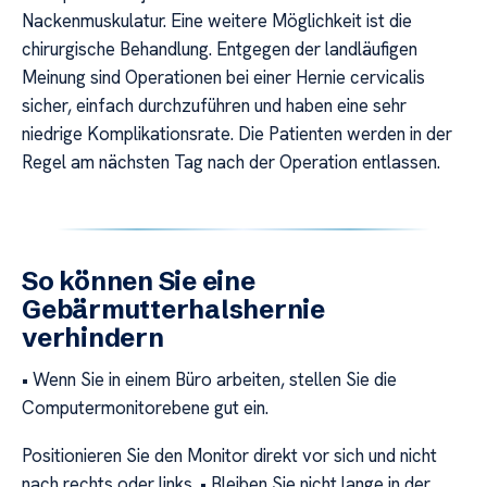
Nackenmuskulatur. Eine weitere Möglichkeit ist die
chirurgische Behandlung. Entgegen der landläufigen
Meinung sind Operationen bei einer Hernie cervicalis
sicher, einfach durchzuführen und haben eine sehr
niedrige Komplikationsrate. Die Patienten werden in der
Regel am nächsten Tag nach der Operation entlassen.
So können Sie eine
Gebärmutterhalshernie
verhindern
• Wenn Sie in einem Büro arbeiten, stellen Sie die
Computermonitorebene gut ein.
Positionieren Sie den Monitor direkt vor sich und nicht
nach rechts oder links. • Bleiben Sie nicht lange in der