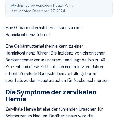
Published by Acibadem Health Point
·
Last updated December 27, 2024
Eine Gebärmutterhalshernie kann zu einer
Harninkontinenz führen!
Eine Gebärmutterhalshernie kann zu einer
Harninkontinenz führen! Die Inzidenz von chronischen
Nackenschmerzen in unserem Land liegt bei bis zu 40
Prozent und diese Zahl hat sich in den letzten Jahren
erhöht. Zervikale Bandscheibenvorfälle gehören
ebenfalls zu den Hauptursachen für Nackenschmerzen.
Die Symptome der zervikalen
Hernie
Zervikale Hernie ist eine der führenden Ursachen für
Schmerzen im Nacken. Darüber hinaus wird die