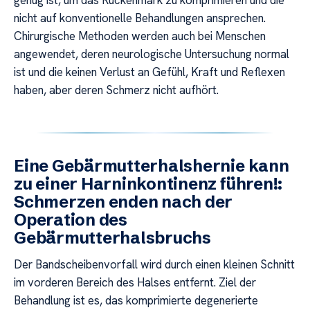
nicht auf konventionelle Behandlungen ansprechen.
Chirurgische Methoden werden auch bei Menschen
angewendet, deren neurologische Untersuchung normal
ist und die keinen Verlust an Gefühl, Kraft und Reflexen
haben, aber deren Schmerz nicht aufhört.
Eine Gebärmutterhalshernie kann
zu einer Harninkontinenz führen!:
Schmerzen enden nach der
Operation des
Gebärmutterhalsbruchs
Der Bandscheibenvorfall wird durch einen kleinen Schnitt
im vorderen Bereich des Halses entfernt. Ziel der
Behandlung ist es, das komprimierte degenerierte