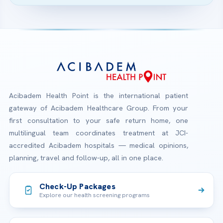
Acibadem Health Point is the international patient
gateway of Acibadem Healthcare Group. From your
first consultation to your safe return home, one
multilingual team coordinates treatment at JCI-
accredited Acibadem hospitals — medical opinions,
planning, travel and follow-up, all in one place.
Check-Up Packages
Explore our health screening programs