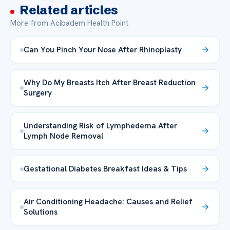
Related articles
More from Acibadem Health Point
Can You Pinch Your Nose After Rhinoplasty
Why Do My Breasts Itch After Breast Reduction
Surgery
Understanding Risk of Lymphedema After
Lymph Node Removal
Gestational Diabetes Breakfast Ideas & Tips
Air Conditioning Headache: Causes and Relief
Solutions