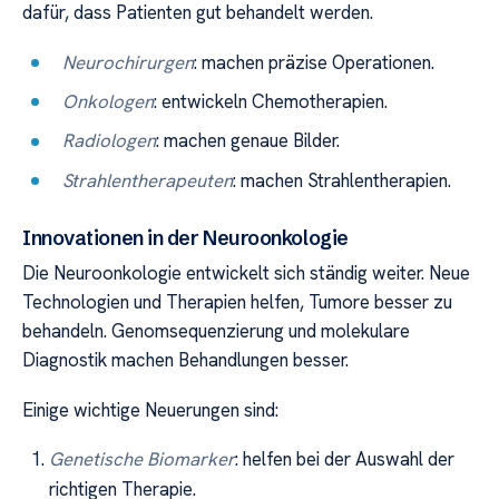
dafür, dass Patienten gut behandelt werden.
Neurochirurgen
: machen präzise Operationen.
Onkologen
: entwickeln Chemotherapien.
Radiologen
: machen genaue Bilder.
Strahlentherapeuten
: machen Strahlentherapien.
Innovationen in der Neuroonkologie
Die Neuroonkologie entwickelt sich ständig weiter. Neue
Technologien und Therapien helfen, Tumore besser zu
behandeln. Genomsequenzierung und molekulare
Diagnostik machen Behandlungen besser.
Einige wichtige Neuerungen sind:
Genetische Biomarker
: helfen bei der Auswahl der
richtigen Therapie.