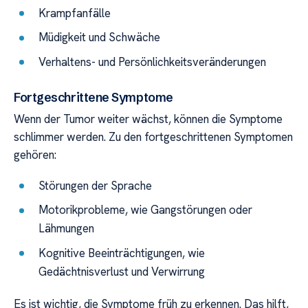
Krampfanfälle
Müdigkeit und Schwäche
Verhaltens- und Persönlichkeitsveränderungen
Fortgeschrittene Symptome
Wenn der Tumor weiter wächst, können die Symptome
schlimmer werden. Zu den fortgeschrittenen Symptomen
gehören:
Störungen der Sprache
Motorikprobleme, wie Gangstörungen oder
Lähmungen
Kognitive Beeinträchtigungen, wie
Gedächtnisverlust und Verwirrung
Es ist wichtig, die Symptome früh zu erkennen. Das hilft,