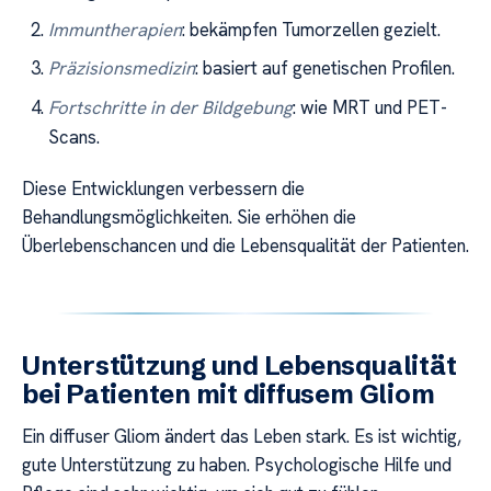
Immuntherapien
: bekämpfen Tumorzellen gezielt.
Präzisionsmedizin
: basiert auf genetischen Profilen.
Fortschritte in der Bildgebung
: wie MRT und PET-
Scans.
Diese Entwicklungen verbessern die
Behandlungsmöglichkeiten. Sie erhöhen die
Überlebenschancen und die Lebensqualität der Patienten.
Unterstützung und Lebensqualität
bei Patienten mit diffusem Gliom
Ein diffuser Gliom ändert das Leben stark. Es ist wichtig,
gute Unterstützung zu haben. Psychologische Hilfe und