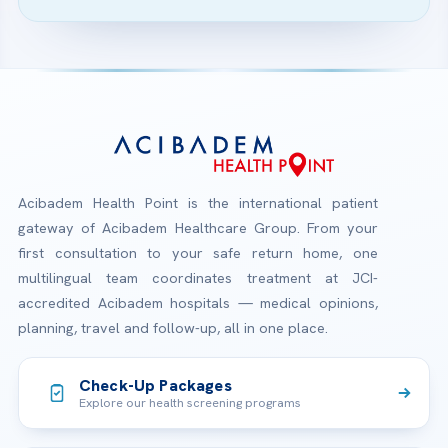
Acibadem Health Point is the international patient
gateway of Acibadem Healthcare Group. From your
first consultation to your safe return home, one
multilingual team coordinates treatment at JCI-
accredited Acibadem hospitals — medical opinions,
planning, travel and follow-up, all in one place.
Check-Up Packages
Explore our health screening programs