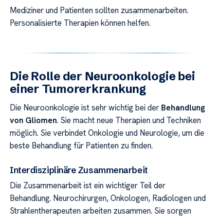
Mediziner und Patienten sollten zusammenarbeiten.
Personalisierte Therapien können helfen.
Die Rolle der Neuroonkologie bei
einer Tumorerkrankung
Die Neuroonkologie ist sehr wichtig bei der
Behandlung
von Gliomen
. Sie macht neue Therapien und Techniken
möglich. Sie verbindet Onkologie und Neurologie, um die
beste Behandlung für Patienten zu finden.
Interdisziplinäre Zusammenarbeit
Die Zusammenarbeit ist ein wichtiger Teil der
Behandlung. Neurochirurgen, Onkologen, Radiologen und
Strahlentherapeuten arbeiten zusammen. Sie sorgen