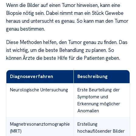
Wenn die Bilder auf einen Tumor hinweisen, kann eine
Biopsie nötig sein. Dabei nimmt man ein Stück Gewebe
heraus und untersucht es genau. So kann man den Tumor
genau bestimmen.
Diese Methoden helfen, den Tumor genau zu finden. Das
ist wichtig, um die beste Behandlung zu planen. So
können Ärzte die beste Hilfe für die Patienten geben.
Diagnoseverfahren
Beschreibung
Neurologische Untersuchung
Erste Beurteilung der
Symptome und
Erkennung möglicher
Anomalien
Magnetresonanztomographie
Erstellung
(MRT)
hochauflösender Bilder