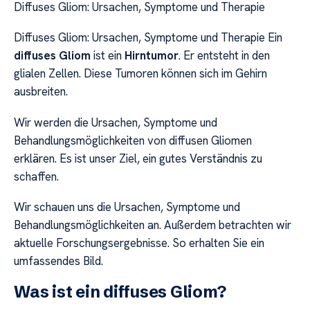
Diffuses Gliom: Ursachen, Symptome und Therapie
Diffuses Gliom: Ursachen, Symptome und Therapie Ein
diffuses Gliom
ist ein
Hirntumor
. Er entsteht in den
glialen Zellen. Diese Tumoren können sich im Gehirn
ausbreiten.
Wir werden die Ursachen, Symptome und
Behandlungsmöglichkeiten von diffusen Gliomen
erklären. Es ist unser Ziel, ein gutes Verständnis zu
schaffen.
Wir schauen uns die Ursachen, Symptome und
Behandlungsmöglichkeiten an. Außerdem betrachten wir
aktuelle Forschungsergebnisse. So erhalten Sie ein
umfassendes Bild.
Was ist ein diffuses Gliom?