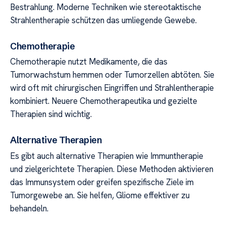
Bestrahlung. Moderne Techniken wie stereotaktische
Strahlentherapie schützen das umliegende Gewebe.
Chemotherapie
Chemotherapie nutzt Medikamente, die das
Tumorwachstum hemmen oder Tumorzellen abtöten. Sie
wird oft mit chirurgischen Eingriffen und Strahlentherapie
kombiniert. Neuere Chemotherapeutika und gezielte
Therapien sind wichtig.
Alternative Therapien
Es gibt auch alternative Therapien wie Immuntherapie
und zielgerichtete Therapien. Diese Methoden aktivieren
das Immunsystem oder greifen spezifische Ziele im
Tumorgewebe an. Sie helfen, Gliome effektiver zu
behandeln.