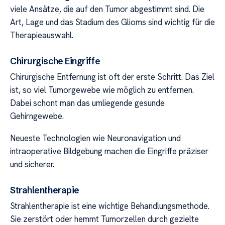
viele Ansätze, die auf den Tumor abgestimmt sind. Die
Art, Lage und das Stadium des Glioms sind wichtig für die
Therapieauswahl.
Chirurgische Eingriffe
Chirurgische Entfernung ist oft der erste Schritt. Das Ziel
ist, so viel Tumorgewebe wie möglich zu entfernen.
Dabei schont man das umliegende gesunde
Gehirngewebe.
Neueste Technologien wie Neuronavigation und
intraoperative Bildgebung machen die Eingriffe präziser
und sicherer.
Strahlentherapie
Strahlentherapie ist eine wichtige Behandlungsmethode.
Sie zerstört oder hemmt Tumorzellen durch gezielte