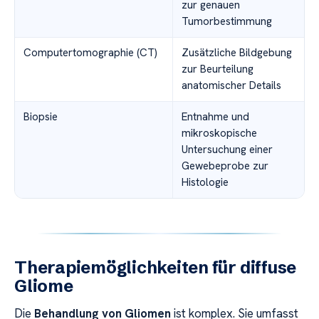
zur genauen
Tumorbestimmung
Computertomographie (CT)
Zusätzliche Bildgebung
zur Beurteilung
anatomischer Details
Biopsie
Entnahme und
mikroskopische
Untersuchung einer
Gewebeprobe zur
Histologie
Therapiemöglichkeiten für diffuse
Gliome
Die
Behandlung von Gliomen
ist komplex. Sie umfasst