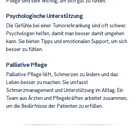
Pflege sind sehr wichtig, um sich gut zu fühlen.
Psychologische Unterstützung
Die Gefühle bei einer Tumorerkrankung sind oft schwer.
Psychologen helfen, damit man besser damit umgehen
kann. Sie bieten Tipps und emotionalen Support, um sich
besser zu fühlen.
Palliative Pflege
Palliative Pflege hilft, Schmerzen zu lindern und das
Leben besser zu machen. Sie umfasst
Schmerzmanagement und Unterstützung im Alltag. Ein
Team aus Ärzten und Pflegekräften arbeitet zusammen,
um die Bedürfnisse der Patienten zu erfüllen.