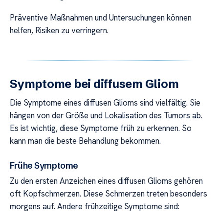
Präventive Maßnahmen und Untersuchungen können
helfen, Risiken zu verringern.
Symptome bei diffusem Gliom
Die Symptome eines diffusen Glioms sind vielfältig. Sie
hängen von der Größe und Lokalisation des Tumors ab.
Es ist wichtig, diese Symptome früh zu erkennen. So
kann man die beste Behandlung bekommen.
Frühe Symptome
Zu den ersten Anzeichen eines diffusen Glioms gehören
oft Kopfschmerzen. Diese Schmerzen treten besonders
morgens auf. Andere frühzeitige Symptome sind: