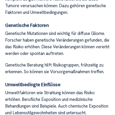
Tumore verursachen können. Dazu gehören genetische
Faktoren und Umweltbedingungen.
Genetische Faktoren
Genetische Mutationen sind wichtig für diffuse Gliome.
Forscher haben genetische Veränderungen gefunden, die
das Risiko erhöhen. Diese Veränderungen können vererbt
werden oder spontan auftreten.
Genetische Beratung hilft Risikogruppen, frühzeitig zu
erkennen. So können sie Vorsorgemaßnahmen treffen.
Umweltbedingte Einflüsse
Umweltfaktoren wie Strahlung können das Risiko
erhöhen. Berufliche Exposition und medizinische
Behandlungen sind Beispiele. Auch chemische Exposition
und Lebensstilgewohnheiten sind untersucht.