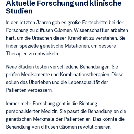
Aktuelle Forschung und klinische
Studien
In den letzten Jahren gab es große Fortschritte bei der
Forschung zu diffusen Gliomen. Wissenschaftler arbeiten
hart, um die Ursachen dieser Krankheit zu verstehen. Sie
finden spezielle genetische Mutationen, um bessere
Therapien zu entwickeln.
Neue Studien testen verschiedene Behandlungen. Sie
prüfen Medikamente und Kombinationstherapien. Diese
sollen das Überleben und die Lebensqualität der
Patienten verbessern.
Immer mehr Forschung geht in die Richtung
personalisierter Medizin. Sie passt die Behandlung an die
genetischen Merkmale der Patienten an. Das könnte die
Behandlung von diffusen Gliomen revolutionieren.