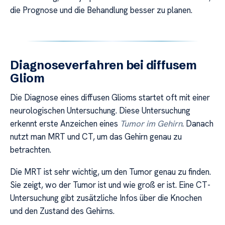
die Prognose und die Behandlung besser zu planen.
Diagnoseverfahren bei diffusem
Gliom
Die Diagnose eines diffusen Glioms startet oft mit einer
neurologischen Untersuchung. Diese Untersuchung
erkennt erste Anzeichen eines
Tumor im Gehirn
. Danach
nutzt man MRT und CT, um das Gehirn genau zu
betrachten.
Die MRT ist sehr wichtig, um den Tumor genau zu finden.
Sie zeigt, wo der Tumor ist und wie groß er ist. Eine CT-
Untersuchung gibt zusätzliche Infos über die Knochen
und den Zustand des Gehirns.