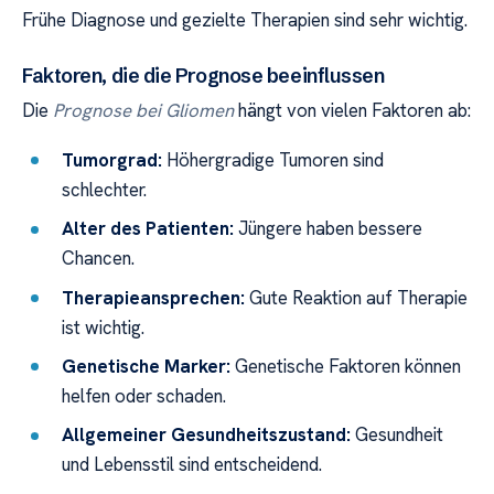
Frühe Diagnose und gezielte Therapien sind sehr wichtig.
Faktoren, die die Prognose beeinflussen
Die
Prognose bei Gliomen
hängt von vielen Faktoren ab:
Tumorgrad:
Höhergradige Tumoren sind
schlechter.
Alter des Patienten:
Jüngere haben bessere
Chancen.
Therapieansprechen:
Gute Reaktion auf Therapie
ist wichtig.
Genetische Marker:
Genetische Faktoren können
helfen oder schaden.
Allgemeiner Gesundheitszustand:
Gesundheit
und Lebensstil sind entscheidend.