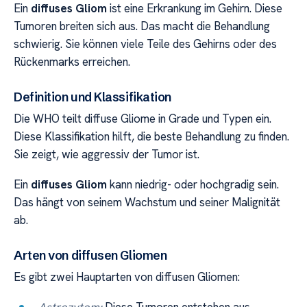
Ein
diffuses Gliom
ist eine Erkrankung im Gehirn. Diese
Tumoren breiten sich aus. Das macht die Behandlung
schwierig. Sie können viele Teile des Gehirns oder des
Rückenmarks erreichen.
Definition und Klassifikation
Die WHO teilt diffuse Gliome in Grade und Typen ein.
Diese Klassifikation hilft, die beste Behandlung zu finden.
Sie zeigt, wie aggressiv der Tumor ist.
Ein
diffuses Gliom
kann niedrig- oder hochgradig sein.
Das hängt von seinem Wachstum und seiner Malignität
ab.
Arten von diffusen Gliomen
Es gibt zwei Hauptarten von diffusen Gliomen: