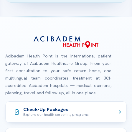
Acibadem Health Point is the international patient
gateway of Acibadem Healthcare Group. From your
first consultation to your safe return home, one
multilingual team coordinates treatment at JCI-
accredited Acibadem hospitals — medical opinions,
planning, travel and follow-up, all in one place.
Check-Up Packages
Explore our health screening programs