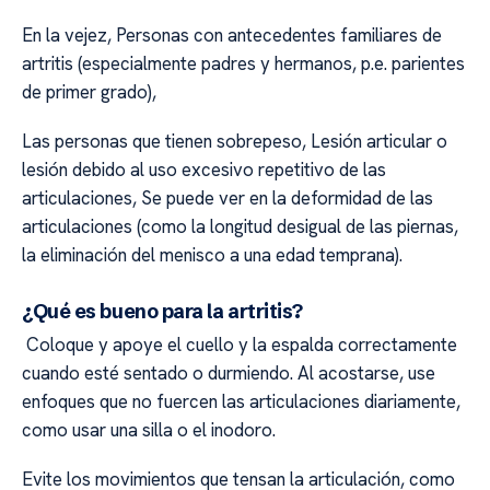
En la vejez, Personas con antecedentes familiares de
artritis (especialmente padres y hermanos, p.e. parientes
de primer grado),
Las personas que tienen sobrepeso, Lesión articular o
lesión debido al uso excesivo repetitivo de las
articulaciones, Se puede ver en la deformidad de las
articulaciones (como la longitud desigual de las piernas,
la eliminación del menisco a una edad temprana).
¿Qué es bueno para la artritis?
Coloque y apoye el cuello y la espalda correctamente
cuando esté sentado o durmiendo. Al acostarse, use
enfoques que no fuercen las articulaciones diariamente,
como usar una silla o el inodoro.
Evite los movimientos que tensan la articulación, como