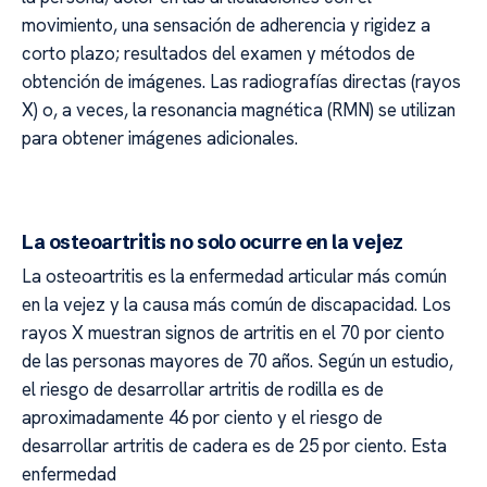
movimiento, una sensación de adherencia y rigidez a
corto plazo; resultados del examen y métodos de
obtención de imágenes. Las radiografías directas (rayos
X) o, a veces, la resonancia magnética (RMN) se utilizan
para obtener imágenes adicionales.
La osteoartritis no solo ocurre en la vejez
La osteoartritis es la enfermedad articular más común
en la vejez y la causa más común de discapacidad. Los
rayos X muestran signos de artritis en el 70 por ciento
de las personas mayores de 70 años. Según un estudio,
el riesgo de desarrollar artritis de rodilla es de
aproximadamente 46 por ciento y el riesgo de
desarrollar artritis de cadera es de 25 por ciento. Esta
enfermedad