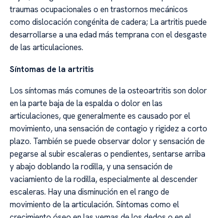
traumas ocupacionales o en trastornos mecánicos
como dislocación congénita de cadera; La artritis puede
desarrollarse a una edad más temprana con el desgaste
de las articulaciones.
Síntomas de la artritis
Los síntomas más comunes de la osteoartritis son dolor
en la parte baja de la espalda o dolor en las
articulaciones, que generalmente es causado por el
movimiento, una sensación de contagio y rigidez a corto
plazo. También se puede observar dolor y sensación de
pegarse al subir escaleras o pendientes, sentarse arriba
y abajo doblando la rodilla, y una sensación de
vaciamiento de la rodilla, especialmente al descender
escaleras. Hay una disminución en el rango de
movimiento de la articulación. Síntomas como el
crecimiento óseo en las yemas de los dedos o en el