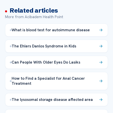
Related articles
More from Acibadem Health Point
What is blood test for autoimmune disease
The Ehlers Danlos Syndrome in Kids
Can People With Older Eyes Do Lasiks
How to Find a Specialist for Anal Cancer
Treatment
The lysosomal storage disease affected area