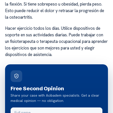
la flexión. Si tiene sobrepeso u obesidad, pierda peso.
Esto puede reducir el dolor y retrasar la progresión de
la osteoartritis.
Hacer ejercicio todos los días. Utilice dispositivos de
soporte en sus actividades diarias. Puede trabajar con
un fisioterapeuta o terapeuta ocupacional para aprender
los ejercicios que son mejores para usted y elegir
dispositivos de asistencia.
Free Second Opinion
Share your case with Acibadem specialists. Get a clear
medical opinion — no obligation.