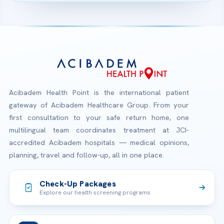
Acibadem Health Point is the international patient
gateway of Acibadem Healthcare Group. From your
first consultation to your safe return home, one
multilingual team coordinates treatment at JCI-
accredited Acibadem hospitals — medical opinions,
planning, travel and follow-up, all in one place.
Check-Up Packages
Explore our health screening programs