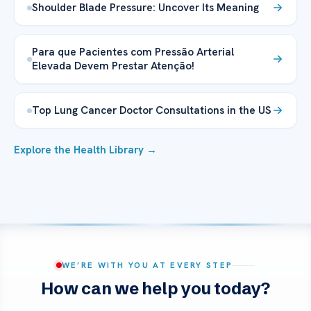
Shoulder Blade Pressure: Uncover Its Meaning
Para que Pacientes com Pressão Arterial
Elevada Devem Prestar Atenção!
Top Lung Cancer Doctor Consultations in the US
Explore the Health Library →
WE’RE WITH YOU AT EVERY STEP
How can we help you today?