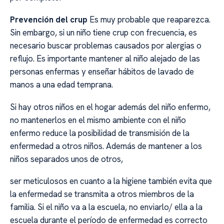
Prevención del crup
Es muy probable que reaparezca.
Sin embargo, si un niño tiene crup con frecuencia, es
necesario buscar problemas causados por alergias o
reflujo. Es importante mantener al niño alejado de las
personas enfermas y enseñar hábitos de lavado de
manos a una edad temprana.
Si hay otros niños en el hogar además del niño enfermo,
no mantenerlos en el mismo ambiente con el niño
enfermo reduce la posibilidad de transmisión de la
enfermedad a otros niños. Además de mantener a los
niños separados unos de otros,
ser meticulosos en cuanto a la higiene también evita que
la enfermedad se transmita a otros miembros de la
familia. Si el niño va a la escuela, no enviarlo/ ella a la
escuela durante el período de enfermedad es correcto