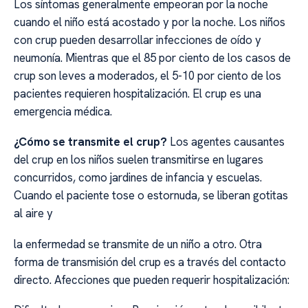
Los síntomas generalmente empeoran por la noche
cuando el niño está acostado y por la noche. Los niños
con crup pueden desarrollar infecciones de oído y
neumonía. Mientras que el 85 por ciento de los casos de
crup son leves a moderados, el 5-10 por ciento de los
pacientes requieren hospitalización. El crup es una
emergencia médica.
¿Cómo se transmite el crup?
Los agentes causantes
del crup en los niños suelen transmitirse en lugares
concurridos, como jardines de infancia y escuelas.
Cuando el paciente tose o estornuda, se liberan gotitas
al aire y
la enfermedad se transmite de un niño a otro. Otra
forma de transmisión del crup es a través del contacto
directo. Afecciones que pueden requerir hospitalización: