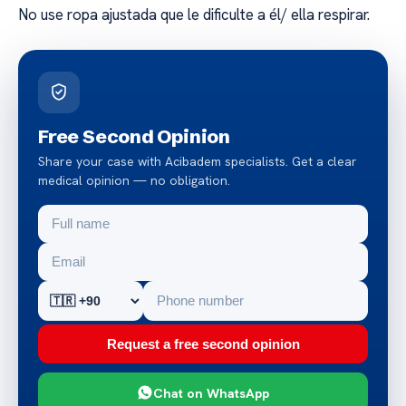
No use ropa ajustada que le dificulte a él/ ella respirar.
Free Second Opinion
Share your case with Acibadem specialists. Get a clear
medical opinion — no obligation.
Request a free second opinion
Chat on WhatsApp