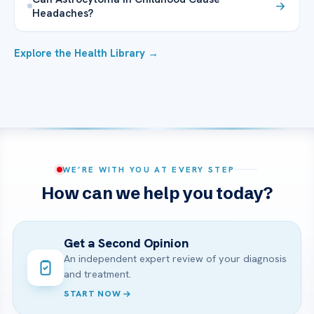
Headaches?
Explore the Health Library →
WE’RE WITH YOU AT EVERY STEP
How can we help you today?
Get a Second Opinion
An independent expert review of your diagnosis
and treatment.
START NOW