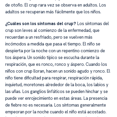
de otoño. El crup rara vez se observa en adultos. Los
adultos se recuperan más fácilmente que los niños.
¿Cuáles son los síntomas del crup?
Los síntomas del
crup son leves al comienzo de la enfermedad, que
recuerdan a un resfriado, pero se vuelven más
incómodos a medida que pasa el tiempo. El niño se
despierta por la noche con un repentino comienzo de
tos áspera. Un sonido típico se escucha durante la
respiración, que es ronco, ronco y áspero. Cuando los
niños con crup lloran, hacen un sonido agudo y ronco. El
niño tiene dificultad para respirar, respiración rápida,
inquietud, moretones alrededor de la boca, los labios y
las uñas. Los ganglios linfáticos se pueden hinchar y se
puede ver enrojecimiento en estas áreas. La presencia
de fiebre no es necesaria. Los síntomas generalmente
empeoran por la noche cuando el niño está acostado.