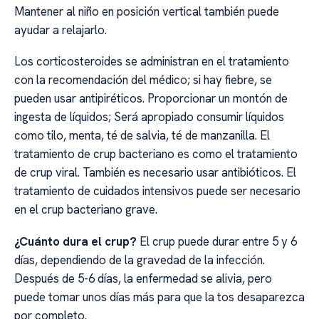
Mantener al niño en posición vertical también puede
ayudar a relajarlo.
Los corticosteroides se administran en el tratamiento
con la recomendación del médico; si hay fiebre, se
pueden usar antipiréticos. Proporcionar un montón de
ingesta de líquidos; Será apropiado consumir líquidos
como tilo, menta, té de salvia, té de manzanilla. El
tratamiento de crup bacteriano es como el tratamiento
de crup viral. También es necesario usar antibióticos. El
tratamiento de cuidados intensivos puede ser necesario
en el crup bacteriano grave.
¿Cuánto dura el crup?
El crup puede durar entre 5 y 6
días, dependiendo de la gravedad de la infección.
Después de 5-6 días, la enfermedad se alivia, pero
puede tomar unos días más para que la tos desaparezca
por completo.