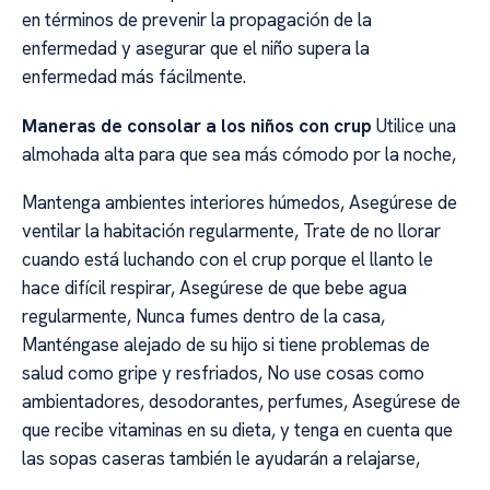
en términos de prevenir la propagación de la
enfermedad y asegurar que el niño supera la
enfermedad más fácilmente.
Maneras de consolar a los niños con crup
Utilice una
almohada alta para que sea más cómodo por la noche,
Mantenga ambientes interiores húmedos, Asegúrese de
ventilar la habitación regularmente, Trate de no llorar
cuando está luchando con el crup porque el llanto le
hace difícil respirar, Asegúrese de que bebe agua
regularmente, Nunca fumes dentro de la casa,
Manténgase alejado de su hijo si tiene problemas de
salud como gripe y resfriados, No use cosas como
ambientadores, desodorantes, perfumes, Asegúrese de
que recibe vitaminas en su dieta, y tenga en cuenta que
las sopas caseras también le ayudarán a relajarse,