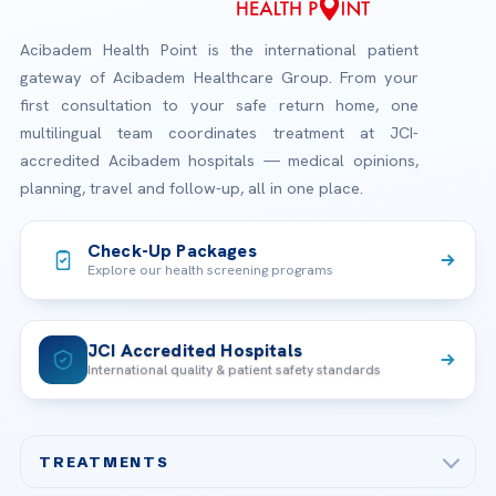
Acibadem Health Point is the international patient
gateway of Acibadem Healthcare Group. From your
first consultation to your safe return home, one
multilingual team coordinates treatment at JCI-
accredited Acibadem hospitals — medical opinions,
planning, travel and follow-up, all in one place.
Check-Up Packages
Explore our health screening programs
JCI Accredited Hospitals
International quality & patient safety standards
TREATMENTS