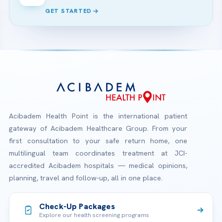
GET STARTED
Acibadem Health Point is the international patient
gateway of Acibadem Healthcare Group. From your
first consultation to your safe return home, one
multilingual team coordinates treatment at JCI-
accredited Acibadem hospitals — medical opinions,
planning, travel and follow-up, all in one place.
Check-Up Packages
Explore our health screening programs