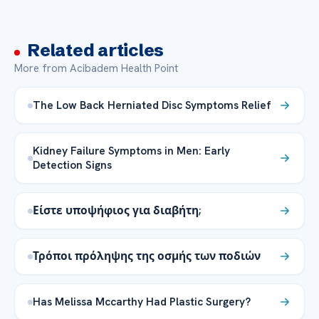
Related articles
More from Acibadem Health Point
The Low Back Herniated Disc Symptoms Relief
Kidney Failure Symptoms in Men: Early
Detection Signs
Είστε υποψήφιος για διαβήτη;
Τρόποι πρόληψης της οσμής των ποδιών
Has Melissa Mccarthy Had Plastic Surgery?