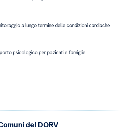
itoraggio a lungo termine delle condizioni cardiache
porto psicologico per pazienti e famiglie
 Comuni del DORV