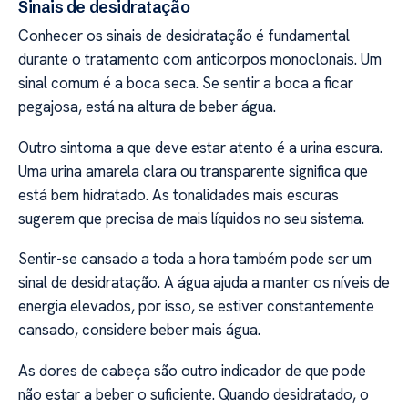
Sinais de desidratação
Conhecer os sinais de desidratação é fundamental
durante o tratamento com anticorpos monoclonais. Um
sinal comum é a boca seca. Se sentir a boca a ficar
pegajosa, está na altura de beber água.
Outro sintoma a que deve estar atento é a urina escura.
Uma urina amarela clara ou transparente significa que
está bem hidratado. As tonalidades mais escuras
sugerem que precisa de mais líquidos no seu sistema.
Sentir-se cansado a toda a hora também pode ser um
sinal de desidratação. A água ajuda a manter os níveis de
energia elevados, por isso, se estiver constantemente
cansado, considere beber mais água.
As dores de cabeça são outro indicador de que pode
não estar a beber o suficiente. Quando desidratado, o