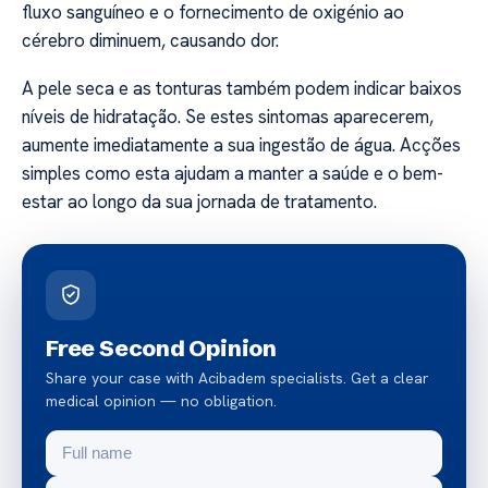
fluxo sanguíneo e o fornecimento de oxigénio ao
cérebro diminuem, causando dor.
A pele seca e as tonturas também podem indicar baixos
níveis de hidratação. Se estes sintomas aparecerem,
aumente imediatamente a sua ingestão de água. Acções
simples como esta ajudam a manter a saúde e o bem-
estar ao longo da sua jornada de tratamento.
Free Second Opinion
Share your case with Acibadem specialists. Get a clear
medical opinion — no obligation.