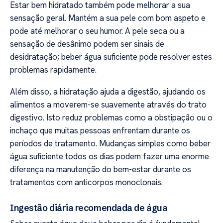
Estar bem hidratado também pode melhorar a sua
sensação geral. Mantém a sua pele com bom aspeto e
pode até melhorar o seu humor. A pele seca ou a
sensação de desânimo podem ser sinais de
desidratação; beber água suficiente pode resolver estes
problemas rapidamente.
Além disso, a hidratação ajuda a digestão, ajudando os
alimentos a moverem-se suavemente através do trato
digestivo. Isto reduz problemas como a obstipação ou o
inchaço que muitas pessoas enfrentam durante os
períodos de tratamento. Mudanças simples como beber
água suficiente todos os dias podem fazer uma enorme
diferença na manutenção do bem-estar durante os
tratamentos com anticorpos monoclonais.
Ingestão diária recomendada de água