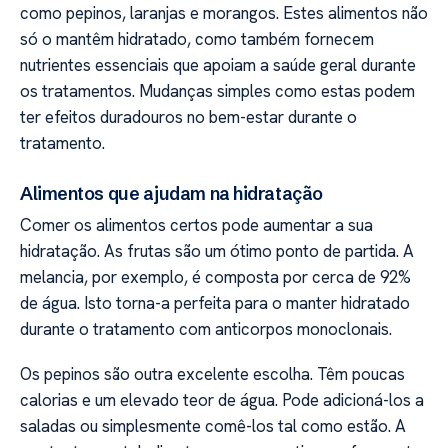
como pepinos, laranjas e morangos. Estes alimentos não
só o mantêm hidratado, como também fornecem
nutrientes essenciais que apoiam a saúde geral durante
os tratamentos. Mudanças simples como estas podem
ter efeitos duradouros no bem-estar durante o
tratamento.
Alimentos que ajudam na hidratação
Comer os alimentos certos pode aumentar a sua
hidratação. As frutas são um ótimo ponto de partida. A
melancia, por exemplo, é composta por cerca de 92%
de água. Isto torna-a perfeita para o manter hidratado
durante o tratamento com anticorpos monoclonais.
Os pepinos são outra excelente escolha. Têm poucas
calorias e um elevado teor de água. Pode adicioná-los a
saladas ou simplesmente comê-los tal como estão. A