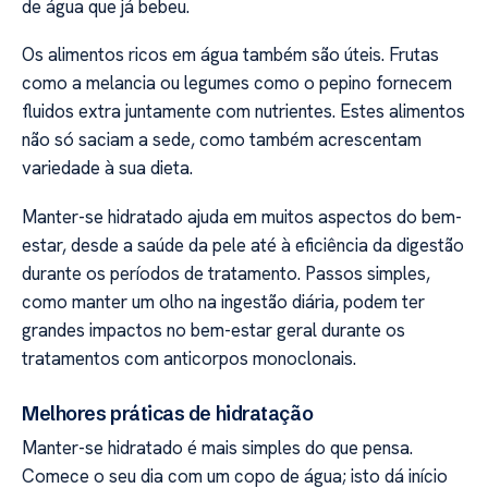
de água que já bebeu.
Os alimentos ricos em água também são úteis. Frutas
como a melancia ou legumes como o pepino fornecem
fluidos extra juntamente com nutrientes. Estes alimentos
não só saciam a sede, como também acrescentam
variedade à sua dieta.
Manter-se hidratado ajuda em muitos aspectos do bem-
estar, desde a saúde da pele até à eficiência da digestão
durante os períodos de tratamento. Passos simples,
como manter um olho na ingestão diária, podem ter
grandes impactos no bem-estar geral durante os
tratamentos com anticorpos monoclonais.
Melhores práticas de hidratação
Manter-se hidratado é mais simples do que pensa.
Comece o seu dia com um copo de água; isto dá início