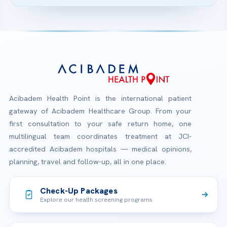
Acibadem Health Point is the international patient
gateway of Acibadem Healthcare Group. From your
first consultation to your safe return home, one
multilingual team coordinates treatment at JCI-
accredited Acibadem hospitals — medical opinions,
planning, travel and follow-up, all in one place.
Check-Up Packages
Explore our health screening programs