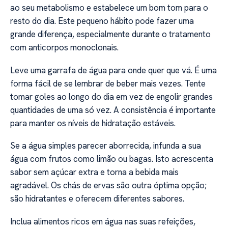
ao seu metabolismo e estabelece um bom tom para o
resto do dia. Este pequeno hábito pode fazer uma
grande diferença, especialmente durante o tratamento
com anticorpos monoclonais.
Leve uma garrafa de água para onde quer que vá. É uma
forma fácil de se lembrar de beber mais vezes. Tente
tomar goles ao longo do dia em vez de engolir grandes
quantidades de uma só vez. A consistência é importante
para manter os níveis de hidratação estáveis.
Se a água simples parecer aborrecida, infunda a sua
água com frutos como limão ou bagas. Isto acrescenta
sabor sem açúcar extra e torna a bebida mais
agradável. Os chás de ervas são outra óptima opção;
são hidratantes e oferecem diferentes sabores.
Inclua alimentos ricos em água nas suas refeições,