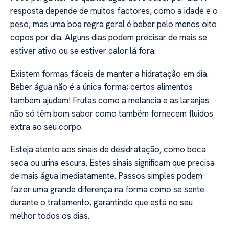
resposta depende de muitos factores, como a idade e o
peso, mas uma boa regra geral é beber pelo menos oito
copos por dia. Alguns dias podem precisar de mais se
estiver ativo ou se estiver calor lá fora.
Existem formas fáceis de manter a hidratação em dia.
Beber água não é a única forma; certos alimentos
também ajudam! Frutas como a melancia e as laranjas
não só têm bom sabor como também fornecem fluidos
extra ao seu corpo.
Esteja atento aos sinais de desidratação, como boca
seca ou urina escura. Estes sinais significam que precisa
de mais água imediatamente. Passos simples podem
fazer uma grande diferença na forma como se sente
durante o tratamento, garantindo que está no seu
melhor todos os dias.