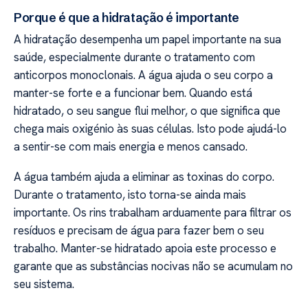
Porque é que a hidratação é importante
A hidratação desempenha um papel importante na sua
saúde, especialmente durante o tratamento com
anticorpos monoclonais. A água ajuda o seu corpo a
manter-se forte e a funcionar bem. Quando está
hidratado, o seu sangue flui melhor, o que significa que
chega mais oxigénio às suas células. Isto pode ajudá-lo
a sentir-se com mais energia e menos cansado.
A água também ajuda a eliminar as toxinas do corpo.
Durante o tratamento, isto torna-se ainda mais
importante. Os rins trabalham arduamente para filtrar os
resíduos e precisam de água para fazer bem o seu
trabalho. Manter-se hidratado apoia este processo e
garante que as substâncias nocivas não se acumulam no
seu sistema.