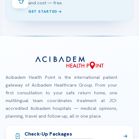
and cost — free.
GET STARTED
Acibadem Health Point is the international patient
gateway of Acibadem Healthcare Group. From your
first consultation to your safe return home, one
multilingual team coordinates treatment at JCI-
accredited Acibadem hospitals — medical opinions,
planning, travel and follow-up, all in one place.
Check-Up Packages