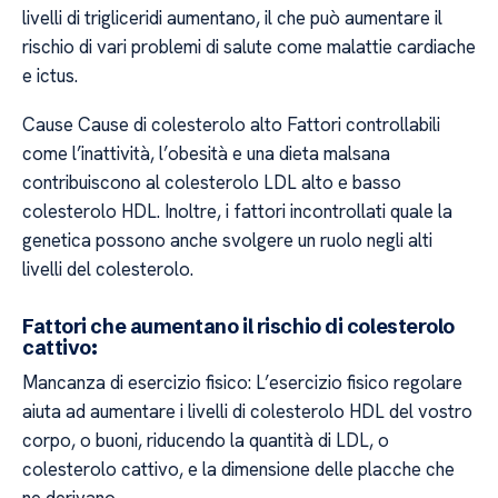
livelli di trigliceridi aumentano, il che può aumentare il
rischio di vari problemi di salute come malattie cardiache
e ictus.
Cause Cause di colesterolo alto Fattori controllabili
come l’inattività, l’obesità e una dieta malsana
contribuiscono al colesterolo LDL alto e basso
colesterolo HDL. Inoltre, i fattori incontrollati quale la
genetica possono anche svolgere un ruolo negli alti
livelli del colesterolo.
Fattori che aumentano il rischio di colesterolo
cattivo:
Mancanza di esercizio fisico: L’esercizio fisico regolare
aiuta ad aumentare i livelli di colesterolo HDL del vostro
corpo, o buoni, riducendo la quantità di LDL, o
colesterolo cattivo, e la dimensione delle placche che
ne derivano.