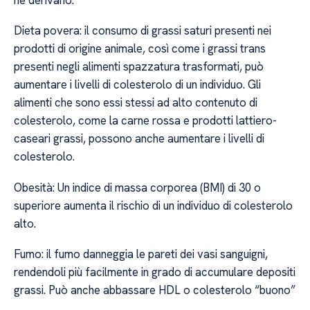
Dieta povera: il consumo di grassi saturi presenti nei
prodotti di origine animale, così come i grassi trans
presenti negli alimenti spazzatura trasformati, può
aumentare i livelli di colesterolo di un individuo. Gli
alimenti che sono essi stessi ad alto contenuto di
colesterolo, come la carne rossa e prodotti lattiero-
caseari grassi, possono anche aumentare i livelli di
colesterolo.
Obesità: Un indice di massa corporea (BMI) di 30 o
superiore aumenta il rischio di un individuo di colesterolo
alto.
Fumo: il fumo danneggia le pareti dei vasi sanguigni,
rendendoli più facilmente in grado di accumulare depositi
grassi. Può anche abbassare HDL o colesterolo “buono”