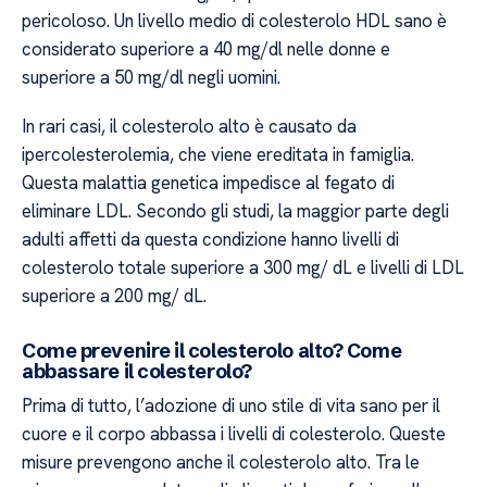
pericoloso. Un livello medio di colesterolo HDL sano è
considerato superiore a 40 mg/dl nelle donne e
superiore a 50 mg/dl negli uomini.
In rari casi, il colesterolo alto è causato da
ipercolesterolemia, che viene ereditata in famiglia.
Questa malattia genetica impedisce al fegato di
eliminare LDL. Secondo gli studi, la maggior parte degli
adulti affetti da questa condizione hanno livelli di
colesterolo totale superiore a 300 mg/ dL e livelli di LDL
superiore a 200 mg/ dL.
Come prevenire il colesterolo alto? Come
abbassare il colesterolo?
Prima di tutto, l’adozione di uno stile di vita sano per il
cuore e il corpo abbassa i livelli di colesterolo. Queste
misure prevengono anche il colesterolo alto. Tra le