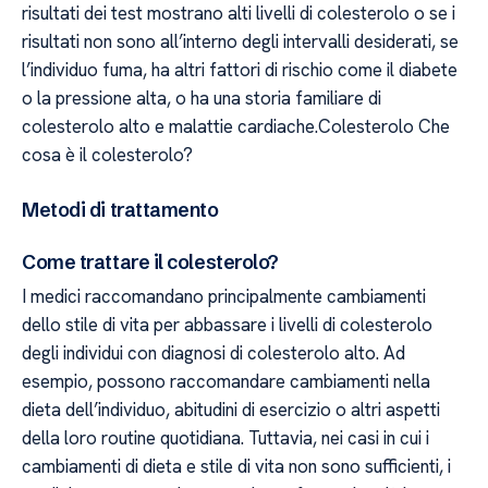
risultati dei test mostrano alti livelli di colesterolo o se i
risultati non sono all’interno degli intervalli desiderati, se
l’individuo fuma, ha altri fattori di rischio come il diabete
o la pressione alta, o ha una storia familiare di
colesterolo alto e malattie cardiache.Colesterolo Che
cosa è il colesterolo?
Metodi di trattamento
Come trattare il colesterolo?
I medici raccomandano principalmente cambiamenti
dello stile di vita per abbassare i livelli di colesterolo
degli individui con diagnosi di colesterolo alto. Ad
esempio, possono raccomandare cambiamenti nella
dieta dell’individuo, abitudini di esercizio o altri aspetti
della loro routine quotidiana. Tuttavia, nei casi in cui i
cambiamenti di dieta e stile di vita non sono sufficienti, i