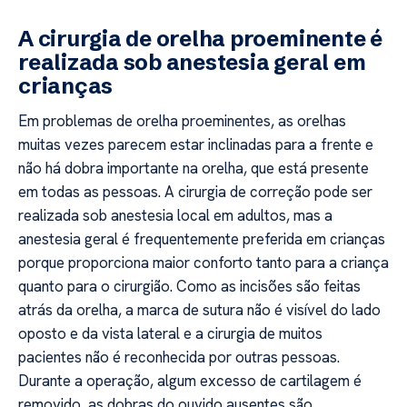
A cirurgia de orelha proeminente é
realizada sob anestesia geral em
crianças
Em problemas de orelha proeminentes, as orelhas
muitas vezes parecem estar inclinadas para a frente e
não há dobra importante na orelha, que está presente
em todas as pessoas. A cirurgia de correção pode ser
realizada sob anestesia local em adultos, mas a
anestesia geral é frequentemente preferida em crianças
porque proporciona maior conforto tanto para a criança
quanto para o cirurgião. Como as incisões são feitas
atrás da orelha, a marca de sutura não é visível do lado
oposto e da vista lateral e a cirurgia de muitos
pacientes não é reconhecida por outras pessoas.
Durante a operação, algum excesso de cartilagem é
removido, as dobras do ouvido ausentes são