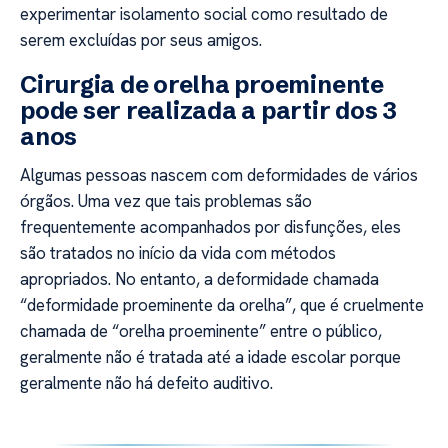
experimentar isolamento social como resultado de
serem excluídas por seus amigos.
Cirurgia de orelha proeminente
pode ser realizada a partir dos 3
anos
Algumas pessoas nascem com deformidades de vários
órgãos. Uma vez que tais problemas são
frequentemente acompanhados por disfunções, eles
são tratados no início da vida com métodos
apropriados. No entanto, a deformidade chamada
“deformidade proeminente da orelha”, que é cruelmente
chamada de “orelha proeminente” entre o público,
geralmente não é tratada até a idade escolar porque
geralmente não há defeito auditivo.