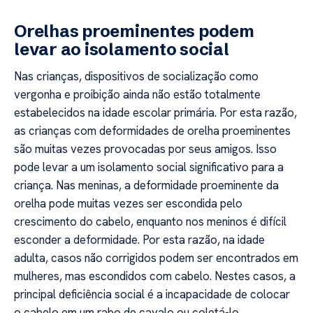
Orelhas proeminentes podem
levar ao isolamento social
Nas crianças, dispositivos de socialização como
vergonha e proibição ainda não estão totalmente
estabelecidos na idade escolar primária. Por esta razão,
as crianças com deformidades de orelha proeminentes
são muitas vezes provocadas por seus amigos. Isso
pode levar a um isolamento social significativo para a
criança. Nas meninas, a deformidade proeminente da
orelha pode muitas vezes ser escondida pelo
crescimento do cabelo, enquanto nos meninos é difícil
esconder a deformidade. Por esta razão, na idade
adulta, casos não corrigidos podem ser encontrados em
mulheres, mas escondidos com cabelo. Nestes casos, a
principal deficiência social é a incapacidade de colocar
o cabelo em um rabo de cavalo ou coletá-lo.