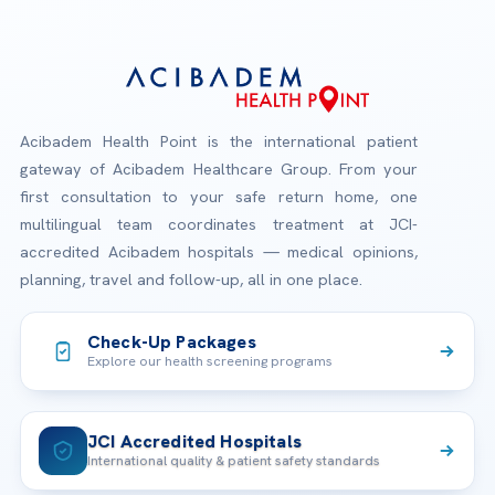
Acibadem Health Point is the international patient
gateway of Acibadem Healthcare Group. From your
first consultation to your safe return home, one
multilingual team coordinates treatment at JCI-
accredited Acibadem hospitals — medical opinions,
planning, travel and follow-up, all in one place.
Check-Up Packages
Explore our health screening programs
JCI Accredited Hospitals
International quality & patient safety standards