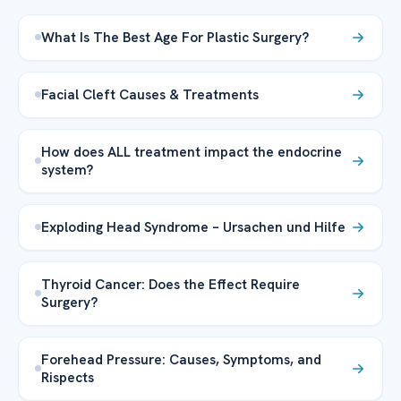
What Is The Best Age For Plastic Surgery?
Facial Cleft Causes & Treatments
How does ALL treatment impact the endocrine
system?
Exploding Head Syndrome – Ursachen und Hilfe
Thyroid Cancer: Does the Effect Require
Surgery?
Forehead Pressure: Causes, Symptoms, and
Rispects