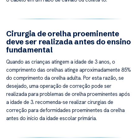
Cirurgia de orelha proeminente
deve ser realizada antes do ensino
fundamental
Quando as crianças atingem a idade de 3 anos, o
comprimento das orelhas atinge aproximadamente 85%
do comprimento da orelha adulta. Por esta razão, se
desejado, uma operação de correção pode ser
realizada para problemas de orelha proeminentes após
a idade de 3. recomenda-se realizar cirurgias de
correção para deformidades proeminentes da orelha
antes do início da idade escolar primária.