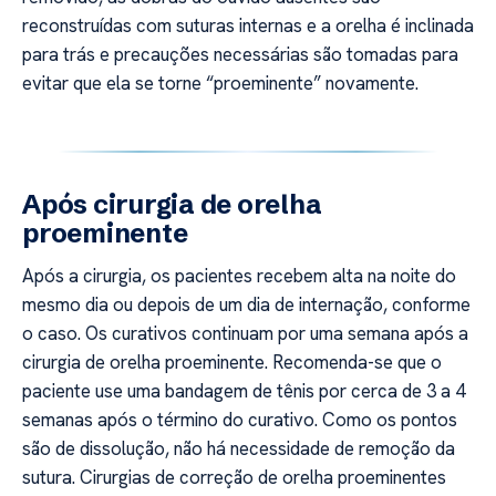
reconstruídas com suturas internas e a orelha é inclinada
para trás e precauções necessárias são tomadas para
evitar que ela se torne “proeminente” novamente.
Após cirurgia de orelha
proeminente
Após a cirurgia, os pacientes recebem alta na noite do
mesmo dia ou depois de um dia de internação, conforme
o caso. Os curativos continuam por uma semana após a
cirurgia de orelha proeminente. Recomenda-se que o
paciente use uma bandagem de tênis por cerca de 3 a 4
semanas após o término do curativo. Como os pontos
são de dissolução, não há necessidade de remoção da
sutura. Cirurgias de correção de orelha proeminentes