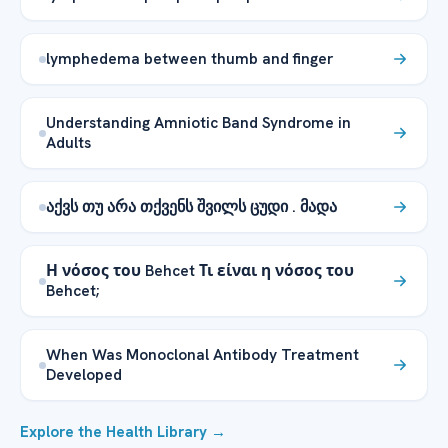
lymphedema between thumb and finger
Understanding Amniotic Band Syndrome in
Adults
აქვს თუ არა თქვენს შვილს ცუდი . მადა
Η νόσος του Behcet Τι είναι η νόσος του
Behcet;
When Was Monoclonal Antibody Treatment
Developed
Explore the Health Library →