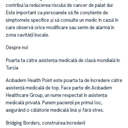
contribui la reducerea riscului de cancer de palat dur.
Este important ca persoanele să fie conștiente de
simptomele specifice și să consulte un medic în cazul în
care observă orice modificare sau semn de alarmă în
zona cavității bucale.
Despre noi
Poarta ta către asistența medicală de clasă mondială în
Turcia
Acıbadem Health Point este poarta ta de încredere către
asistență medicală de top. Face parte din Acıbadem
Healthcare Group, un nume respectat în asistența
medicală privată. Punem pacienții pe primul loc,
asigurând o călătorie medicală lină și fără stres.
Bridging Borders, construirea încrederii