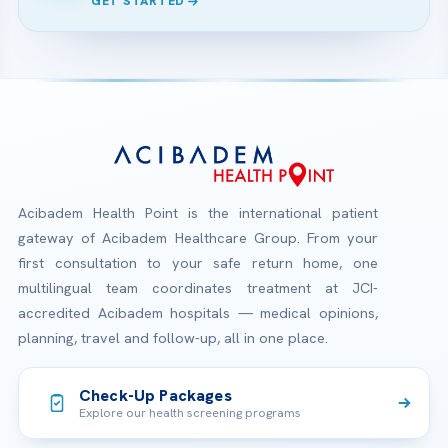
GET STARTED
Acibadem Health Point is the international patient
gateway of Acibadem Healthcare Group. From your
first consultation to your safe return home, one
multilingual team coordinates treatment at JCI-
accredited Acibadem hospitals — medical opinions,
planning, travel and follow-up, all in one place.
Check-Up Packages
Explore our health screening programs