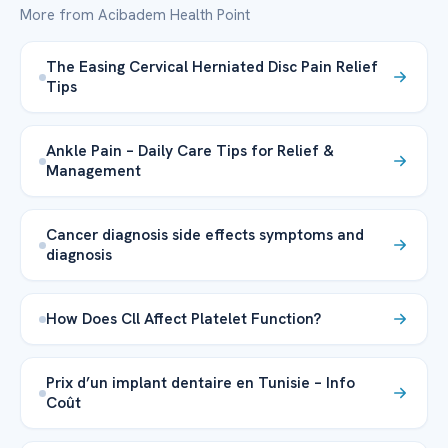
More from Acibadem Health Point
The Easing Cervical Herniated Disc Pain Relief
Tips
Ankle Pain – Daily Care Tips for Relief &
Management
Cancer diagnosis side effects symptoms and
diagnosis
How Does Cll Affect Platelet Function?
Prix d’un implant dentaire en Tunisie – Info
Coût