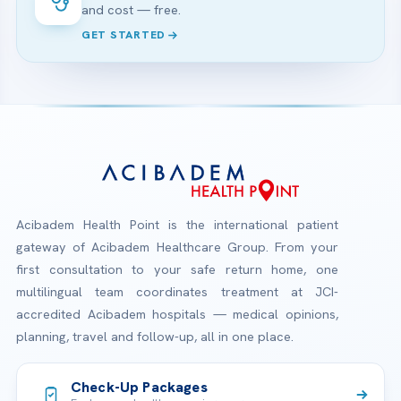
and cost — free.
GET STARTED
Acibadem Health Point is the international patient
gateway of Acibadem Healthcare Group. From your
first consultation to your safe return home, one
multilingual team coordinates treatment at JCI-
accredited Acibadem hospitals — medical opinions,
planning, travel and follow-up, all in one place.
Check-Up Packages