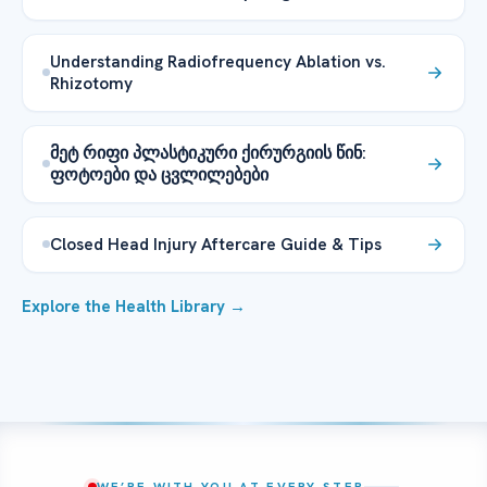
Understanding Radiofrequency Ablation vs.
Rhizotomy
მეტ რიფი პლასტიკური ქირურგიის წინ:
ფოტოები და ცვლილებები
Closed Head Injury Aftercare Guide & Tips
Explore the Health Library →
WE’RE WITH YOU AT EVERY STEP