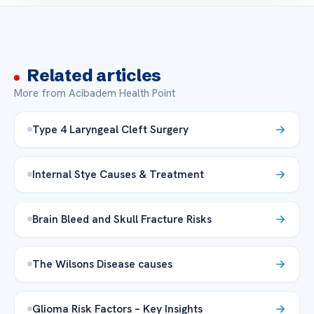
Related articles
More from Acibadem Health Point
Type 4 Laryngeal Cleft Surgery
Internal Stye Causes & Treatment
Brain Bleed and Skull Fracture Risks
The Wilsons Disease causes
Glioma Risk Factors – Key Insights