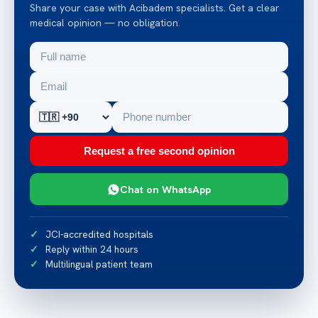
Share your case with Acibadem specialists. Get a clear
medical opinion — no obligation.
Request a free second opinion
Chat on WhatsApp
JCI-accredited hospitals
Reply within 24 hours
Multilingual patient team