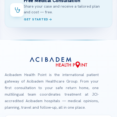
Free Medical Consultation
Share your case and receive a tailored plan
and cost — free.
GET STARTED
Acibadem Health Point is the international patient
gateway of Acibadem Healthcare Group. From your
first consultation to your safe return home, one
multilingual team coordinates treatment at JCI-
accredited Acibadem hospitals — medical opinions,
planning, travel and follow-up, all in one place.