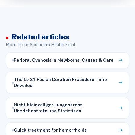
Related articles
More from Acibadem Health Point
Perioral Cyanosis in Newborns: Causes & Care
The L5 S1 Fusion Duration Procedure Time
Unveiled
Nicht-kleinzelliger Lungenkrebs:
Überlebensrate und Statistiken
Quick treatment for hemorrhoids