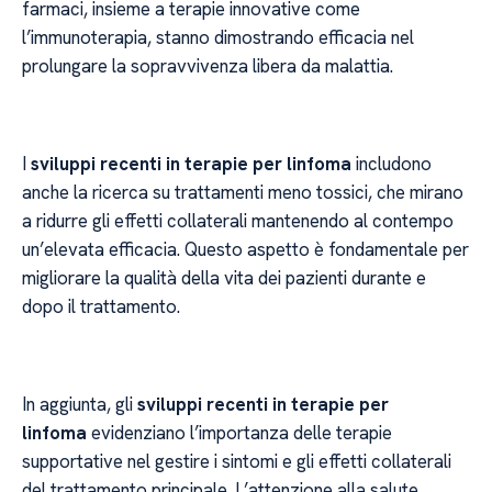
farmaci, insieme a terapie innovative come
l’immunoterapia, stanno dimostrando efficacia nel
prolungare la sopravvivenza libera da malattia.
I
sviluppi recenti in terapie per linfoma
includono
anche la ricerca su trattamenti meno tossici, che mirano
a ridurre gli effetti collaterali mantenendo al contempo
un’elevata efficacia. Questo aspetto è fondamentale per
migliorare la qualità della vita dei pazienti durante e
dopo il trattamento.
In aggiunta, gli
sviluppi recenti in terapie per
linfoma
evidenziano l’importanza delle terapie
supportative nel gestire i sintomi e gli effetti collaterali
del trattamento principale. L’attenzione alla salute