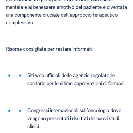
mentale e al benessere emotivo del paziente è diventata
una componente cruciale dell’approccio terapeutico
complessivo.
Risorse consigliate per restare informati:
Siti web ufficiali delle agenzie regolatorie
sanitarie per le ultime approvazioni di farmaci.
Congressi internazionali sull’oncologia dove
vengono presentati i risultati dei nuovi studi
clinici.