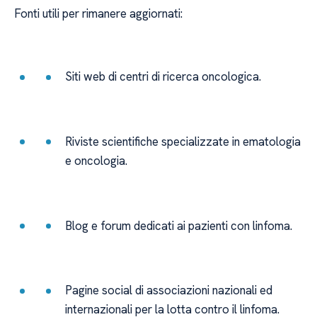
Fonti utili per rimanere aggiornati:
Siti web di centri di ricerca oncologica.
Riviste scientifiche specializzate in ematologia
e oncologia.
Blog e forum dedicati ai pazienti con linfoma.
Pagine social di associazioni nazionali ed
internazionali per la lotta contro il linfoma.