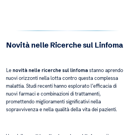
Novità nelle Ricerche sul Linfoma
Le
novità nelle ricerche sul linfoma
stanno aprendo
nuovi orizzonti nella lotta contro questa complessa
malattia. Studi recenti hanno esplorato l’efficacia di
nuovi farmaci e combinazioni di trattamenti,
promettendo miglioramenti significativi nella
sopravvivenza e nella qualità della vita dei pazienti.