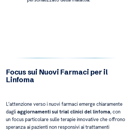
Focus sui Nuovi Farmaci per il
Linfoma
L’attenzione verso i nuovi farmaci emerge chiaramente
dagli
aggiornamenti sui trial clinici del linfoma
, con
un focus particolare sulle terapie innovative che offrono
speranza ai pazienti non responsivi ai trattamenti