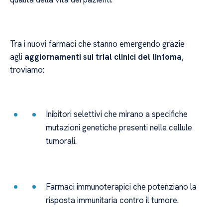
Tra i nuovi farmaci che stanno emergendo grazie
agli
aggiornamenti sui trial clinici del linfoma
,
troviamo:
Inibitori selettivi che mirano a specifiche
mutazioni genetiche presenti nelle cellule
tumorali.
Farmaci immunoterapici che potenziano la
risposta immunitaria contro il tumore.