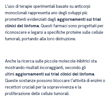
L’uso di terapie sperimentali basate su anticorpi
monoclonali rappresenta uno degli sviluppi più
promettenti evidenziati dagli
aggiornamenti sui trial
clinici del linfoma
. Questi farmaci sono progettati per
riconoscere e legarsi a specifiche proteine sulle cellule
tumorali, portando alla loro distruzione.
Anche la ricerca sulle piccole molecole inibitrici sta
mostrando risultati incoraggianti, secondo gli
ultimi
aggiornamenti sui trial clinici del linfoma
.
Queste sostanze possono bloccare l’attività di enzimi o
recettori cruciali per la sopravvivenza e la
proliferazione delle cellule tumorali.