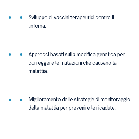
Sviluppo di vaccini terapeutici contro il
linfoma.
Approcci basati sulla modifica genetica per
correggere le mutazioni che causano la
malattia.
Miglioramento delle strategie di monitoraggio
della malattia per prevenire le ricadute.