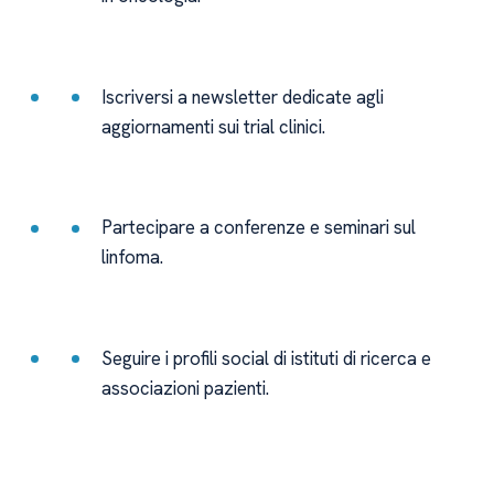
Iscriversi a newsletter dedicate agli
aggiornamenti sui trial clinici.
Partecipare a conferenze e seminari sul
linfoma.
Seguire i profili social di istituti di ricerca e
associazioni pazienti.