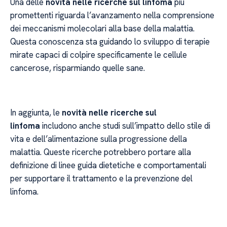
Una delle
novità nelle ricerche sul linfoma
più
promettenti riguarda l’avanzamento nella comprensione
dei meccanismi molecolari alla base della malattia.
Questa conoscenza sta guidando lo sviluppo di terapie
mirate capaci di colpire specificamente le cellule
cancerose, risparmiando quelle sane.
In aggiunta, le
novità nelle ricerche sul
linfoma
includono anche studi sull’impatto dello stile di
vita e dell’alimentazione sulla progressione della
malattia. Queste ricerche potrebbero portare alla
definizione di linee guida dietetiche e comportamentali
per supportare il trattamento e la prevenzione del
linfoma.