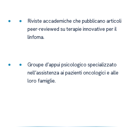
Riviste accademiche che pubblicano articoli
peer-reviewed su terapie innovative per il
linfoma.
Groupe d’appui psicologico specializzato
nell’assistenza ai pazienti oncologici e alle
loro famiglie.