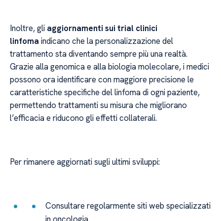
Inoltre, gli
aggiornamenti sui trial clinici
linfoma
indicano che la personalizzazione del
trattamento sta diventando sempre più una realtà.
Grazie alla genomica e alla biologia molecolare, i medici
possono ora identificare con maggiore precisione le
caratteristiche specifiche del linfoma di ogni paziente,
permettendo trattamenti su misura che migliorano
l’efficacia e riducono gli effetti collaterali.
Per rimanere aggiornati sugli ultimi sviluppi:
Consultare regolarmente siti web specializzati
in oncologia.