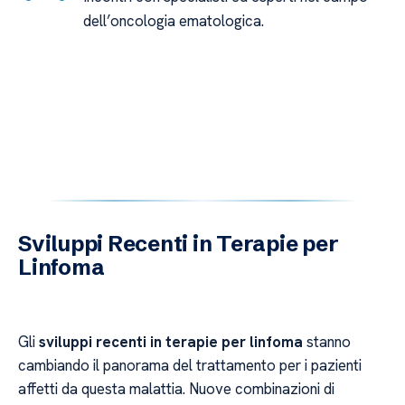
dell’oncologia ematologica.
Sviluppi Recenti in Terapie per
Linfoma
Gli
sviluppi recenti in terapie per linfoma
stanno
cambiando il panorama del trattamento per i pazienti
affetti da questa malattia. Nuove combinazioni di