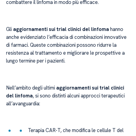
combattere il linfoma in modo più efficace.
Gli
aggiornamenti sui trial clinici del linfoma
hanno
anche evidenziato l’efficacia di combinazioni innovative
di farmaci. Queste combinazioni possono ridurre la
resistenza al trattamento e migliorare le prospettive a
lungo termine per i pazienti.
Nell’ambito degli ultimi
aggiornamenti sui trial clinici
del linfoma
, si sono distinti alcuni approcci terapeutici
all’avanguardia:
Terapia CAR-T, che modifica le cellule T del