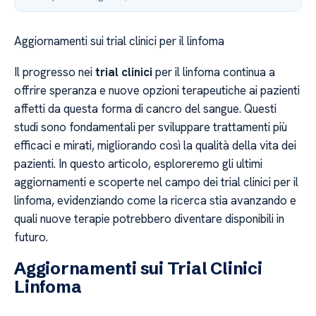
Aggiornamenti sui trial clinici per il linfoma
Il progresso nei
trial clinici
per il linfoma continua a
offrire speranza e nuove opzioni terapeutiche ai pazienti
affetti da questa forma di cancro del sangue. Questi
studi sono fondamentali per sviluppare trattamenti più
efficaci e mirati, migliorando così la qualità della vita dei
pazienti. In questo articolo, esploreremo gli ultimi
aggiornamenti e scoperte nel campo dei trial clinici per il
linfoma, evidenziando come la ricerca stia avanzando e
quali nuove terapie potrebbero diventare disponibili in
futuro.
Aggiornamenti sui Trial Clinici
Linfoma