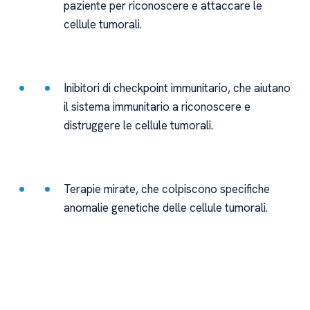
paziente per riconoscere e attaccare le
cellule tumorali.
Inibitori di checkpoint immunitario, che aiutano
il sistema immunitario a riconoscere e
distruggere le cellule tumorali.
Terapie mirate, che colpiscono specifiche
anomalie genetiche delle cellule tumorali.