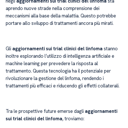
negli
aggiornamenti sui trial clinici del linfoma
sta
aprendo nuove strade nella comprensione dei
meccanismi alla base della malattia. Questo potrebbe
portare allo sviluppo di trattamenti ancora più mirati.
Gli
aggiornamenti sui trial clinici del linfoma
stanno
inoltre esplorando l’utilizzo di intelligenza artificiale e
machine learning per prevedere la risposta al
trattamento. Questa tecnologia ha il potenziale per
rivoluzionare la gestione del linfoma, rendendo i
trattamenti più efficaci e riducendo gli effetti collaterali.
Tra le prospettive future emerse dagli
aggiornamenti
sui trial clinici del linfoma
, troviamo: