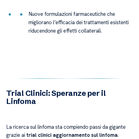
Nuove formulazioni farmaceutiche che
migliorano l’efficacia dei trattamenti esistenti
riducendone gli effetti collaterali.
Trial Clinici: Speranze per il
Linfoma
La ricerca sul linfoma sta compiendo passi da gigante
grazie ai
trial clinici aggiornamento sul linfoma
.