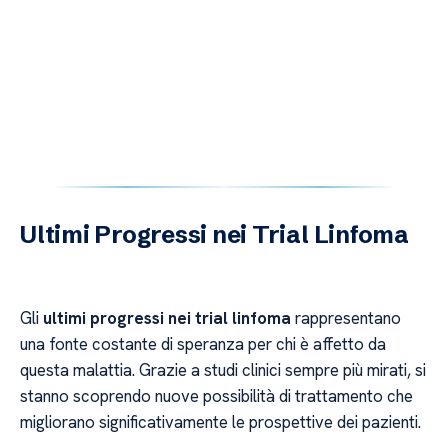
Ultimi Progressi nei Trial Linfoma
Gli
ultimi progressi nei trial linfoma
rappresentano
una fonte costante di speranza per chi è affetto da
questa malattia. Grazie a studi clinici sempre più mirati, si
stanno scoprendo nuove possibilità di trattamento che
migliorano significativamente le prospettive dei pazienti.