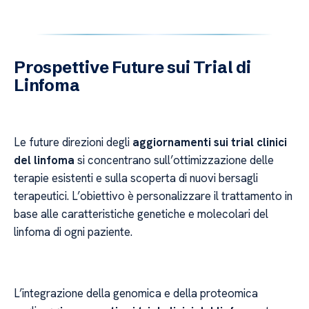
Prospettive Future sui Trial di
Linfoma
Le future direzioni degli
aggiornamenti sui trial clinici
del linfoma
si concentrano sull’ottimizzazione delle
terapie esistenti e sulla scoperta di nuovi bersagli
terapeutici. L’obiettivo è personalizzare il trattamento in
base alle caratteristiche genetiche e molecolari del
linfoma di ogni paziente.
L’integrazione della genomica e della proteomica