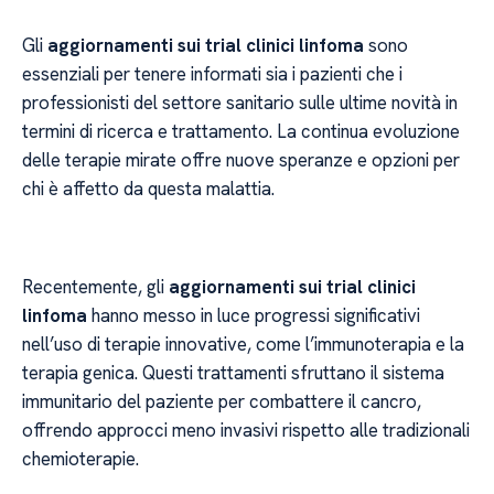
Gli
aggiornamenti sui trial clinici linfoma
sono
essenziali per tenere informati sia i pazienti che i
professionisti del settore sanitario sulle ultime novità in
termini di ricerca e trattamento. La continua evoluzione
delle terapie mirate offre nuove speranze e opzioni per
chi è affetto da questa malattia.
Recentemente, gli
aggiornamenti sui trial clinici
linfoma
hanno messo in luce progressi significativi
nell’uso di terapie innovative, come l’immunoterapia e la
terapia genica. Questi trattamenti sfruttano il sistema
immunitario del paziente per combattere il cancro,
offrendo approcci meno invasivi rispetto alle tradizionali
chemioterapie.