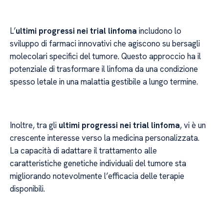
L’
ultimi progressi nei trial linfoma
includono lo
sviluppo di farmaci innovativi che agiscono su bersagli
molecolari specifici del tumore. Questo approccio ha il
potenziale di trasformare il linfoma da una condizione
spesso letale in una malattia gestibile a lungo termine.
Inoltre, tra gli
ultimi progressi nei trial linfoma
, vi è un
crescente interesse verso la medicina personalizzata.
La capacità di adattare il trattamento alle
caratteristiche genetiche individuali del tumore sta
migliorando notevolmente l’efficacia delle terapie
disponibili.