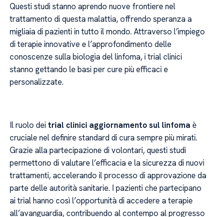
Questi studi stanno aprendo nuove frontiere nel
trattamento di questa malattia, offrendo speranza a
migliaia di pazienti in tutto il mondo. Attraverso l’impiego
di terapie innovative e l’approfondimento delle
conoscenze sulla biologia del linfoma, i trial clinici
stanno gettando le basi per cure più efficaci e
personalizzate.
Il ruolo dei
trial clinici aggiornamento sul linfoma
è
cruciale nel definire standard di cura sempre più mirati.
Grazie alla partecipazione di volontari, questi studi
permettono di valutare l’efficacia e la sicurezza di nuovi
trattamenti, accelerando il processo di approvazione da
parte delle autorità sanitarie. I pazienti che partecipano
ai trial hanno così l’opportunità di accedere a terapie
all’avanguardia, contribuendo al contempo al progresso