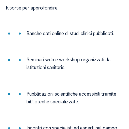
Risorse per approfondire:
Banche dati online di studi clinici pubblicati.
Seminari web e workshop organizzati da
istituzioni sanitarie.
Pubblicazioni scientifiche accessibili tramite
biblioteche specializzate.
Incontri con specialisti ed esperti nel campo