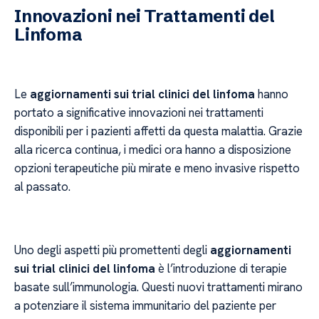
Innovazioni nei Trattamenti del
Linfoma
Le
aggiornamenti sui trial clinici del linfoma
hanno
portato a significative innovazioni nei trattamenti
disponibili per i pazienti affetti da questa malattia. Grazie
alla ricerca continua, i medici ora hanno a disposizione
opzioni terapeutiche più mirate e meno invasive rispetto
al passato.
Uno degli aspetti più promettenti degli
aggiornamenti
sui trial clinici del linfoma
è l’introduzione di terapie
basate sull’immunologia. Questi nuovi trattamenti mirano
a potenziare il sistema immunitario del paziente per