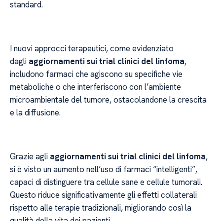
standard.
I nuovi approcci terapeutici, come evidenziato
dagli
aggiornamenti sui trial clinici del linfoma
,
includono farmaci che agiscono su specifiche vie
metaboliche o che interferiscono con l’ambiente
microambientale del tumore, ostacolandone la crescita
e la diffusione.
Grazie agli
aggiornamenti sui trial clinici del linfoma
,
si è visto un aumento nell’uso di farmaci “intelligenti”,
capaci di distinguere tra cellule sane e cellule tumorali.
Questo riduce significativamente gli effetti collaterali
rispetto alle terapie tradizionali, migliorando così la
qualità della vita dei pazienti.