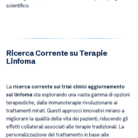
scientifico.
Ricerca Corrente su Terapie
Linfoma
La
ricerca corrente sui trial clinici aggiornamento
sul linfoma
sta esplorando una vasta gamma di opzioni
terapeutiche, dalle immunoterapie rivoluzionarie ai
trattamenti mirati. Questi approcci innovativi mirano a
migliorare la qualità della vita dei pazienti, riducendo gli
effetti collaterali associati alle terapie tradizionali. La
personalizzazione del trattamento in base alle