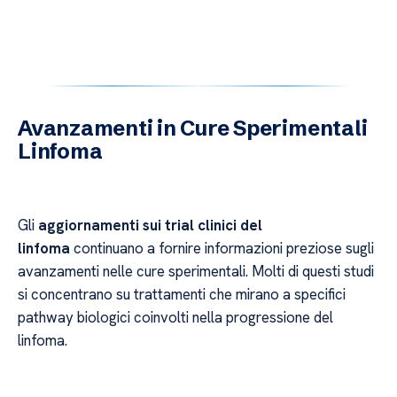
Avanzamenti in Cure Sperimentali
Linfoma
Gli
aggiornamenti sui trial clinici del
linfoma
continuano a fornire informazioni preziose sugli
avanzamenti nelle cure sperimentali. Molti di questi studi
si concentrano su trattamenti che mirano a specifici
pathway biologici coinvolti nella progressione del
linfoma.