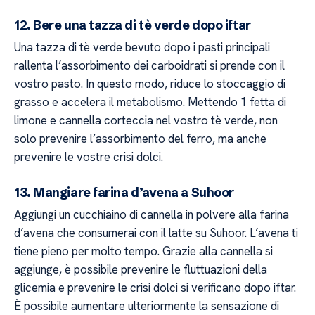
12. Bere una tazza di tè verde dopo iftar
Una tazza di tè verde bevuto dopo i pasti principali
rallenta l’assorbimento dei carboidrati si prende con il
vostro pasto. In questo modo, riduce lo stoccaggio di
grasso e accelera il metabolismo. Mettendo 1 fetta di
limone e cannella corteccia nel vostro tè verde, non
solo prevenire l’assorbimento del ferro, ma anche
prevenire le vostre crisi dolci.
13. Mangiare farina d’avena a Suhoor
Aggiungi un cucchiaino di cannella in polvere alla farina
d’avena che consumerai con il latte su Suhoor. L’avena ti
tiene pieno per molto tempo. Grazie alla cannella si
aggiunge, è possibile prevenire le fluttuazioni della
glicemia e prevenire le crisi dolci si verificano dopo iftar.
È possibile aumentare ulteriormente la sensazione di