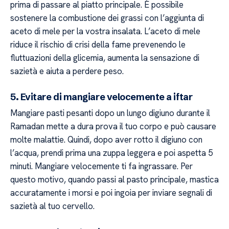
prima di passare al piatto principale. È possibile
sostenere la combustione dei grassi con l’aggiunta di
aceto di mele per la vostra insalata. L’aceto di mele
riduce il rischio di crisi della fame prevenendo le
fluttuazioni della glicemia, aumenta la sensazione di
sazietà e aiuta a perdere peso.
5. Evitare di mangiare velocemente a iftar
Mangiare pasti pesanti dopo un lungo digiuno durante il
Ramadan mette a dura prova il tuo corpo e può causare
molte malattie. Quindi, dopo aver rotto il digiuno con
l’acqua, prendi prima una zuppa leggera e poi aspetta 5
minuti. Mangiare velocemente ti fa ingrassare. Per
questo motivo, quando passi al pasto principale, mastica
accuratamente i morsi e poi ingoia per inviare segnali di
sazietà al tuo cervello.