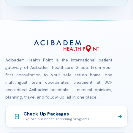
Acibadem Health Point is the international patient
gateway of Acibadem Healthcare Group. From your
first consultation to your safe return home, one
multilingual team coordinates treatment at JCI-
accredited Acibadem hospitals — medical opinions,
planning, travel and follow-up, all in one place.
Check-Up Packages
Explore our health screening programs