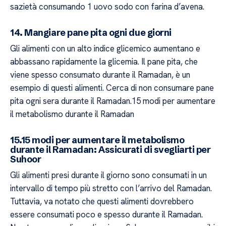
sazietà consumando 1 uovo sodo con farina d’avena.
14. Mangiare pane pita ogni due giorni
Gli alimenti con un alto indice glicemico aumentano e
abbassano rapidamente la glicemia. Il pane pita, che
viene spesso consumato durante il Ramadan, è un
esempio di questi alimenti. Cerca di non consumare pane
pita ogni sera durante il Ramadan.15 modi per aumentare
il metabolismo durante il Ramadan
15.15 modi per aumentare il metabolismo
durante il Ramadan: Assicurati di svegliarti per
Suhoor
Gli alimenti presi durante il giorno sono consumati in un
intervallo di tempo più stretto con l’arrivo del Ramadan.
Tuttavia, va notato che questi alimenti dovrebbero
essere consumati poco e spesso durante il Ramadan.