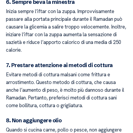
6. Sempre beva la minestra
Inizia sempre l’iftar con la zuppa. Improvvisamente
passare alla portata principale durante il Ramadan può
causare la glicemia a salire troppo velocemente. Inoltre,
iniziare l’iftar con la zuppa aumenta la sensazione di
sazietà e riduce l’apporto calorico di una media di 250
calorie.
7. Prestare attenzione ai metodi di cottura
Evitare metodi di cottura malsani come frittura e
arrostimento. Questo metodo di cottura, che causa
anche l’aumento di peso, è molto più dannoso durante il
Ramadan. Pertanto, preferisci metodi di cottura sani
come bollitura, cottura o grigliatura.
8. Non aggiungere olio
Quando si cucina carne, pollo o pesce, non aggiungere