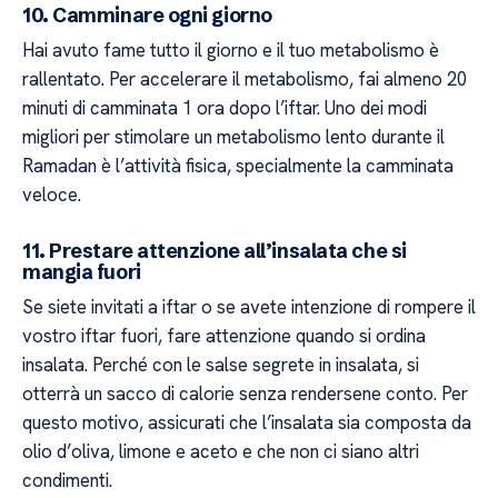
10. Camminare ogni giorno
Hai avuto fame tutto il giorno e il tuo metabolismo è
rallentato. Per accelerare il metabolismo, fai almeno 20
minuti di camminata 1 ora dopo l’iftar. Uno dei modi
migliori per stimolare un metabolismo lento durante il
Ramadan è l’attività fisica, specialmente la camminata
veloce.
11. Prestare attenzione all’insalata che si
mangia fuori
Se siete invitati a iftar o se avete intenzione di rompere il
vostro iftar fuori, fare attenzione quando si ordina
insalata. Perché con le salse segrete in insalata, si
otterrà un sacco di calorie senza rendersene conto. Per
questo motivo, assicurati che l’insalata sia composta da
olio d’oliva, limone e aceto e che non ci siano altri
condimenti.