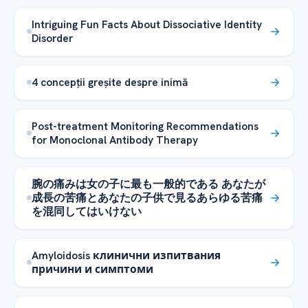
Intriguing Fun Facts About Dissociative Identity
Disorder
4 concepții greșite despre inimă
Post-treatment Monitoring Recommendations
for Monoclonal Antibody Therapy
腕の痛みは女の子に最も一般的である あなたが
成長の苦痛とあなたの子供で見るあらゆる苦痛
を混同してはいけない
Amyloidosis клинични изпитвания
причини и симптоми