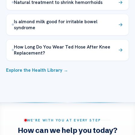
Natural treatment to shrink hemorrhoids
Is almond milk good for irritable bowel
syndrome
How Long Do You Wear Ted Hose After Knee
Replacement?
Explore the Health Library →
WE’RE WITH YOU AT EVERY STEP
How can we help you today?