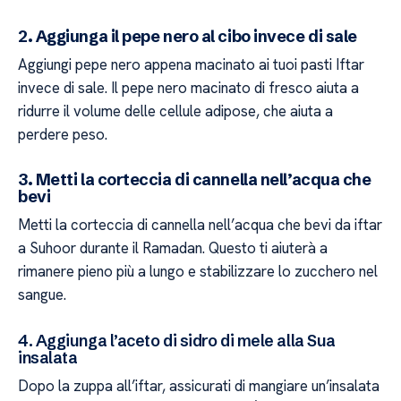
2. Aggiunga il pepe nero al cibo invece di sale
Aggiungi pepe nero appena macinato ai tuoi pasti Iftar
invece di sale. Il pepe nero macinato di fresco aiuta a
ridurre il volume delle cellule adipose, che aiuta a
perdere peso.
3. Metti la corteccia di cannella nell’acqua che
bevi
Metti la corteccia di cannella nell’acqua che bevi da iftar
a Suhoor durante il Ramadan. Questo ti aiuterà a
rimanere pieno più a lungo e stabilizzare lo zucchero nel
sangue.
4. Aggiunga l’aceto di sidro di mele alla Sua
insalata
Dopo la zuppa all’iftar, assicurati di mangiare un’insalata