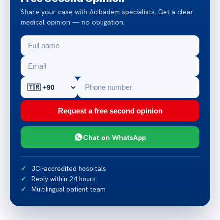
Share your case with Acibadem specialists. Get a clear
medical opinion — no obligation.
Request a free second opinion
Chat on WhatsApp
JCI-accredited hospitals
Reply within 24 hours
Multilingual patient team