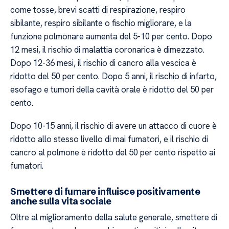
come tosse, brevi scatti di respirazione, respiro
sibilante, respiro sibilante o fischio migliorare, e la
funzione polmonare aumenta del 5-10 per cento. Dopo
12 mesi, il rischio di malattia coronarica è dimezzato.
Dopo 12-36 mesi, il rischio di cancro alla vescica è
ridotto del 50 per cento. Dopo 5 anni, il rischio di infarto,
esofago e tumori della cavità orale è ridotto del 50 per
cento.
Dopo 10-15 anni, il rischio di avere un attacco di cuore è
ridotto allo stesso livello di mai fumatori, e il rischio di
cancro al polmone è ridotto del 50 per cento rispetto ai
fumatori.
Smettere di fumare influisce positivamente
anche sulla vita sociale
Oltre al miglioramento della salute generale, smettere di