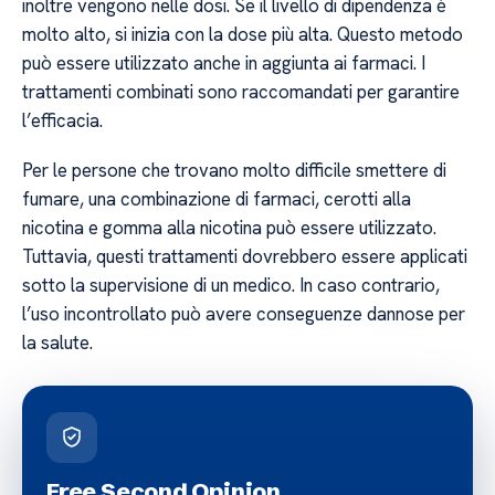
inoltre vengono nelle dosi. Se il livello di dipendenza è
molto alto, si inizia con la dose più alta. Questo metodo
può essere utilizzato anche in aggiunta ai farmaci. I
trattamenti combinati sono raccomandati per garantire
l’efficacia.
Per le persone che trovano molto difficile smettere di
fumare, una combinazione di farmaci, cerotti alla
nicotina e gomma alla nicotina può essere utilizzato.
Tuttavia, questi trattamenti dovrebbero essere applicati
sotto la supervisione di un medico. In caso contrario,
l’uso incontrollato può avere conseguenze dannose per
la salute.
Free Second Opinion