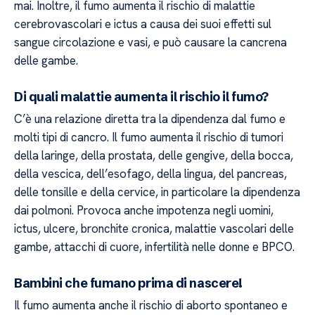
mai. Inoltre, il fumo aumenta il rischio di malattie
cerebrovascolari e ictus a causa dei suoi effetti sul
sangue circolazione e vasi, e può causare la cancrena
delle gambe.
Di quali malattie aumenta il rischio il fumo?
C’è una relazione diretta tra la dipendenza dal fumo e
molti tipi di cancro. Il fumo aumenta il rischio di tumori
della laringe, della prostata, delle gengive, della bocca,
della vescica, dell’esofago, della lingua, del pancreas,
delle tonsille e della cervice, in particolare la dipendenza
dai polmoni. Provoca anche impotenza negli uomini,
ictus, ulcere, bronchite cronica, malattie vascolari delle
gambe, attacchi di cuore, infertilità nelle donne e BPCO.
Bambini che fumano prima di nascere!
Il fumo aumenta anche il rischio di aborto spontaneo e