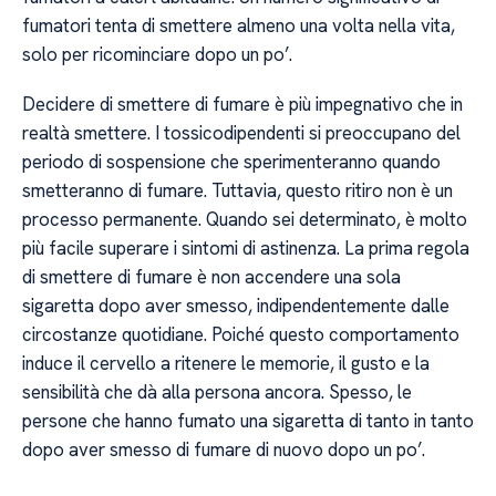
fumatori tenta di smettere almeno una volta nella vita,
solo per ricominciare dopo un po’.
Decidere di smettere di fumare è più impegnativo che in
realtà smettere. I tossicodipendenti si preoccupano del
periodo di sospensione che sperimenteranno quando
smetteranno di fumare. Tuttavia, questo ritiro non è un
processo permanente. Quando sei determinato, è molto
più facile superare i sintomi di astinenza. La prima regola
di smettere di fumare è non accendere una sola
sigaretta dopo aver smesso, indipendentemente dalle
circostanze quotidiane. Poiché questo comportamento
induce il cervello a ritenere le memorie, il gusto e la
sensibilità che dà alla persona ancora. Spesso, le
persone che hanno fumato una sigaretta di tanto in tanto
dopo aver smesso di fumare di nuovo dopo un po’.