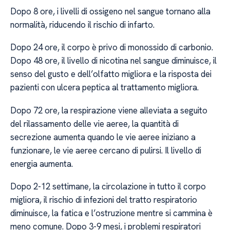
Dopo 8 ore, i livelli di ossigeno nel sangue tornano alla
normalità, riducendo il rischio di infarto.
Dopo 24 ore, il corpo è privo di monossido di carbonio.
Dopo 48 ore, il livello di nicotina nel sangue diminuisce, il
senso del gusto e dell’olfatto migliora e la risposta dei
pazienti con ulcera peptica al trattamento migliora.
Dopo 72 ore, la respirazione viene alleviata a seguito
del rilassamento delle vie aeree, la quantità di
secrezione aumenta quando le vie aeree iniziano a
funzionare, le vie aeree cercano di pulirsi. Il livello di
energia aumenta.
Dopo 2-12 settimane, la circolazione in tutto il corpo
migliora, il rischio di infezioni del tratto respiratorio
diminuisce, la fatica e l’ostruzione mentre si cammina è
meno comune. Dopo 3-9 mesi, i problemi respiratori