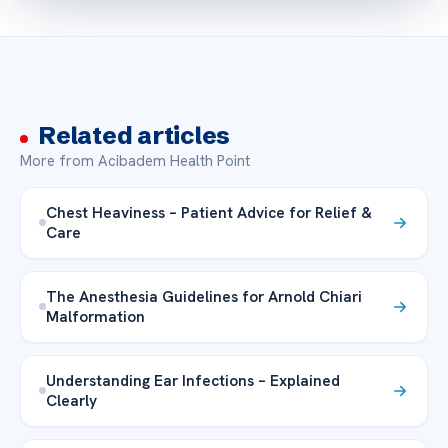
Related articles
More from Acibadem Health Point
Chest Heaviness – Patient Advice for Relief &
Care
The Anesthesia Guidelines for Arnold Chiari
Malformation
Understanding Ear Infections – Explained
Clearly