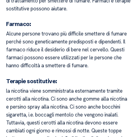
di trattamento per smettere di fumare. Farmaci e terapie
sostitutive possono aiutare.
Farmaco:
Alcune persone trovano più difficile smettere di fumare
perché sono geneticamente predisposti e dipendenti. Il
farmaco riduce il desiderio di bere nel cervello. Questi
farmaci possono essere utilizzati per le persone che
hanno difficoltà a smettere di fumare.
Terapie sostitutive:
la nicotina viene somministrata esternamente tramite
cerotti alla nicotina. Ci sono anche gomme alla nicotina
e persino spray alla nicotina. Ci sono anche bocchini
sigaretta, i.e. boccagli mentolo che vengono inalati.
Tuttavia, questi cerotti alla nicotina devono essere
cambiati ogni giorno e rimossi di notte. Queste toppe