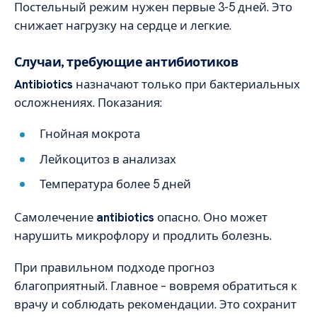
Постельный режим нужен первые 3-5 дней. Это
снижает нагрузку на сердце и легкие.
Случаи, требующие антибиотиков
Antibiotics
назначают только при бактериальных
осложнениях. Показания:
Гнойная мокрота
Лейкоцитоз в анализах
Температура более 5 дней
Самолечение
antibiotics
опасно. Оно может
нарушить микрофлору и продлить болезнь.
При правильном подходе прогноз
благоприятный. Главное – вовремя обратиться к
врачу и соблюдать рекомендации. Это сохранит