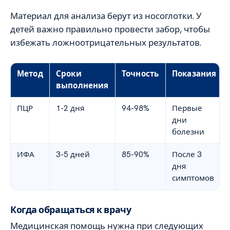
Материал для анализа берут из носоглотки. У
детей важно правильно провести забор, чтобы
избежать ложноотрицательных результатов.
Метод
Сроки
Точность
Показания
выполнения
ПЦР
1-2 дня
94-98%
Первые
дни
болезни
ИФА
3-5 дней
85-90%
После 3
дня
симптомов
Когда обращаться к врачу
Медицинская помощь нужна при следующих