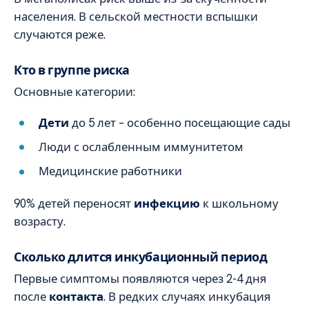
населения. В сельской местности вспышки
случаются реже.
Кто в группе риска
Основные категории:
Дети
до 5 лет – особенно посещающие сады
Люди с ослабленным иммунитетом
Медицинские работники
90% детей переносят
инфекцию
к школьному
возрасту.
Сколько длится инкубационный период
Первые симптомы появляются через 2-4 дня
после
контакта
. В редких случаях инкубация