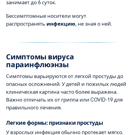
занимает до 6 суток.
Бессимптомные носители могут
распространять
инфекцию
, не зная о ней.
Симптомы вируса
параинфлюэнзы
Симптомы варьируются от легкой простуды до
опасных осложнений. У детей и пожилых людей
клиническая картина часто более выражена.
Важно отличать их от гриппа или COVID-19 для
правильного лечения.
Легкие формы: признаки простуды
У взрослых инфекция обычно протекает мягко.