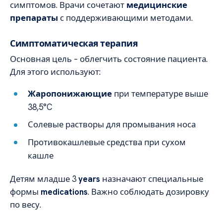
симптомов. Врачи сочетают
медицинские
препараты
с поддерживающими методами.
Симптоматическая терапия
Основная цель – облегчить состояние пациента.
Для этого используют:
Жаропонижающие
при температуре выше
38,5°C
Солевые растворы для промывания носа
Противокашлевые средства при сухом
кашле
Детям младше 3
years
назначают специальные
формы
medications
. Важно соблюдать дозировку
по весу.