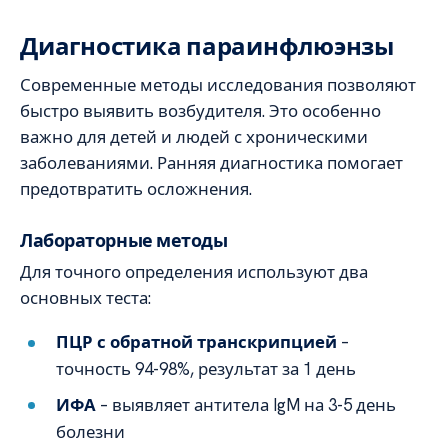
Диагностика параинфлюэнзы
Современные методы исследования позволяют
быстро выявить возбудителя. Это особенно
важно для детей и людей с хроническими
заболеваниями. Ранняя диагностика помогает
предотвратить осложнения.
Лабораторные методы
Для точного определения используют два
основных теста:
ПЦР с обратной транскрипцией
–
точность 94-98%, результат за 1 день
ИФА
– выявляет антитела IgM на 3-5 день
болезни