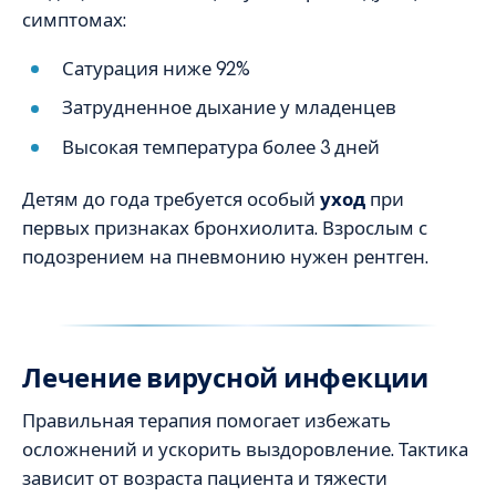
симптомах:
Сатурация ниже 92%
Затрудненное дыхание у младенцев
Высокая температура более 3 дней
Детям до года требуется особый
уход
при
первых признаках бронхиолита. Взрослым с
подозрением на пневмонию нужен рентген.
Лечение вирусной инфекции
Правильная терапия помогает избежать
осложнений и ускорить выздоровление. Тактика
зависит от возраста пациента и тяжести