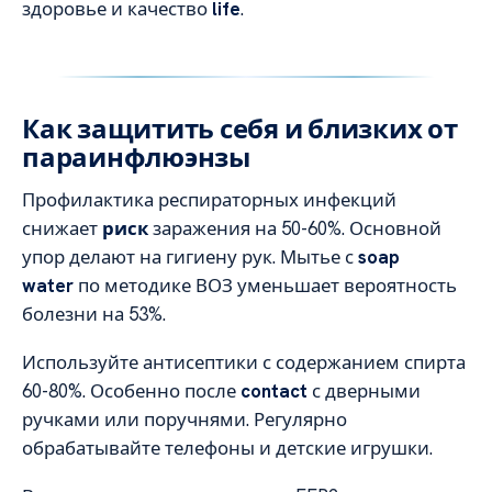
здоровье и качество
life
.
Как защитить себя и близких от
параинфлюэнзы
Профилактика респираторных инфекций
снижает
риск
заражения на 50-60%. Основной
упор делают на гигиену рук. Мытье с
soap
water
по методике ВОЗ уменьшает вероятность
болезни на 53%.
Используйте антисептики с содержанием спирта
60-80%. Особенно после
contact
с дверными
ручками или поручнями. Регулярно
обрабатывайте телефоны и детские игрушки.