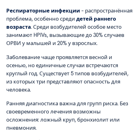
Респираторные инфекции
– распространённая
проблема, особенно среди
детей раннего
возраста
. Среди возбудителей особое место
занимают HPIVs, вызывающие до 30% случаев
ОРВИ у малышей и 20% у взрослых.
Заболевание чаще проявляется весной и
осенью, но единичные случаи встречаются
круглый год. Существует 5 типов возбудителей,
из которых три представляют опасность для
человека.
Ранняя диагностика важна для групп риска. Без
своевременного лечения возможны
осложнения: ложный круп, бронхиолит или
пневмония.