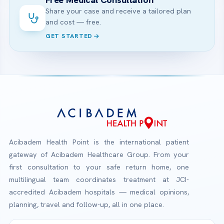
Share your case and receive a tailored plan
and cost — free.
GET STARTED
Acibadem Health Point is the international patient
gateway of Acibadem Healthcare Group. From your
first consultation to your safe return home, one
multilingual team coordinates treatment at JCI-
accredited Acibadem hospitals — medical opinions,
planning, travel and follow-up, all in one place.