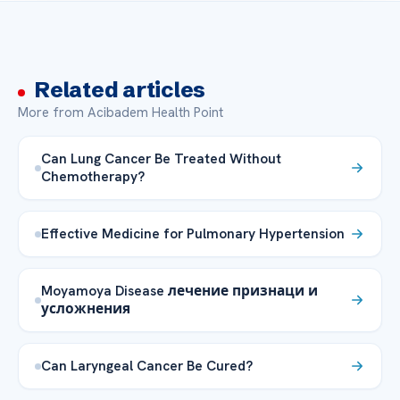
Related articles
More from Acibadem Health Point
Can Lung Cancer Be Treated Without
Chemotherapy?
Effective Medicine for Pulmonary Hypertension
Moyamoya Disease лечение признаци и
усложнения
Can Laryngeal Cancer Be Cured?