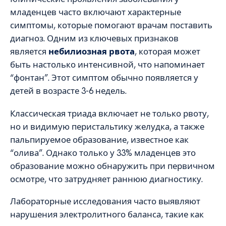
младенцев часто включают характерные
симптомы, которые помогают врачам поставить
диагноз. Одним из ключевых признаков
является
небилиозная рвота
, которая может
быть настолько интенсивной, что напоминает
“фонтан”. Этот симптом обычно появляется у
детей в возрасте 3-6 недель.
Классическая триада включает не только рвоту,
но и видимую перистальтику желудка, а также
пальпируемое образование, известное как
“олива”. Однако только у 33% младенцев это
образование можно обнаружить при первичном
осмотре, что затрудняет раннюю диагностику.
Лабораторные исследования часто выявляют
нарушения электролитного баланса, такие как