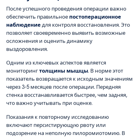
После успешного проведения операции важно
обеспечить правильное
постоперационное
наблюдение
для контроля восстановления. Это
позволяет своевременно выявить возможные
осложнения и оценить динамику
выздоровления.
Одним из ключевых аспектов является
мониторинг
толщины мышцы
. В норме этот
показатель возвращается к исходным значениям
через 3-5 месяцев после операции. Передняя
стенка восстанавливается быстрее, чем задняя,
что важно учитывать при оценке.
Показания к повторному исследованию
включают персистирующую рвоту или
подозрение на неполную пилоромиотомию. В