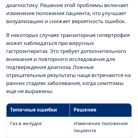
диагностику. Решение этой проблемы включает
изменение положения пациента, что улучшает
визуализацию и снижает вероятность ошибок.
В некоторых случаях транзиторная гипертрофия
может наблюдаться при вирусных
гастроэнтеритах. Это требует дополнительного
внимания и повторного исследования для
подтверждения диагноза. Ложные
отрицательные результаты чаще встречаются на
ранних стадиях заболевания, когда симптомы
еще не выражены.
Типичные ошибки
Решение
Газ в желудке
Изменение положения
пациента