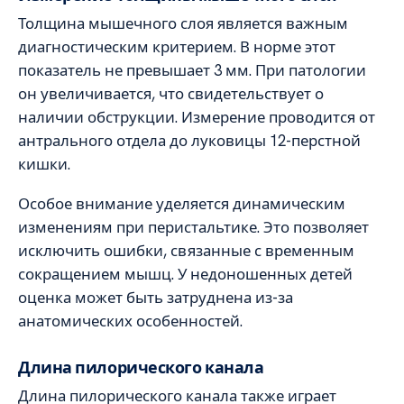
Толщина мышечного слоя является важным
диагностическим критерием. В норме этот
показатель не превышает 3 мм. При патологии
он увеличивается, что свидетельствует о
наличии обструкции. Измерение проводится от
антрального отдела до луковицы 12-перстной
кишки.
Особое внимание уделяется динамическим
изменениям при перистальтике. Это позволяет
исключить ошибки, связанные с временным
сокращением мышц. У недоношенных детей
оценка может быть затруднена из-за
анатомических особенностей.
Длина пилорического канала
Длина пилорического канала также играет