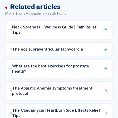
Related articles
More from Acibadem Health Point
Neck Soreness – Wellness Guide | Pain Relief
Tips
The ecg supraventricular tachycardia
What are the best exercises for prostate
health?
The Aplastic Anemia symptoms treatment
protocol
The Clindamycin Heartburn Side Effects Relief
Tips