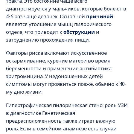
тракта. Это состояние чаще всего
диагностируется у мальчиков, которые болеют в
4-6 раз чаще девочек. Основной
причиной
является утолщение мышц пилорического
отдела, что приводит к
обструкции
и
затруднению прохождения пищи.
Факторы риска включают искусственное
вскармливание, курение матери во время
беременности и применение антибиотика
эритромицина. У недоношенных детей
симптомы могут проявиться позже, обычно к 40-
му дню жизни.
Гипертрофическая пилорическая стено: роль УЗИ
в диагностике Генетическая
предрасположенность также играет важную
роль. Если в семейном анамнезе есть случаи