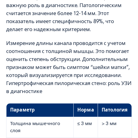
важную роль в диагностике. Патологическим
считается значение более 12-14 мм. Этот
показатель имеет специфичность 89%, что
делает его надежным критерием.
Измерение длины канала проводится с учетом
соотношения с толщиной мышцы. Это помогает
оценить степень обструкции. Дополнительным
признаком может быть симптом “шейки матки”,
который визуализируется при исследовании.
Гипертрофическая пилорическая стено: роль УЗИ
в диагностике
Параметр
Норма
Патология
Толщина мышечного
≤ 3 мм
> 3 мм
слоя