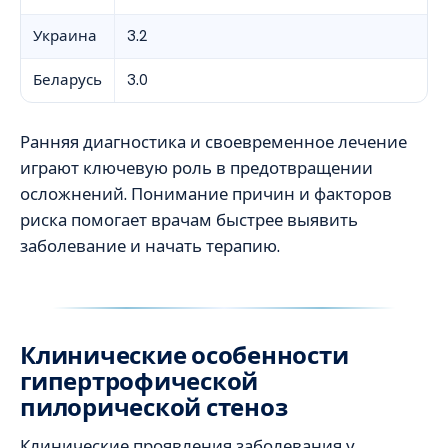
Украина
3.2
Беларусь
3.0
Ранняя диагностика и своевременное лечение
играют ключевую роль в предотвращении
осложнений. Понимание причин и факторов
риска помогает врачам быстрее выявить
заболевание и начать терапию.
Клинические особенности
гипертрофической
пилорической стеноз
Клинические проявления заболевания у