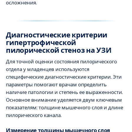
осложнения.
Диагностические критерии
гипертрофической
пилорической стеноз на УЗИ
Для точной оценки состояния пилорического
отдела у младенцев используются
специфические диагностические критерии. Эти
параметры помогают врачам определить
наличие патологии и степень ее выраженности.
Основное внимание уделяется двум ключевым
показателям: толщине мышечного слоя и длине
пилорического канала.
Измерение толщины мышечного слоя