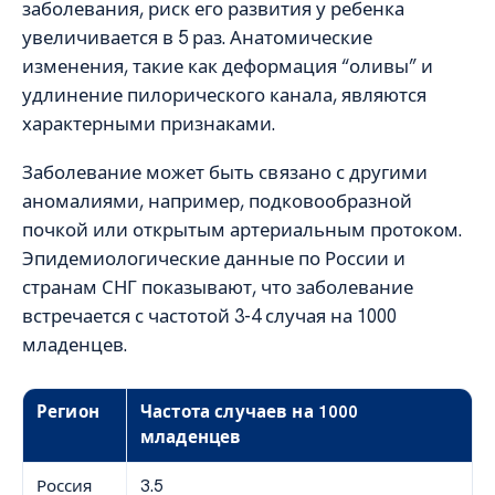
заболевания, риск его развития у ребенка
увеличивается в 5 раз. Анатомические
изменения, такие как деформация “оливы” и
удлинение пилорического канала, являются
характерными признаками.
Заболевание может быть связано с другими
аномалиями, например, подковообразной
почкой или открытым артериальным протоком.
Эпидемиологические данные по России и
странам СНГ показывают, что заболевание
встречается с частотой 3-4 случая на 1000
младенцев.
Регион
Частота случаев на 1000
младенцев
Россия
3.5