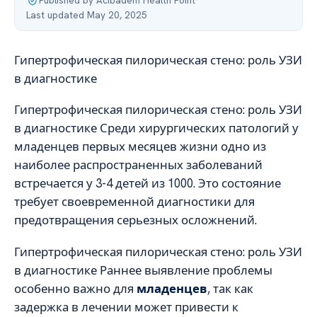
Published by Acibadem Health Point
·
Last updated May 20, 2025
Гипертрофическая пилорическая стено: роль УЗИ
в диагностике
Гипертрофическая пилорическая стено: роль УЗИ
в диагностике Среди хирургических патологий у
младенцев первых месяцев жизни одно из
наиболее распространенных заболеваний
встречается у 3-4 детей из 1000. Это состояние
требует своевременной диагностики для
предотвращения серьезных осложнений.
Гипертрофическая пилорическая стено: роль УЗИ
в диагностике Раннее выявление проблемы
особенно важно для
младенцев
, так как
задержка в лечении может привести к