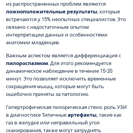
из распространенных проблем являются
ложноположительные результаты
, которые
встречаются у 15% неопытных специалистов. Это
связано с недостаточным опытом
интерпретации данных и особенностями
анатомии младенцев.
Важным аспектом является дифференциация с
пилороспазмом
. Для этого рекомендуется
динамическое наблюдение в течение 15-20
минут. Это позволяет исключить временные
сокращения мышц, которые могут быть
ошибочно приняты за патологию.
Гипертрофическая пилорическая стено: роль УЗИ
в диагностике Типичные
артефакты
, такие как
газ в желудке или неправильный угол
сканирования, также могут затруднять