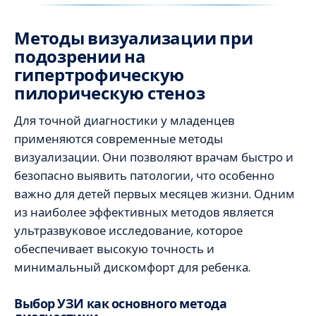
Методы визуализации при
подозрении на
гипертрофическую
пилорическую стеноз
Для точной диагностики у младенцев
применяются современные методы
визуализации. Они позволяют врачам быстро и
безопасно выявить патологии, что особенно
важно для детей первых месяцев жизни. Одним
из наиболее эффективных методов является
ультразвуковое исследование, которое
обеспечивает высокую точность и
минимальный дискомфорт для ребенка.
Выбор УЗИ как основного метода