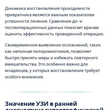
Динамика восстановления проходимости
привратника является важным показателем
успешности лечения. Сравнение до- и
послеоперационных данных помогает врачам
оценить эффективность проведенной операции.
Своевременное выявление осложнений, таких
как неполная пилоромиотомия, позволяет
быстро принять меры и избежать повторного
вмешательства. Это особенно важно для
младенцев, у которых восстановление требует
особого внимания.
Значение УЗИ в ранней