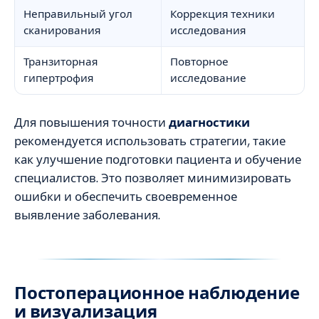
Неправильный угол
Коррекция техники
сканирования
исследования
Транзиторная
Повторное
гипертрофия
исследование
Для повышения точности
диагностики
рекомендуется использовать стратегии, такие
как улучшение подготовки пациента и обучение
специалистов. Это позволяет минимизировать
ошибки и обеспечить своевременное
выявление заболевания.
Постоперационное наблюдение
и визуализация