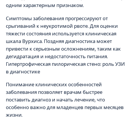
одним характерным признаком.
Симптомы заболевания прогрессируют от
срыгиваний к неукротимой рвоте. Для оценки
тяжести состояния используется клиническая
шкала Вурхиса. Поздняя диагностика может
привести к серьезным осложнениям, таким как
дегидратация и недостаточность питания.
Гипертрофическая пилорическая стено: роль УЗИ
в диагностике
Понимание клинических особенностей
заболевания позволяет врачам быстрее
поставить диагноз и начать лечение, что
особенно важно для младенцев первых месяцев
жизни.