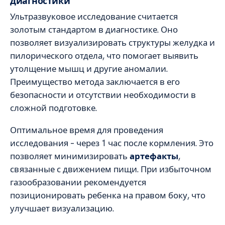
диагностики
Ультразвуковое исследование считается
золотым стандартом в диагностике. Оно
позволяет визуализировать структуры желудка и
пилорического отдела, что помогает выявить
утолщение мышц и другие аномалии.
Преимущество метода заключается в его
безопасности и отсутствии необходимости в
сложной подготовке.
Оптимальное время для проведения
исследования – через 1 час после кормления. Это
позволяет минимизировать
артефакты
,
связанные с движением пищи. При избыточном
газообразовании рекомендуется
позиционировать ребенка на правом боку, что
улучшает визуализацию.