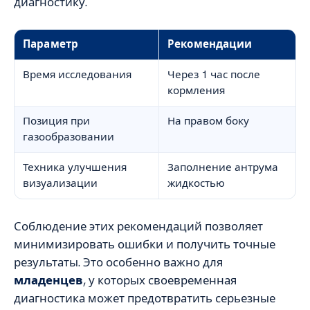
диагностику.
Параметр
Рекомендации
Время исследования
Через 1 час после
кормления
Позиция при
На правом боку
газообразовании
Техника улучшения
Заполнение антрума
визуализации
жидкостью
Соблюдение этих рекомендаций позволяет
минимизировать ошибки и получить точные
результаты. Это особенно важно для
младенцев
, у которых своевременная
диагностика может предотвратить серьезные