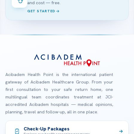
and cost — free.
GET STARTED
Acibadem Health Point is the international patient
gateway of Acibadem Healthcare Group. From your
first consultation to your safe return home, one
multilingual team coordinates treatment at JCI-
accredited Acibadem hospitals — medical opinions,
planning, travel and follow-up, all in one place.
Check-Up Packages