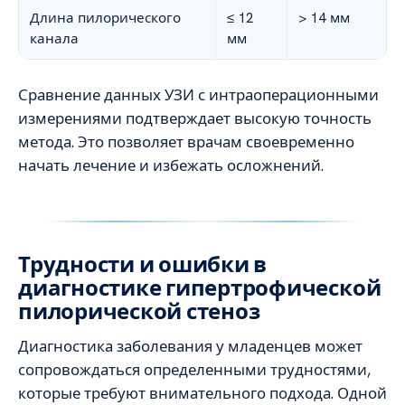
Длина пилорического
≤ 12
> 14 мм
канала
мм
Сравнение данных УЗИ с интраоперационными
измерениями подтверждает высокую точность
метода. Это позволяет врачам своевременно
начать лечение и избежать осложнений.
Трудности и ошибки в
диагностике гипертрофической
пилорической стеноз
Диагностика заболевания у младенцев может
сопровождаться определенными трудностями,
которые требуют внимательного подхода. Одной