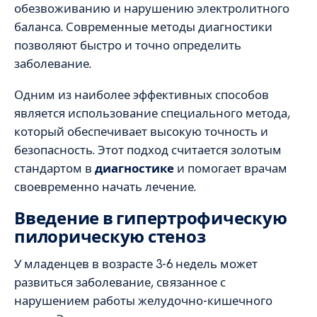
обезвоживанию и нарушению электролитного
баланса. Современные методы диагностики
позволяют быстро и точно определить
заболевание.
Одним из наиболее эффективных способов
является использование специального метода,
который обеспечивает высокую точность и
безопасность. Этот подход считается золотым
стандартом в
диагностике
и помогает врачам
своевременно начать лечение.
Введение в гипертрофическую
пилорическую стеноз
У младенцев в возрасте 3-6 недель может
развиться заболевание, связанное с
нарушением работы желудочно-кишечного