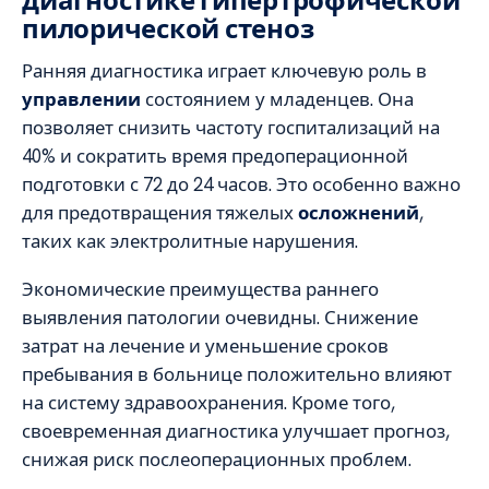
диагностике гипертрофической
пилорической стеноз
Ранняя диагностика играет ключевую роль в
управлении
состоянием у младенцев. Она
позволяет снизить частоту госпитализаций на
40% и сократить время предоперационной
подготовки с 72 до 24 часов. Это особенно важно
для предотвращения тяжелых
осложнений
,
таких как электролитные нарушения.
Экономические преимущества раннего
выявления патологии очевидны. Снижение
затрат на лечение и уменьшение сроков
пребывания в больнице положительно влияют
на систему здравоохранения. Кроме того,
своевременная диагностика улучшает прогноз,
снижая риск послеоперационных проблем.