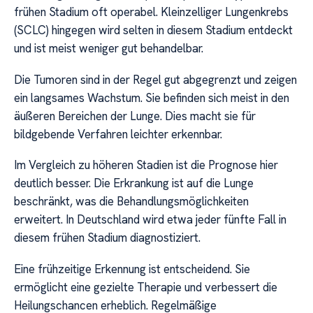
frühen Stadium oft operabel. Kleinzelliger Lungenkrebs
(SCLC) hingegen wird selten in diesem Stadium entdeckt
und ist meist weniger gut behandelbar.
Die Tumoren sind in der Regel gut abgegrenzt und zeigen
ein langsames Wachstum. Sie befinden sich meist in den
äußeren Bereichen der Lunge. Dies macht sie für
bildgebende Verfahren leichter erkennbar.
Im Vergleich zu höheren Stadien ist die Prognose hier
deutlich besser. Die Erkrankung ist auf die Lunge
beschränkt, was die Behandlungsmöglichkeiten
erweitert. In Deutschland wird etwa jeder fünfte Fall in
diesem frühen Stadium diagnostiziert.
Eine frühzeitige Erkennung ist entscheidend. Sie
ermöglicht eine gezielte Therapie und verbessert die
Heilungschancen erheblich. Regelmäßige