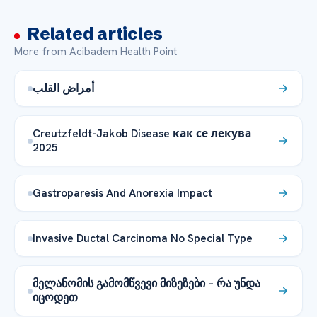
Related articles
More from Acibadem Health Point
أمراض القلب
Creutzfeldt-Jakob Disease как се лекува
2025
Gastroparesis And Anorexia Impact
Invasive Ductal Carcinoma No Special Type
მელანომის გამომწვევი მიზეზები – რა უნდა
იცოდეთ