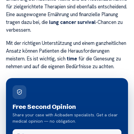
für zielgerichtete Therapien sind ebenfalls entscheidend.
Eine ausgewogene Ernährung und finanzielle Planung
tragen dazu bei, die
lung cancer survival
-Chancen zu
verbessern.
Mit der richtigen Unterstützung und einem ganzheitlichen
Ansatz können Patienten die Herausforderungen
meistern. Es ist wichtig, sich
time
für die Genesung zu
nehmen und auf die eigenen Bedürfnisse zu achten.
Free Second Opinion
Share your case with Acibadem specialists. Get a clear
medical opinion — no obligation.