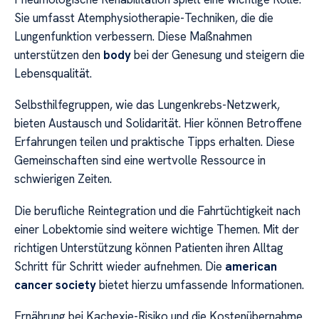
Sie umfasst Atemphysiotherapie-Techniken, die die
Lungenfunktion verbessern. Diese Maßnahmen
unterstützen den
body
bei der Genesung und steigern die
Lebensqualität.
Selbsthilfegruppen, wie das Lungenkrebs-Netzwerk,
bieten Austausch und Solidarität. Hier können Betroffene
Erfahrungen teilen und praktische Tipps erhalten. Diese
Gemeinschaften sind eine wertvolle Ressource in
schwierigen Zeiten.
Die berufliche Reintegration und die Fahrtüchtigkeit nach
einer Lobektomie sind weitere wichtige Themen. Mit der
richtigen Unterstützung können Patienten ihren Alltag
Schritt für Schritt wieder aufnehmen. Die
american
cancer society
bietet hierzu umfassende Informationen.
Ernährung bei Kachexie-Risiko und die Kostenübernahme