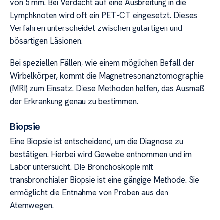
von 5 mm. Bei Verdacht auf eine Ausbreitung in die
Lymphknoten wird oft ein PET-CT eingesetzt. Dieses
Verfahren unterscheidet zwischen gutartigen und
bösartigen Läsionen.
Bei speziellen Fällen, wie einem möglichen Befall der
Wirbelkörper, kommt die Magnetresonanztomographie
(MRI) zum Einsatz. Diese Methoden helfen, das Ausmaß
der Erkrankung genau zu bestimmen.
Biopsie
Eine Biopsie ist entscheidend, um die Diagnose zu
bestätigen. Hierbei wird Gewebe entnommen und im
Labor untersucht. Die Bronchoskopie mit
transbronchialer Biopsie ist eine gängige Methode. Sie
ermöglicht die Entnahme von Proben aus den
Atemwegen.