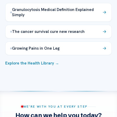
Granulocytosis Medical Definition Explained
Simply
The cancer survival cure new research
Growing Pains in One Leg
Explore the Health Library →
WE’RE WITH YOU AT EVERY STEP
How can we help you today?