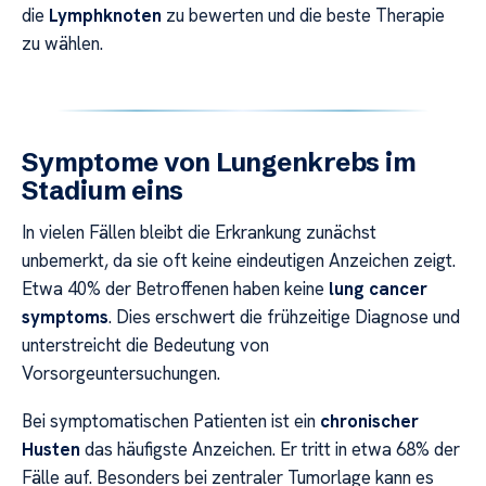
die
Lymphknoten
zu bewerten und die beste Therapie
zu wählen.
Symptome von Lungenkrebs im
Stadium eins
In vielen Fällen bleibt die Erkrankung zunächst
unbemerkt, da sie oft keine eindeutigen Anzeichen zeigt.
Etwa 40% der Betroffenen haben keine
lung cancer
symptoms
. Dies erschwert die frühzeitige Diagnose und
unterstreicht die Bedeutung von
Vorsorgeuntersuchungen.
Bei symptomatischen Patienten ist ein
chronischer
Husten
das häufigste Anzeichen. Er tritt in etwa 68% der
Fälle auf. Besonders bei zentraler Tumorlage kann es