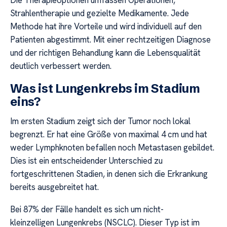
Die Therapieoptionen umfassen Operationen,
Strahlentherapie und gezielte Medikamente. Jede
Methode hat ihre Vorteile und wird individuell auf den
Patienten abgestimmt. Mit einer rechtzeitigen Diagnose
und der richtigen Behandlung kann die Lebensqualität
deutlich verbessert werden.
Was ist Lungenkrebs im Stadium
eins?
Im ersten Stadium zeigt sich der Tumor noch lokal
begrenzt. Er hat eine Größe von maximal 4 cm und hat
weder Lymphknoten befallen noch Metastasen gebildet.
Dies ist ein entscheidender Unterschied zu
fortgeschrittenen Stadien, in denen sich die Erkrankung
bereits ausgebreitet hat.
Bei 87% der Fälle handelt es sich um nicht-
kleinzelligen Lungenkrebs (NSCLC). Dieser Typ ist im