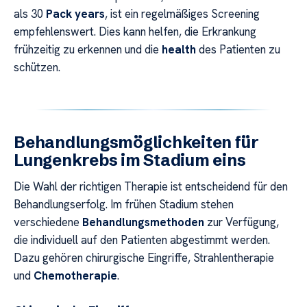
als 30
Pack years
, ist ein regelmäßiges Screening
empfehlenswert. Dies kann helfen, die Erkrankung
frühzeitig zu erkennen und die
health
des Patienten zu
schützen.
Behandlungsmöglichkeiten für
Lungenkrebs im Stadium eins
Die Wahl der richtigen Therapie ist entscheidend für den
Behandlungserfolg. Im frühen Stadium stehen
verschiedene
Behandlungsmethoden
zur Verfügung,
die individuell auf den Patienten abgestimmt werden.
Dazu gehören chirurgische Eingriffe, Strahlentherapie
und
Chemotherapie
.