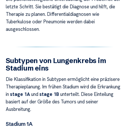
letzte Schritt. Sie bestätigt die Diagnose und hilft, die
Therapie zu planen. Differentialdiagnosen wie
Tuberkulose oder Pneumonie werden dabei
ausgeschlossen.
Subtypen von Lungenkrebs im
Stadium eins
Die Klassifikation in Subtypen ermöglicht eine präzisere
Therapieplanung. Im frühen Stadium wird die Erkrankung
in
stage 1A
und
stage 1B
unterteilt. Diese Einteilung
basiert auf der Größe des Tumors und seiner
Ausbreitung.
Stadium 1A