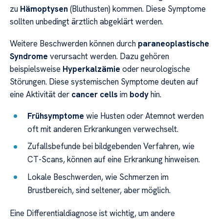
zu
Hämoptysen
(Bluthusten) kommen. Diese Symptome
sollten unbedingt ärztlich abgeklärt werden.
Weitere Beschwerden können durch
paraneoplastische
Syndrome
verursacht werden. Dazu gehören
beispielsweise
Hyperkalzämie
oder neurologische
Störungen. Diese systemischen Symptome deuten auf
eine Aktivität der
cancer cells
im
body
hin.
Frühsymptome
wie Husten oder Atemnot werden
oft mit anderen Erkrankungen verwechselt.
Zufallsbefunde bei bildgebenden Verfahren, wie
CT-Scans, können auf eine Erkrankung hinweisen.
Lokale Beschwerden, wie Schmerzen im
Brustbereich, sind seltener, aber möglich.
Eine Differentialdiagnose ist wichtig, um andere