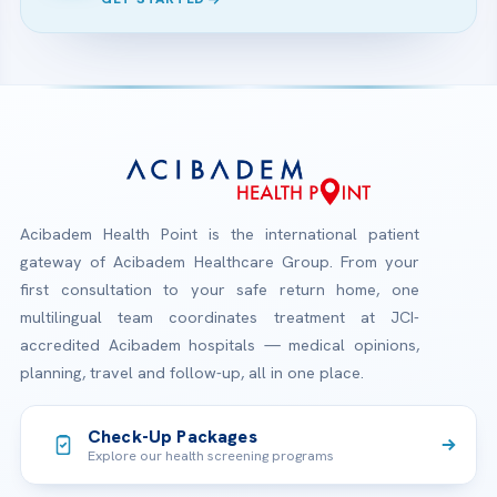
Acibadem Health Point is the international patient
gateway of Acibadem Healthcare Group. From your
first consultation to your safe return home, one
multilingual team coordinates treatment at JCI-
accredited Acibadem hospitals — medical opinions,
planning, travel and follow-up, all in one place.
Check-Up Packages
Explore our health screening programs