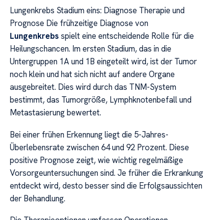
Lungenkrebs Stadium eins: Diagnose Therapie und
Prognose Die frühzeitige Diagnose von
Lungenkrebs
spielt eine entscheidende Rolle für die
Heilungschancen. Im ersten Stadium, das in die
Untergruppen 1A und 1B eingeteilt wird, ist der Tumor
noch klein und hat sich nicht auf andere Organe
ausgebreitet. Dies wird durch das TNM-System
bestimmt, das Tumorgröße, Lymphknotenbefall und
Metastasierung bewertet.
Bei einer frühen Erkennung liegt die 5-Jahres-
Überlebensrate zwischen 64 und 92 Prozent. Diese
positive Prognose zeigt, wie wichtig regelmäßige
Vorsorgeuntersuchungen sind. Je früher die Erkrankung
entdeckt wird, desto besser sind die Erfolgsaussichten
der Behandlung.