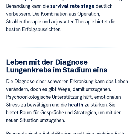
Behandlung kann die
survival rate stage
deutlich
verbessern. Die Kombination aus Operation,
Strahlentherapie und adjuvanter Therapie bietet die
besten Erfolgsaussichten.
Leben mit der Diagnose
Lungenkrebs im Stadium eins
Die Diagnose einer schweren Erkrankung kann das Leben
verändern, doch es gibt Wege, damit umzugehen.
Psychoonkologische Unterstützung hilft, emotionalen
Stress zu bewältigen und die
health
zu stärken. Sie
bietet Raum für Gespräche und Strategien, um mit der
neuen Situation umzugehen.
Pneumologische Rehabilitation spielt eine wichtige Rolle.