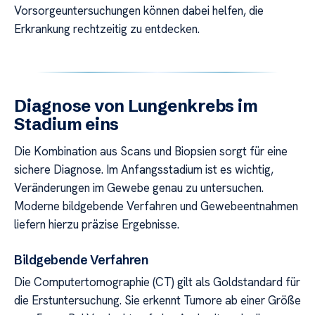
Vorsorgeuntersuchungen können dabei helfen, die
Erkrankung rechtzeitig zu entdecken.
Diagnose von Lungenkrebs im
Stadium eins
Die Kombination aus Scans und Biopsien sorgt für eine
sichere Diagnose. Im Anfangsstadium ist es wichtig,
Veränderungen im Gewebe genau zu untersuchen.
Moderne bildgebende Verfahren und Gewebeentnahmen
liefern hierzu präzise Ergebnisse.
Bildgebende Verfahren
Die Computertomographie (CT) gilt als Goldstandard für
die Erstuntersuchung. Sie erkennt Tumore ab einer Größe